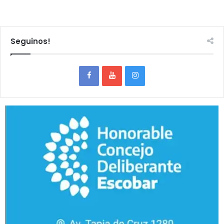
Seguinos!