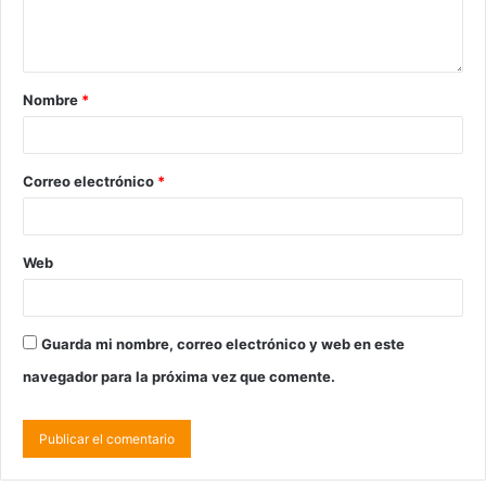
Nombre
*
Correo electrónico
*
Web
Guarda mi nombre, correo electrónico y web en este
navegador para la próxima vez que comente.