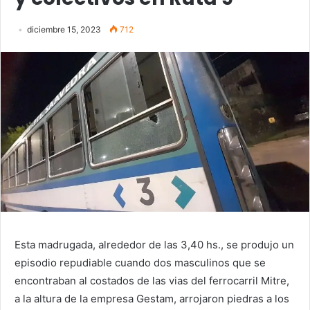
diciembre 15, 2023
712
Esta madrugada, alrededor de las 3,40 hs., se produjo un
episodio repudiable cuando dos masculinos que se
encontraban al costados de las vias del ferrocarril Mitre,
a la altura de la empresa Gestam, arrojaron piedras a los