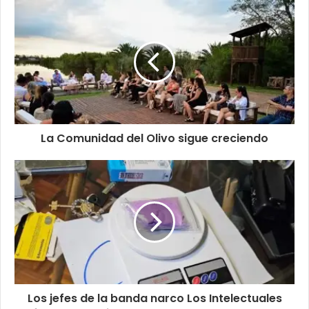
La Comunidad del Olivo sigue creciendo
Los jefes de la banda narco Los Intelectuales