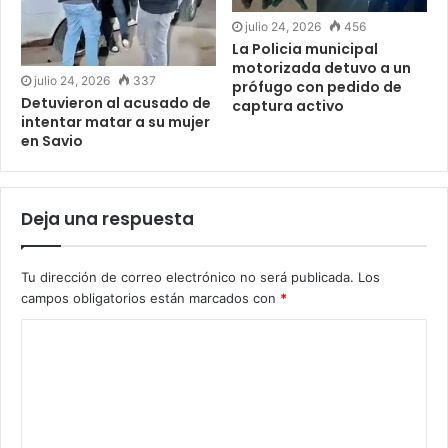
julio 24, 2026
456
La Policia municipal
motorizada detuvo a un
julio 24, 2026
337
prófugo con pedido de
Detuvieron al acusado de
captura activo
intentar matar a su mujer
en Savio
Deja una respuesta
Tu dirección de correo electrónico no será publicada.
Los
campos obligatorios están marcados con
*