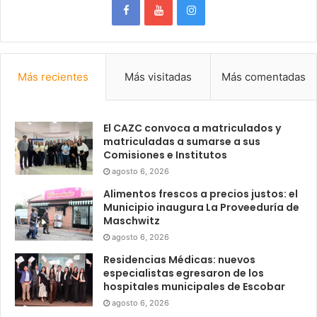
Más recientes
Más visitadas
Más comentadas
El CAZC convoca a matriculados y
matriculadas a sumarse a sus
Comisiones e Institutos
agosto 6, 2026
Alimentos frescos a precios justos: el
Municipio inaugura La Proveeduría de
Maschwitz
agosto 6, 2026
Residencias Médicas: nuevos
especialistas egresaron de los
hospitales municipales de Escobar
agosto 6, 2026