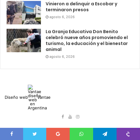
Vinieron a delinquir a Escobar y
terminaron presos
agosto 6, 2026
La Granja Educativa Don Benito
celebró nueve años promoviendo el
turismo, la educación y el bienestar
animal
agosto 6, 2026
Diseño web
Vantae