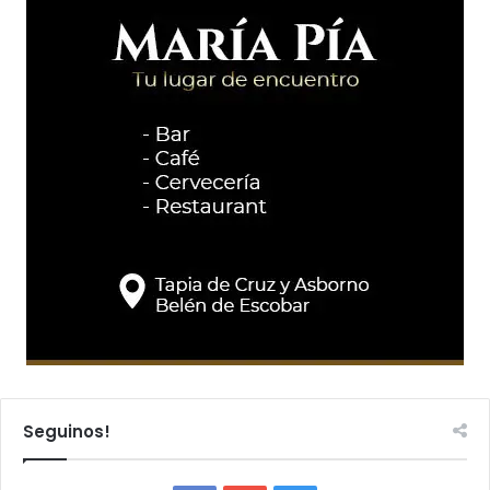
Seguinos!