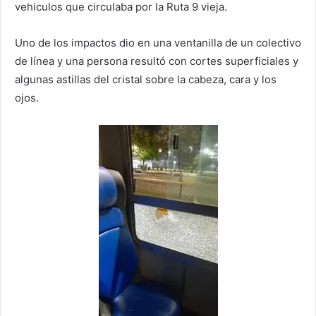
vehiculos que circulaba por la Ruta 9 vieja.
Uno de los impactos dio en una ventanilla de un colectivo
de línea y una persona resultó con cortes superficiales y
algunas astillas del cristal sobre la cabeza, cara y los
ojos.