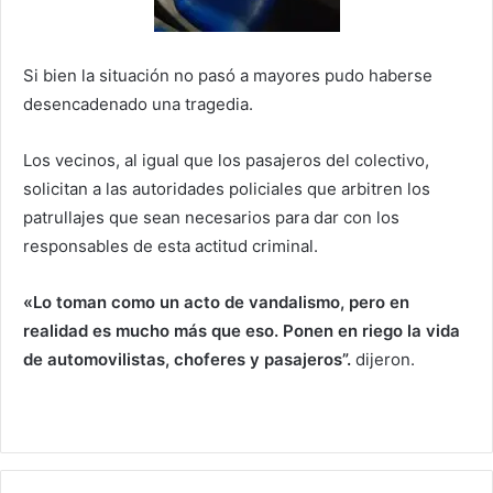
Si bien la situación no pasó a mayores pudo haberse
desencadenado una tragedia.
Los vecinos, al igual que los pasajeros del colectivo,
solicitan a las autoridades policiales que arbitren los
patrullajes que sean necesarios para dar con los
responsables de esta actitud criminal.
«Lo toman como un acto de vandalismo, pero en
realidad es mucho más que eso. Ponen en riego la vida
de automovilistas, choferes y pasajeros”.
dijeron.