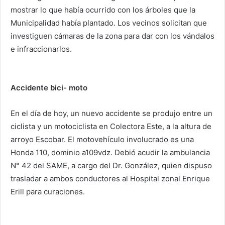
mostrar lo que había ocurrido con los árboles que la
Municipalidad había plantado. Los vecinos solicitan que
investiguen cámaras de la zona para dar con los vándalos
e infraccionarlos.
Accidente bici- moto
En el día de hoy, un nuevo accidente se produjo entre un
ciclista y un motociclista en Colectora Este, a la altura de
arroyo Escobar. El motovehículo involucrado es una
Honda 110, dominio a109vdz. Debió acudir la ambulancia
N° 42 del SAME, a cargo del Dr. González, quien dispuso
trasladar a ambos conductores al Hospital zonal Enrique
Erill para curaciones.