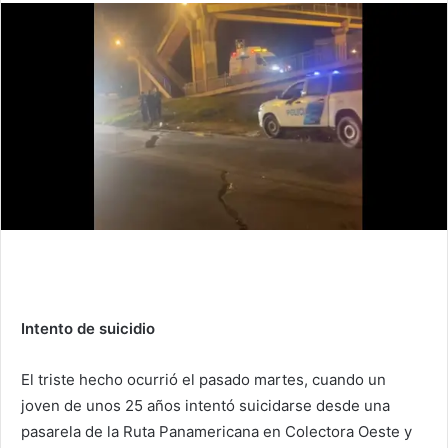
Intento de suicidio
El triste hecho ocurrió el pasado martes, cuando un
joven de unos 25 años intentó suicidarse desde una
pasarela de la Ruta Panamericana en Colectora Oeste y