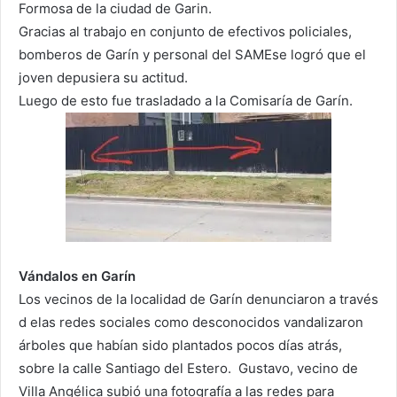
Formosa de la ciudad de Garin.
Gracias al trabajo en conjunto de efectivos policiales,
bomberos de Garín y personal del SAMEse logró que el
joven depusiera su actitud.
Luego de esto fue trasladado a la Comisaría de Garín.
Vándalos en Garín
Los vecinos de la localidad de Garín denunciaron a través
d elas redes sociales como desconocidos vandalizaron
árboles que habían sido plantados pocos días atrás,
sobre la calle Santiago del Estero. Gustavo, vecino de
Villa Angélica subió una fotografía a las redes para