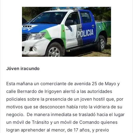
Jóven iracundo
Esta mañana un comerciante de avenida 25 de Mayo y
calle Bernardo de Irigoyen alertó a las autoridades
policiales sobre la presencia de un joven hostil que, por
motivos que se desconocen había roto la vidriera de su
negocio. De manera inmediata se trasladó hacia el lugar
un móvil de Tránsito y un móvil de Comando quienes
logran aprehender al menor, de 17 años, y previo