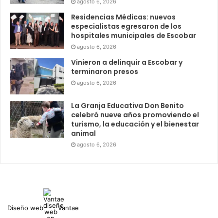
agosto 6, 2026
Residencias Médicas: nuevos
especialistas egresaron de los
hospitales municipales de Escobar
agosto 6, 2026
Vinieron a delinquir a Escobar y
terminaron presos
agosto 6, 2026
La Granja Educativa Don Benito
celebró nueve años promoviendo el
turismo, la educación y el bienestar
animal
agosto 6, 2026
Diseño web
Vantae