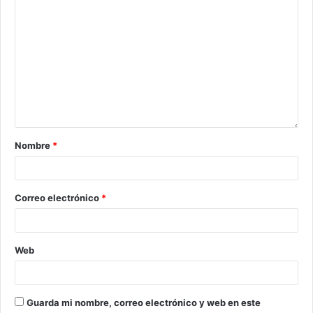
Nombre
*
Correo electrónico
*
Web
Guarda mi nombre, correo electrónico y web en este