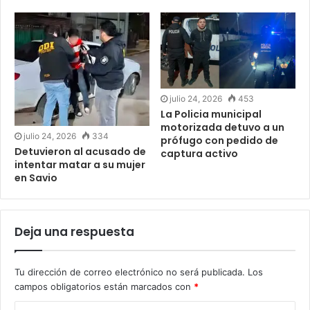
julio 24, 2026
453
La Policia municipal
motorizada detuvo a un
julio 24, 2026
334
prófugo con pedido de
Detuvieron al acusado de
captura activo
intentar matar a su mujer
en Savio
Deja una respuesta
Tu dirección de correo electrónico no será publicada.
Los
campos obligatorios están marcados con
*