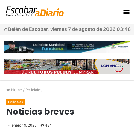
Belén de Escobar, viernes 7 de agosto de 2026 03:48
Home
/
Policiales
Policiales
Noticias breves
enero 19, 2023
484