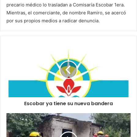
precario médico lo trasladan a Comisaría Escobar 1era.
Mientras, el comerciante, de nombre Ramiro, se acercó
por sus propios medios a radicar denuncia.
Escobar ya tiene su nueva bandera