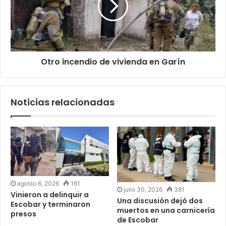
Otro incendio de vivienda en Garín
Noticias relacionadas
agosto 6, 2026
161
julio 30, 2026
381
Vinieron a delinquir a
Una discusión dejó dos
Escobar y terminaron
muertos en una carnicería
presos
de Escobar