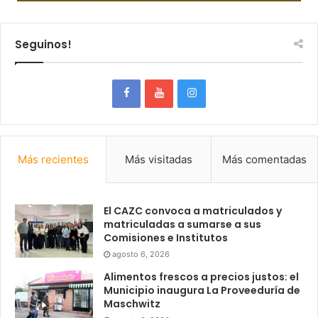
Seguinos!
Más recientes
Más visitadas
Más comentadas
El CAZC convoca a matriculados y
matriculadas a sumarse a sus
Comisiones e Institutos
agosto 6, 2026
Alimentos frescos a precios justos: el
Municipio inaugura La Proveeduría de
Maschwitz