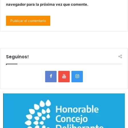
navegador para la próxima vez que comente.
Seguinos!