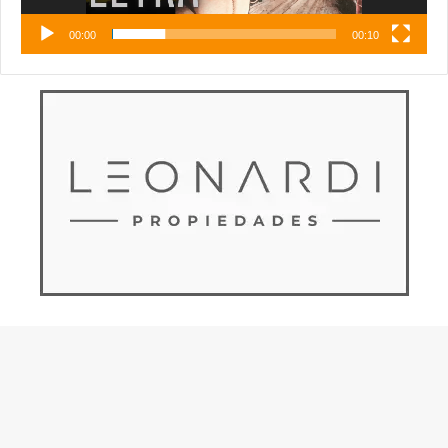
00:00
00:10