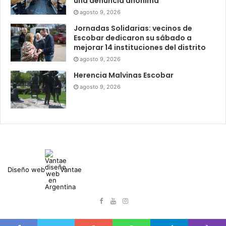
una denuncia anónima
agosto 9, 2026
Jornadas Solidarias: vecinos de
Escobar dedicaron su sábado a
mejorar 14 instituciones del distrito
agosto 9, 2026
Herencia Malvinas Escobar
agosto 9, 2026
Diseño web
Vantae