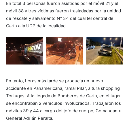
En total 3 personas fueron asistidas por el móvil 21 y el
móvil 38 y tres víctimas fueron trasladadas por la unidad
de rescate y salvamento N° 34 del cuartel central de
Garín a la UDP de la localidad
En tanto, horas más tarde se producía un nuevo
accidente en Panamericana, ramal Pilar, altura shopping
Tortugas. A la llegada de Bomberos de Garín, en el lugar
se encontraban 2 vehículos involucrados. Trabajaron los
móviles 39 y 44 a cargo del jefe de cuerpo, Comandante
General Adrián Peralta.