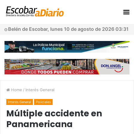
Belén de Escobar, lunes 10 de agosto de 2026 03:31
Home
/
Interés General
Interés General
Policiales
Múltiple accidente en
Panamericana