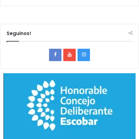
Seguinos!