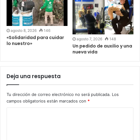
agosto 8, 2026
146
«Solidaridad para cuidar
agosto 7, 2026
148
lo nuestro»
Un pedido de auxilio y una
nueva vida
Deja una respuesta
Tu dirección de correo electrónico no será publicada.
Los
campos obligatorios están marcados con
*