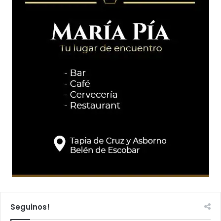
Seguinos!