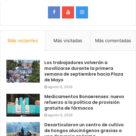
Más recientes
Más visitadas
Más comentadas
Los trabajadores volverán a
movilizarse durante la primera
semana de septiembre hacia Plaza
de Mayo
agosto 9, 2026
Medicamentos Bonaerenses: nuevo
refuerzo a la política de provisión
gratuita de fármacos
agosto 9, 2026
Desarticularon un centro de cultivo
de hongos alucinógenos gracias a