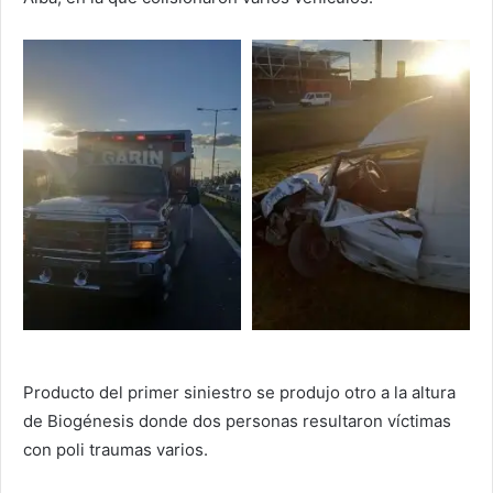
Producto del primer siniestro se produjo otro a la altura
de Biogénesis donde dos personas resultaron víctimas
con poli traumas varios.