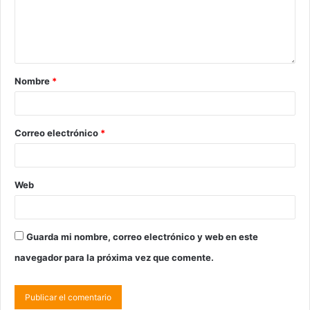
Nombre
*
Correo electrónico
*
Web
Guarda mi nombre, correo electrónico y web en este
navegador para la próxima vez que comente.