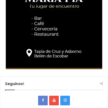
Seguinos!