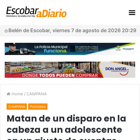
Belén de Escobar, viernes 7 de agosto de 2026 20:29
Home
/
CAMPANA
CAMPANA
Policiales
Matan de un disparo en la
cabeza a un adolescente