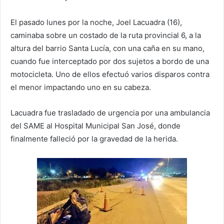
El pasado lunes por la noche, Joel Lacuadra (16),
caminaba sobre un costado de la ruta provincial 6, a la
altura del barrio Santa Lucía, con una caña en su mano,
cuando fue interceptado por dos sujetos a bordo de una
motocicleta. Uno de ellos efectuó varios disparos contra
el menor impactando uno en su cabeza.
Lacuadra fue trasladado de urgencia por una ambulancia
del SAME al Hospital Municipal San José, donde
finalmente falleció por la gravedad de la herida.