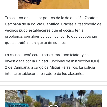
Trabajaron en el lugar peritos de la delegación Zárate –
Campana de la Policía Científica. Gracias al testimonio de
vecinos pudo establecerse que el occiso tenía
problemas con algunos vecinos, por lo que sospechan
que se trató de un ajuste de cuentas.
La causa quedó caratulada como “Homicidio” y es
investigada por la Unidad Funcional de Instrucción (UFI)
2 de Campana, a cargo de Matías Ferreiros. La policía
intenta establecer el paradero de los atacantes.