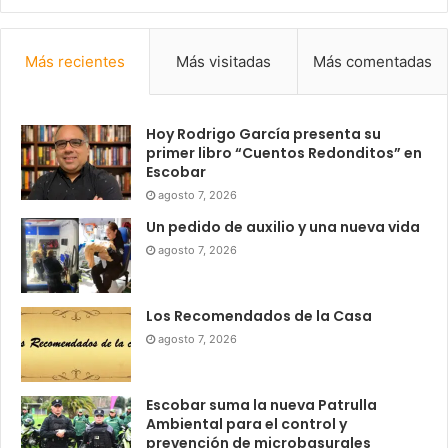
Más recientes
Más visitadas
Más comentadas
Hoy Rodrigo García presenta su
primer libro “Cuentos Redonditos” en
Escobar
agosto 7, 2026
Un pedido de auxilio y una nueva vida
agosto 7, 2026
Los Recomendados de la Casa
agosto 7, 2026
Escobar suma la nueva Patrulla
Ambiental para el control y
prevención de microbasurales