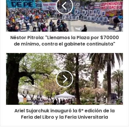
Néstor Pitrola: "Llenamos la Plaza por $70000
de mínimo, contra el gabinete continuista"
Ariel Sujarchuk inauguró la 6° edición de la
Feria del Libro y la Feria Universitaria