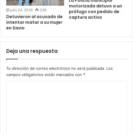
La Policia municipal
motorizada detuvo a un
julio 24, 2026
338
prófugo con pedido de
Detuvieron al acusado de
captura activo
intentar matar a su mujer
en Savio
Deja una respuesta
Tu dirección de correo electrónico no será publicada.
Los
campos obligatorios están marcados con
*