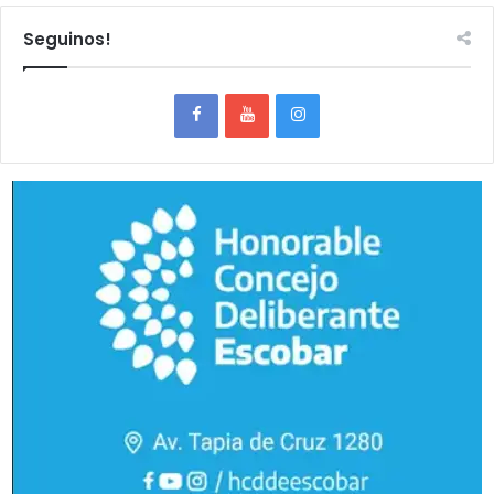
Seguinos!