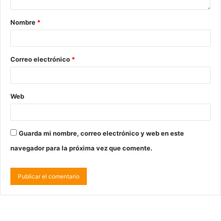
Nombre
*
Correo electrónico
*
Web
Guarda mi nombre, correo electrónico y web en este
navegador para la próxima vez que comente.