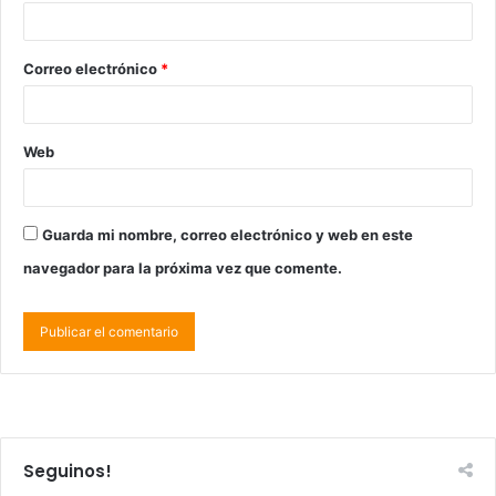
Correo electrónico
*
Web
Guarda mi nombre, correo electrónico y web en este
navegador para la próxima vez que comente.
Seguinos!