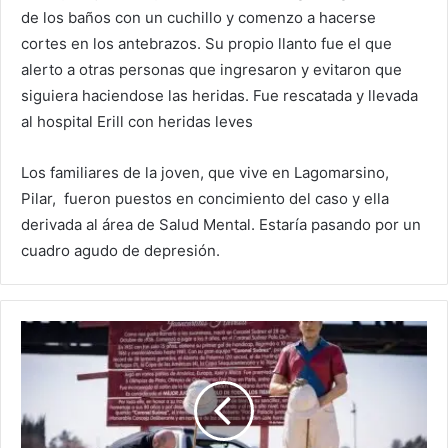
de los baños con un cuchillo y comenzo a hacerse
cortes en los antebrazos. Su propio llanto fue el que
alerto a otras personas que ingresaron y evitaron que
siguiera haciendose las heridas. Fue rescatada y llevada
al hospital Erill con heridas leves
Los familiares de la joven, que vive en Lagomarsino,
Pilar, fueron puestos en concimiento del caso y ella
derivada al área de Salud Mental. Estaría pasando por un
cuadro agudo de depresión.