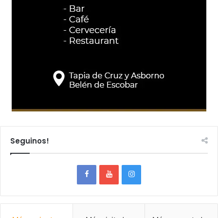
Seguinos!