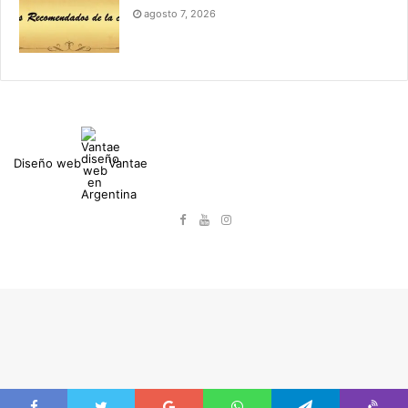
agosto 7, 2026
Diseño web
Vantae