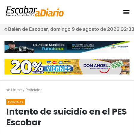
Belén de Escobar, domingo 9 de agosto de 2026 02:3
Home
/
Policiales
Policiales
Intento de suicidio en el PES
Escobar