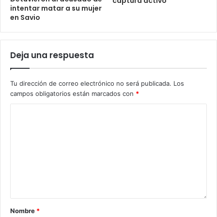
captura activo
intentar matar a su mujer
en Savio
Deja una respuesta
Tu dirección de correo electrónico no será publicada.
Los
campos obligatorios están marcados con
*
Nombre
*