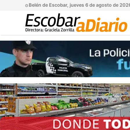
Belén de Escobar, jueves 6 de agosto de 202