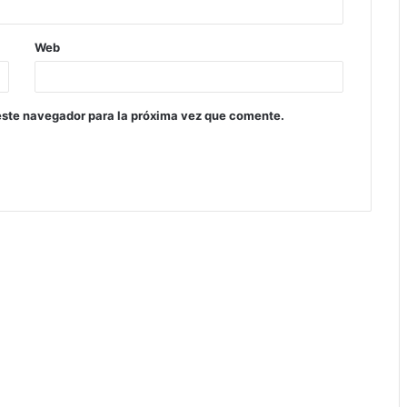
Web
este navegador para la próxima vez que comente.