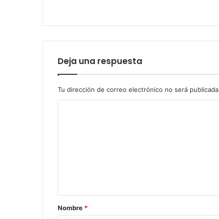
Deja una respuesta
Tu dirección de correo electrónico no será publicada
Nombre
*