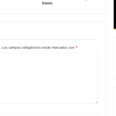
Savio
.
Los campos obligatorios están marcados con
*