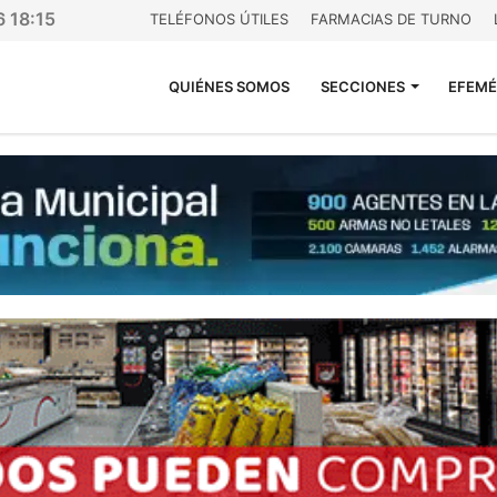
6 18:15
TELÉFONOS ÚTILES
FARMACIAS DE TURNO
QUIÉNES SOMOS
SECCIONES
EFEMÉ