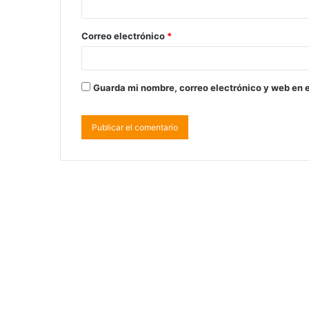
Correo electrónico
*
Guarda mi nombre, correo electrónico y web en 