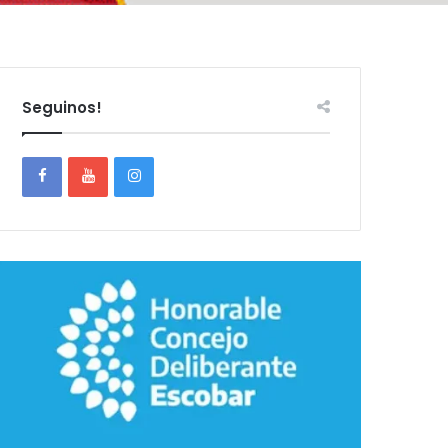
Seguinos!