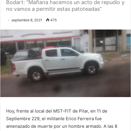
Bodart: “Mañana hacemos un acto de repudio y
no vamos a permitir estas patoteadas”
septiembre 8, 2021
475
Hoy, frente al local del MST-FIT de Pilar, en 11 de
Septiembre 229, el militante Erico Ferreira fue
amenazado de muerte por un hombre armado. A las 8