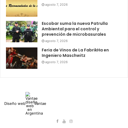
agosto 7, 2026
Escobar suma la nueva Patrulla
Ambiental para el control y
prevención de microbasurales
agosto 7, 2026
Feria de Vinos de La FabrikHa en
Ingeniero Maschwitz
agosto 7, 2026
Diseño web
Vantae