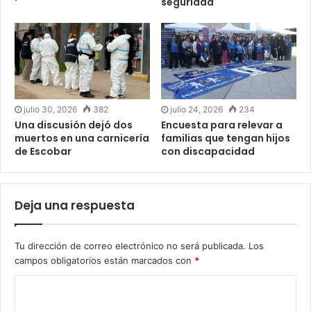
seguridad
julio 30, 2026
382
julio 24, 2026
234
Una discusión dejó dos
Encuesta para relevar a
muertos en una carnicería
familias que tengan hijos
de Escobar
con discapacidad
Deja una respuesta
Tu dirección de correo electrónico no será publicada.
Los
campos obligatorios están marcados con
*