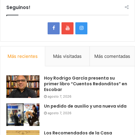
Seguinos!
Más recientes
Más visitadas
Más comentadas
Hoy Rodrigo García presenta su
primer libro “Cuentos Redonditos” en
Escobar
agosto 7, 2026
Un pedido de auxilio y una nueva vida
agosto 7, 2026
Los Recomendados de la Casa