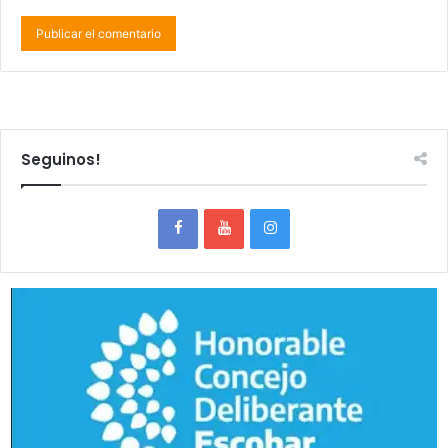
Seguinos!