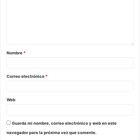
Nombre
*
Correo electrónico
*
Web
Guarda mi nombre, correo electrónico y web en este
navegador para la próxima vez que comente.