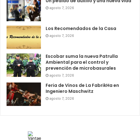
Un pedido de auxilio y una nueva vida
agosto 7, 2026
Los Recomendados de la Casa
agosto 7, 2026
Escobar suma la nueva Patrulla
Ambiental para el control y
prevención de microbasurales
agosto 7, 2026
Feria de Vinos de La FabrikHa en
Ingeniero Maschwitz
agosto 7, 2026