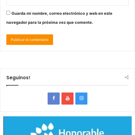
Guarda mi nombre, correo electrónico y web en este
navegador para la próxima vez que comente.
Seguinos!