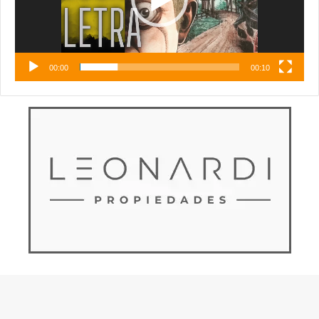
00:00
00:10