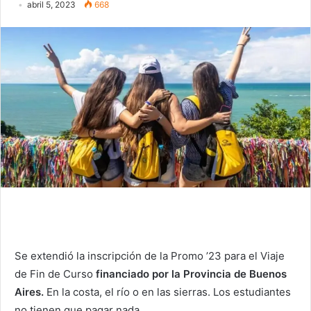
abril 5, 2023
668
Se extendió la inscripción de la Promo ’23 para el Viaje
de Fin de Curso
financiado por la Provincia de Buenos
Aires.
En la costa, el río o en las sierras. Los estudiantes
no tienen que pagar nada.