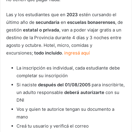
Las y los estudiantes que en
2023
estén cursando el
último año de
secundaria
en
escuelas bonaerenses
, de
gestión
estatal o privada
, van a poder viajar gratis a un
destino de la Provincia durante 4 días y 3 noches entre
agosto y octubre. Hotel, micro, comidas y
excursiones;
todo incluido
.
ingresá aquí
La inscripción es individual, cada estudiante debe
completar su inscripción
Si naciste
después del 01/08/2005
para inscribirte,
un adulto responsable
deberá autorizarte
con su
DNI
Vos y quien te autorice tengan su documento a
mano
Creá tu usuario y verificá el correo