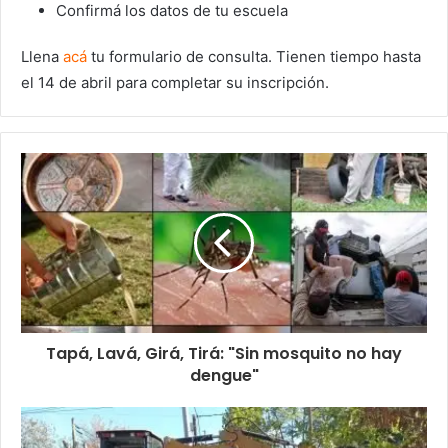
Confirmá los datos de tu escuela
Llena
acá
tu formulario de consulta. Tienen tiempo hasta
el 14 de abril para completar su inscripción.
Tapá, Lavá, Girá, Tirá: "Sin mosquito no hay
dengue"