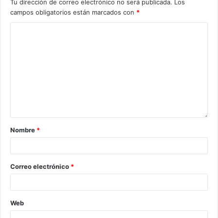
Tu dirección de correo electrónico no será publicada.
Los
campos obligatorios están marcados con
*
Nombre
*
Correo electrónico
*
Web