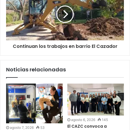
Continuan los trabajos en barrio El Cazador
Noticias relacionadas
agosto 6, 2026
145
El CAZC convoca a
agosto 7, 2026
53