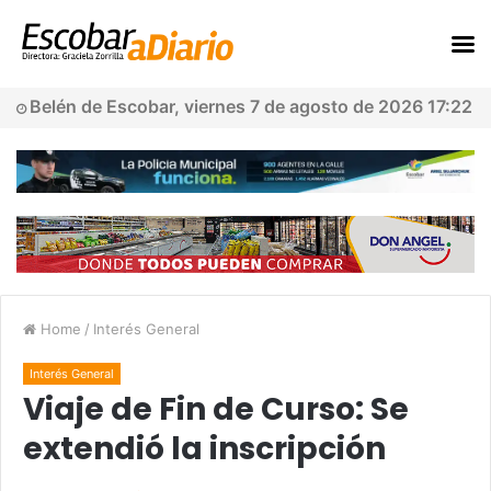
Belén de Escobar, viernes 7 de agosto de 2026 17:22
Home
/
Interés General
Interés General
Viaje de Fin de Curso: Se
extendió la inscripción