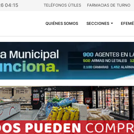
26 04:15
TELÉFONOS ÚTILES
FARMACIAS DE TURNO
QUIÉNES SOMOS
SECCIONES
EFEMÉ