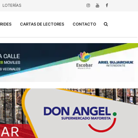
LOTERÍAS
Buscar...
RIDES
CARTAS DE LECTORES
CONTACTO