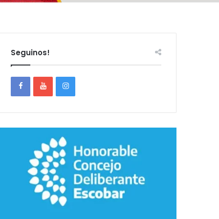
Seguinos!