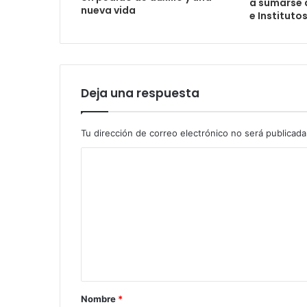
a sumarse 
nueva vida
e Instituto
Deja una respuesta
Tu dirección de correo electrónico no será publicada
Nombre
*