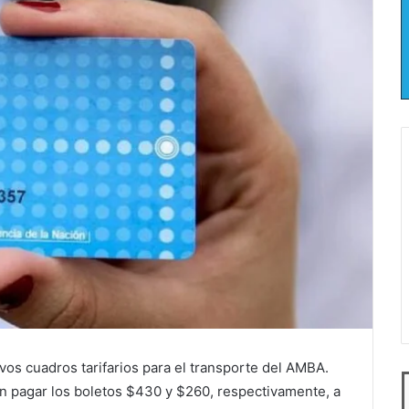
os cuadros tarifarios para el transporte del AMBA.
án pagar los boletos $430 y $260, respectivamente, a