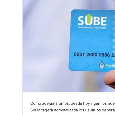
Como adelantáramos, desde hoy rigen los nuev
Sin la tarjeta nominalizada los usuarios deber