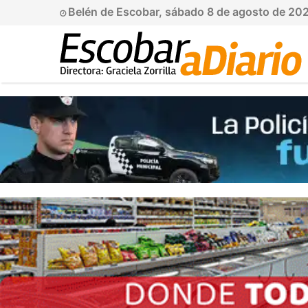
Belén de Escobar, sábado 8 de agosto de 20