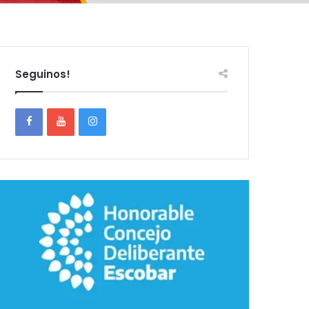
Seguinos!