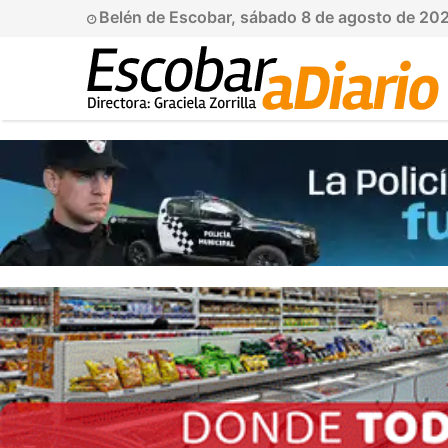
Belén de Escobar, sábado 8 de agosto de 20