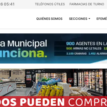
26 05:41
TELÉFONOS ÚTILES
FARMACIAS DE TURNO
QUIÉNES SOMOS
SECCIONES
EFEMÉ