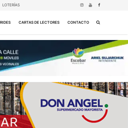
LOTERÍAS
Buscar...
RIDES
CARTAS DE LECTORES
CONTACTO