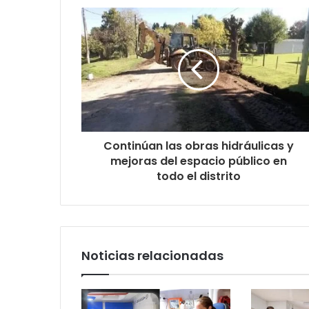
Continúan las obras hidráulicas y
mejoras del espacio público en
todo el distrito
Noticias relacionadas