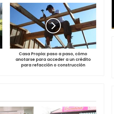
Casa Propia: paso a paso, cómo
anotarse para acceder a un crédito
para refacción o construcción