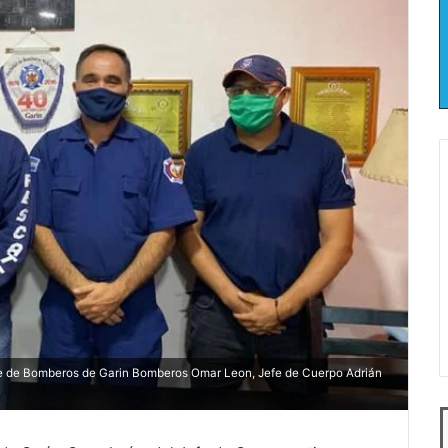
te de Bomberos de Garin Bomberos Omar Leon, Jefe de Cuerpo Adrián