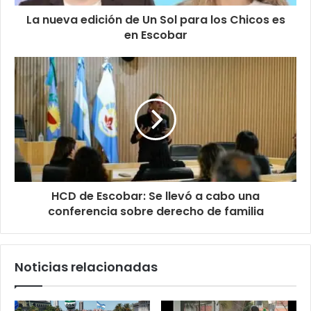
La nueva edición de Un Sol para los Chicos es
en Escobar
HCD de Escobar: Se llevó a cabo una
conferencia sobre derecho de familia
Noticias relacionadas