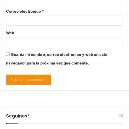
Correo electrónico
*
Web
Guarda mi nombre, correo electrónico y web en este
navegador para la próxima vez que comente.
Seguinos!