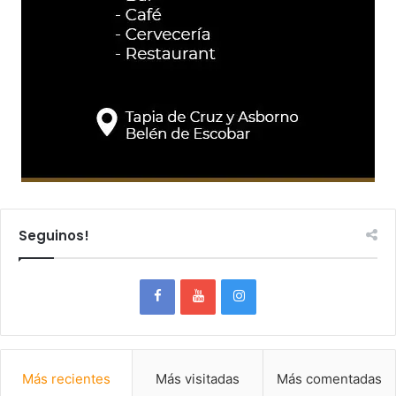
Seguinos!
Más recientes
Más visitadas
Más comentadas