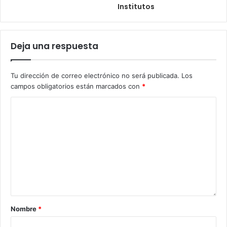
Institutos
Deja una respuesta
Tu dirección de correo electrónico no será publicada.
Los
campos obligatorios están marcados con
*
Nombre
*