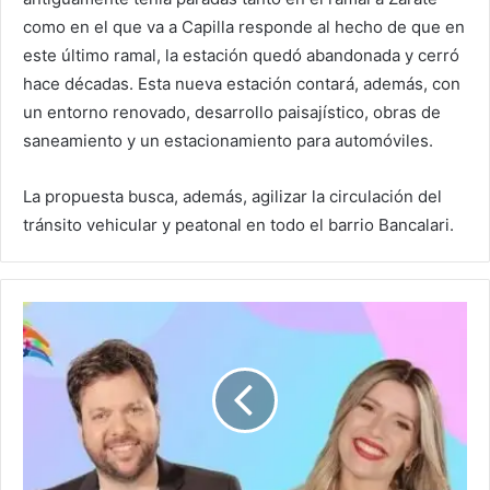
como en el que va a Capilla responde al hecho de que en
este último ramal, la estación quedó abandonada y cerró
hace décadas. Esta nueva estación contará, además, con
un entorno renovado, desarrollo paisajístico, obras de
saneamiento y un estacionamiento para automóviles.
La propuesta busca, además, agilizar la circulación del
tránsito vehicular y peatonal en todo el barrio Bancalari.