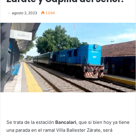
agosto 2, 2023
1.094
Se trata de la estación
Bancalari
, que si bien hoy ya tiene
una parada en el ramal Villa Ballester Zárate, será