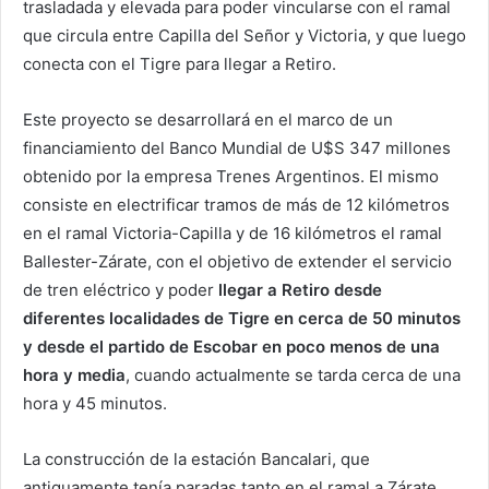
trasladada y elevada para poder vincularse con el ramal
que circula entre Capilla del Señor y Victoria, y que luego
conecta con el Tigre para llegar a Retiro.
Este proyecto se desarrollará en el marco de un
financiamiento del Banco Mundial de U$S 347 millones
obtenido por la empresa Trenes Argentinos. El mismo
consiste en electrificar tramos de más de 12 kilómetros
en el ramal Victoria-Capilla y de 16 kilómetros el ramal
Ballester-Zárate, con el objetivo de extender el servicio
de tren eléctrico y poder
llegar a Retiro desde
diferentes localidades de Tigre en cerca de 50 minutos
y desde el partido de Escobar en poco menos de una
hora y media
, cuando actualmente se tarda cerca de una
hora y 45 minutos.
La construcción de la estación Bancalari, que
antiguamente tenía paradas tanto en el ramal a Zárate