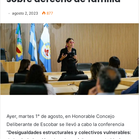
agosto 2, 2023
877
Ayer, martes 1° de agosto, en Honorable Concejo
Deliberante de Escobar se llevó a cabo la conferencia
“Desigualdades estructurales y colectivos vulnerables: