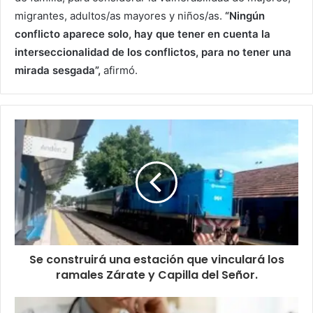
migrantes, adultos/as mayores y niños/as.
“Ningún
conflicto aparece solo, hay que tener en cuenta la
interseccionalidad de los conflictos, para no tener una
mirada sesgada”,
afirmó.
Se construirá una estación que vinculará los
ramales Zárate y Capilla del Señor.