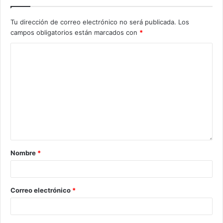
Tu dirección de correo electrónico no será publicada.
Los
campos obligatorios están marcados con
*
Nombre
*
Correo electrónico
*