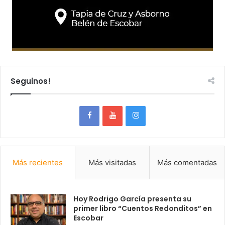
Seguinos!
Más recientes
Más visitadas
Más comentadas
Hoy Rodrigo García presenta su
primer libro “Cuentos Redonditos” en
Escobar