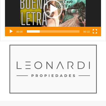
00:00
00:10