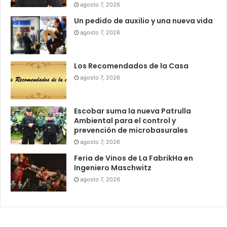
agosto 7, 2026
Un pedido de auxilio y una nueva vida
agosto 7, 2026
Los Recomendados de la Casa
agosto 7, 2026
Escobar suma la nueva Patrulla
Ambiental para el control y
prevención de microbasurales
agosto 7, 2026
Feria de Vinos de La FabrikHa en
Ingeniero Maschwitz
agosto 7, 2026