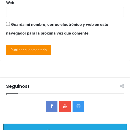
Web
Guarda mi nombre, correo electrónico y web en este
navegador para la próxima vez que comente.
Seguinos!