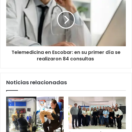
Telemedicina en Escobar: en su primer día se
realizaron 84 consultas
Noticias relacionadas