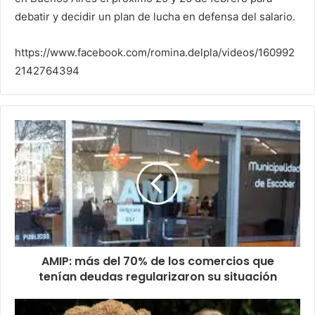
debatir y decidir un plan de lucha en defensa del salario.
https://www.facebook.com/romina.delpla/videos/160992
2142764394
AMIP: más del 70% de los comercios que
tenían deudas regularizaron su situación