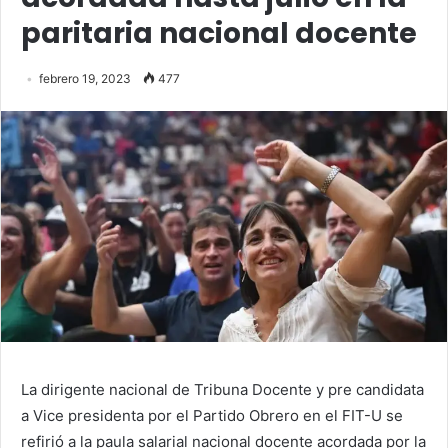
paritaria nacional docente
febrero 19, 2023
477
La dirigente nacional de Tribuna Docente y pre candidata
a Vice presidenta por el Partido Obrero en el FIT-U se
refirió a la paula salarial nacional docente acordada por la