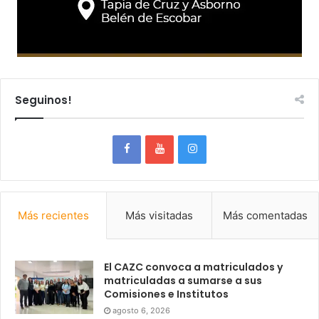
Seguinos!
Más recientes
Más visitadas
Más comentadas
El CAZC convoca a matriculados y
matriculadas a sumarse a sus
Comisiones e Institutos
agosto 6, 2026