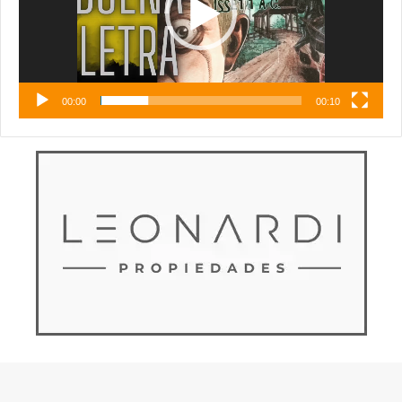
00:00
00:10