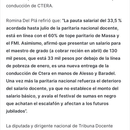
conducción de CTERA.
Romina Del Plá refirió que:
“La pauta salarial del 33,5 %
acordada hasta julio de la paritaria nacional docente,
está en línea con el 60% de tope paritario de Massa y
el FMI. Asimismo, afirmó que presentar un salario para
el maestro de grado (a cobrar recién en abril) de 130
mil pesos, que está 33 mil pesos por debajo de la línea
de pobreza de enero, es una nueva entrega de la
conducción de Ctera en manos de Alesso y Baradel.
Una vez más la paritaria nacional refuerza el deterioro
del salario docente, ya que no establece el monto del
salario básico, y avala el festival de sumas en negro
que achatan el escalafón y afectan a los futuros
jubilados”.
La diputada y dirigente nacional de Tribuna Docente