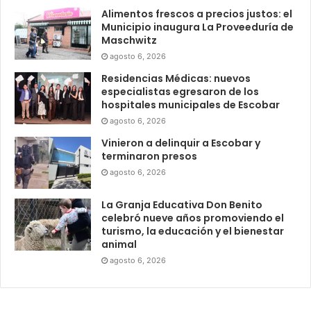
Alimentos frescos a precios justos: el
Municipio inaugura La Proveeduría de
Maschwitz
agosto 6, 2026
Residencias Médicas: nuevos
especialistas egresaron de los
hospitales municipales de Escobar
agosto 6, 2026
Vinieron a delinquir a Escobar y
terminaron presos
agosto 6, 2026
La Granja Educativa Don Benito
celebró nueve años promoviendo el
turismo, la educación y el bienestar
animal
agosto 6, 2026