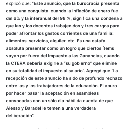
explicó que:
“Este anuncio, que la burocracia presenta
como una conquista, cuando la inflación de enero fue
del 6% y la interanual del 98 %, significa una condena a
que las y los docentes trabajen dos y tres cargos para
poder afrontar los gastos corrientes de una familia:
alimentos, servicios, alquiler, etc. Es una estafa
absoluta presentar como un logro que ciertos ítems
vayan por fuera del Impuesto a las Ganancias, cuando
la CTERA debería exigirle a “su gobierno” que elimine
en su totalidad el impuesto al salario”. Agregó que “La
recepción de este anuncio ha sido de profundo rechazo
entre las y los trabajadores de la educación. El apuro
por hacer pasar la aceptación en asambleas
convocadas con un sólo día hábil da cuenta de que
Alesso y Baradel le temen a una verdadera
deliberación”.