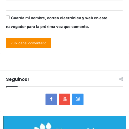
Guarda mi nombre, correo electrónico y web en este
navegador para la próxima vez que comente.
Seguinos!