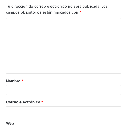
Tu dirección de correo electrónico no será publicada.
Los
campos obligatorios están marcados con
*
Nombre
*
Correo electrónico
*
Web