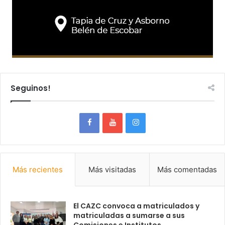
Seguinos!
Más recientes
Más visitadas
Más comentadas
El CAZC convoca a matriculados y
matriculadas a sumarse a sus
Comisiones e Institutos