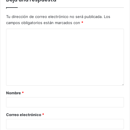
Tu dirección de correo electrónico no será publicada.
Los
campos obligatorios están marcados con
*
Nombre
*
Correo electrónico
*