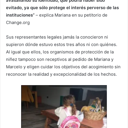
avasallando su identidad, que podría haber sido
evitado, ya que sólo protege el interés perverso de las
instituciones”
– explica Mariana en su petitorio de
Change.org
Sus representantes legales jamás la conocieron ni
supieron dónde estuvo estos tres años ni con quiénes.
Al igual que ellos, los organismos de protección de la
niñez tampoco son receptivos al pedido de Mariana y
Marcelo y eligen cuidar los objetivos del acogimiento sin
reconocer la realidad y excepcionalidad de los hechos.