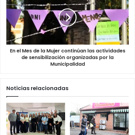
En el Mes de la Mujer continúan las actividades
de sensibilización organizadas por la
Municipalidad
Noticias relacionadas