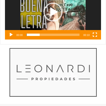
00:00
00:10