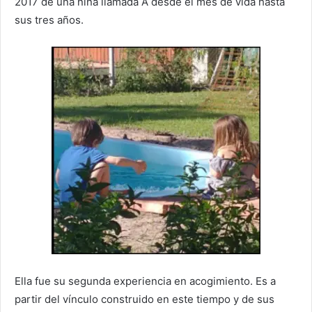
2017 de una niña llamada A desde el mes de vida hasta
sus tres años.
Ella fue su segunda experiencia en acogimiento. Es a
partir del vínculo construido en este tiempo y de sus