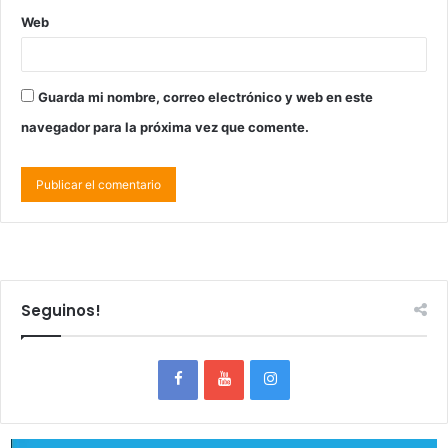
Web
Guarda mi nombre, correo electrónico y web en este
navegador para la próxima vez que comente.
Seguinos!