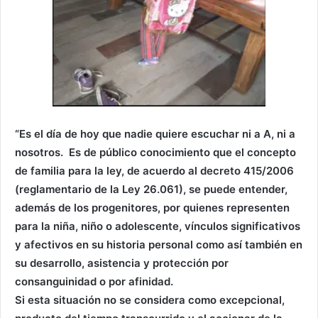
“Es el día de hoy que nadie quiere escuchar ni a A, ni a
nosotros. Es de público conocimiento que el concepto
de familia para la ley, de acuerdo al decreto 415/2006
(reglamentario de la Ley 26.061), se puede entender,
además de los progenitores, por quienes representen
para la niña, niño o adolescente, vínculos significativos
y afectivos en su historia personal como así también en
su desarrollo, asistencia y protección por
consanguinidad o por afinidad.
Si esta situación no se considera como excepcional,