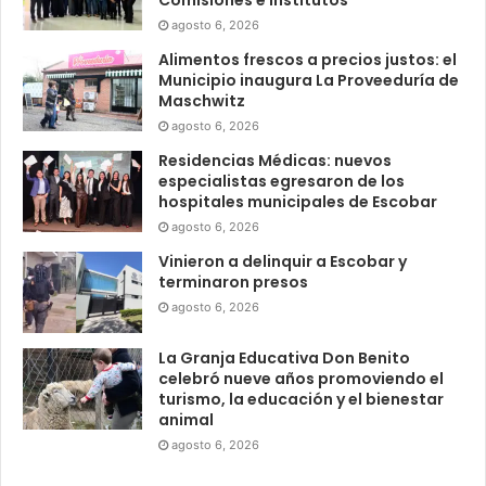
agosto 6, 2026
Alimentos frescos a precios justos: el
Municipio inaugura La Proveeduría de
Maschwitz
agosto 6, 2026
Residencias Médicas: nuevos
especialistas egresaron de los
hospitales municipales de Escobar
agosto 6, 2026
Vinieron a delinquir a Escobar y
terminaron presos
agosto 6, 2026
La Granja Educativa Don Benito
celebró nueve años promoviendo el
turismo, la educación y el bienestar
animal
agosto 6, 2026