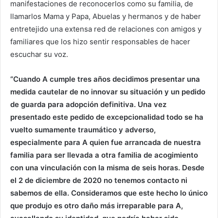
manifestaciones de reconocerlos como su familia, de
llamarlos Mama y Papa, Abuelas y hermanos y de haber
entretejido una extensa red de relaciones con amigos y
familiares que los hizo sentir responsables de hacer
escuchar su voz.
“Cuando A cumple tres años decidimos presentar una
medida cautelar de no innovar su situación y un pedido
de guarda para adopción definitiva. Una vez
presentado este pedido de excepcionalidad todo se ha
vuelto sumamente traumático y adverso,
especialmente para A quien fue arrancada de nuestra
familia para ser llevada a otra familia de acogimiento
con una vinculación con la misma de seis horas. Desde
el 2 de diciembre de 2020 no tenemos contacto ni
sabemos de ella. Consideramos que este hecho lo único
que produjo es otro daño más irreparable para A,