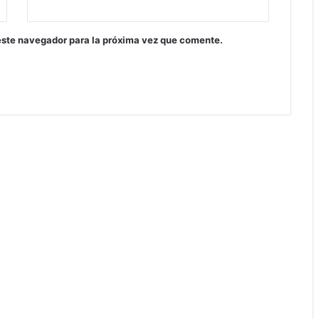
este navegador para la próxima vez que comente.