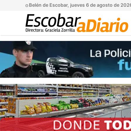
Belén de Escobar, jueves 6 de agosto de 202