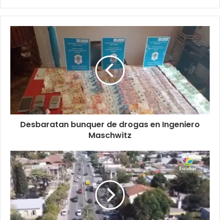
Desbaratan bunquer de drogas en Ingeniero
Maschwitz