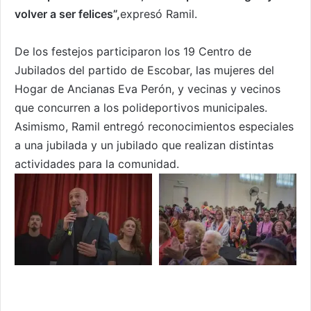
volver a ser felices”,
expresó Ramil.
De los festejos participaron los 19 Centro de
Jubilados del partido de Escobar, las mujeres del
Hogar de Ancianas Eva Perón, y vecinas y vecinos
que concurren a los polideportivos municipales.
Asimismo, Ramil entregó reconocimientos especiales
a una jubilada y un jubilado que realizan distintas
actividades para la comunidad.