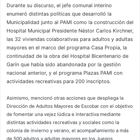
Durante su discurso, el jefe comunal interino
enumeró distintas políticas que desarrolló la
Municipalidad junto al PAMI como la construcción del
Hospital Municipal Presidente Néstor Carlos Kirchner,
las 32 viviendas colaborativas para adultos y adultas
mayores en el marco del programa Casa Propia, la
continuidad de la obra del Hospital Bicentenario de
Garín que había sido abandonada por la gestión
nacional anterior, y el programa Plazas PAMI con
actividades recreativas para 200 inscriptos.
Asimismo, mencionó otras acciones que despliega la
Dirección de Adultos Mayores de Escobar con el objetivo
de fomentar una vejez lúdica e interactiva mediante
distintas actividades recreativas y sociales como la
colonia de invierno y verano, el acompañamiento a más
de 500 adultos y adultas mayores en los Juegos