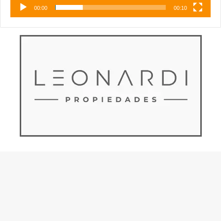
00:00
00:10