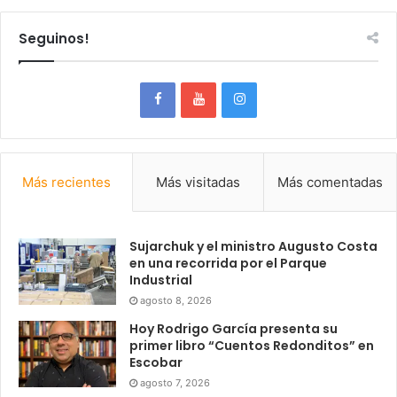
Seguinos!
Más recientes
Más visitadas
Más comentadas
Sujarchuk y el ministro Augusto Costa
en una recorrida por el Parque
Industrial
agosto 8, 2026
Hoy Rodrigo García presenta su
primer libro “Cuentos Redonditos” en
Escobar
agosto 7, 2026