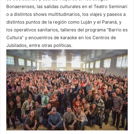
Bonaerenses, las salidas culturales en el Teatro Seminari
o a distintos shows multitudinarios, los viajes y paseos a
distintos puntos de la región como Luján y el Paraná, y
los operativos sanitarios, talleres del programa “Barrio es
Cultura” y encuentros de karaoke en los Centros de
Jubilados, entre otras políticas.