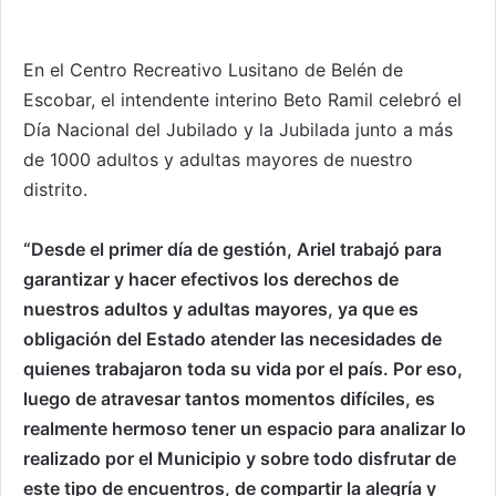
En el Centro Recreativo Lusitano de Belén de
Escobar, el intendente interino Beto Ramil celebró el
Día Nacional del Jubilado y la Jubilada junto a más
de 1000 adultos y adultas mayores de nuestro
distrito.
“Desde el primer día de gestión, Ariel trabajó para
garantizar y hacer efectivos los derechos de
nuestros adultos y adultas mayores, ya que es
obligación del Estado atender las necesidades de
quienes trabajaron toda su vida por el país. Por eso,
luego de atravesar tantos momentos difíciles, es
realmente hermoso tener un espacio para analizar lo
realizado por el Municipio y sobre todo disfrutar de
este tipo de encuentros, de compartir la alegría y