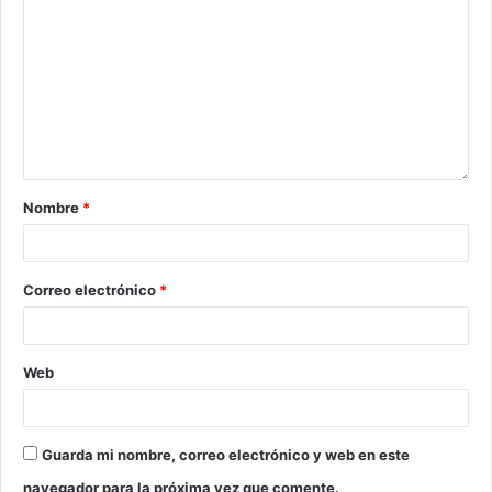
Nombre
*
Correo electrónico
*
Web
Guarda mi nombre, correo electrónico y web en este
navegador para la próxima vez que comente.