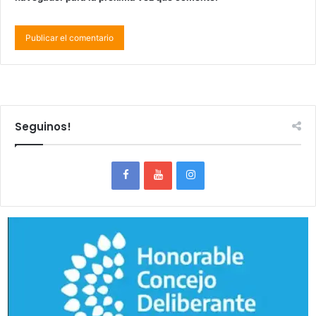
Seguinos!