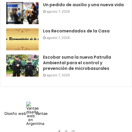
Un pedido de auxilio y una nueva vida
agosto 7, 2026
Los Recomendados de la Casa
agosto 7, 2026
Escobar suma la nueva Patrulla
Ambiental para el control y
prevención de microbasurales
agosto 7, 2026
Diseño web
Vantae