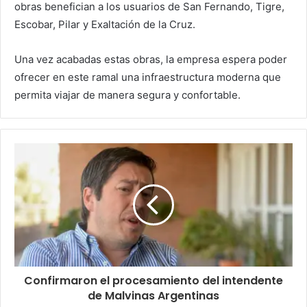
obras benefician a los usuarios de San Fernando, Tigre,
Escobar, Pilar y Exaltación de la Cruz.
Una vez acabadas estas obras, la empresa espera poder
ofrecer en este ramal una infraestructura moderna que
permita viajar de manera segura y confortable.
Confirmaron el procesamiento del intendente
de Malvinas Argentinas