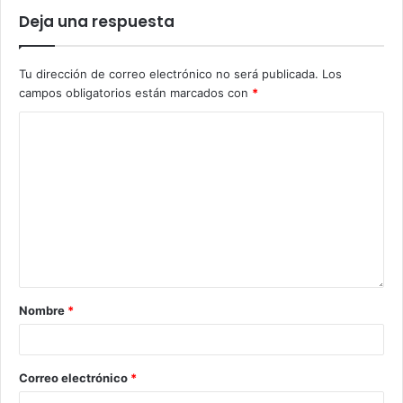
Deja una respuesta
Tu dirección de correo electrónico no será publicada.
Los
campos obligatorios están marcados con
*
Nombre
*
Correo electrónico
*