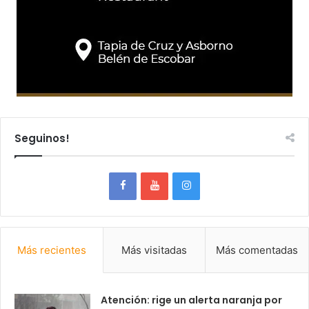
Seguinos!
Más recientes
Más visitadas
Más comentadas
Atención: rige un alerta naranja por