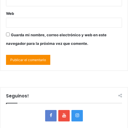
Web
Guarda mi nombre, correo electrónico y web en este
navegador para la próxima vez que comente.
Seguinos!