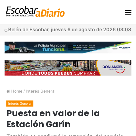
Belén de Escobar, jueves 6 de agosto de 2026 03:08
Home
/
Interés General
Interés General
Puesta en valor de la
Estación Garín