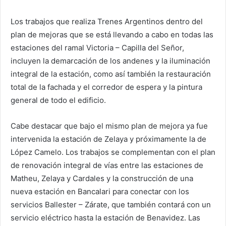
Los trabajos que realiza Trenes Argentinos dentro del
plan de mejoras que se está llevando a cabo en todas las
estaciones del ramal Victoria – Capilla del Señor,
incluyen la demarcación de los andenes y la iluminación
integral de la estación, como así también la restauración
total de la fachada y el corredor de espera y la pintura
general de todo el edificio.
Cabe destacar que bajo el mismo plan de mejora ya fue
intervenida la estación de Zelaya y próximamente la de
López Camelo. Los trabajos se complementan con el plan
de renovación integral de vías entre las estaciones de
Matheu, Zelaya y Cardales y la construcción de una
nueva estación en Bancalari para conectar con los
servicios Ballester – Zárate, que también contará con un
servicio eléctrico hasta la estación de Benavidez. Las