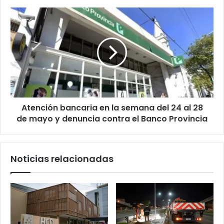
Atención bancaria en la semana del 24 al 28
de mayo y denuncia contra el Banco Provincia
Noticias relacionadas