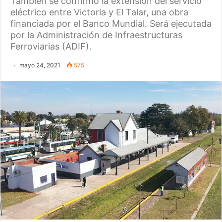
También se confirmó la extensión del servicio
eléctrico entre Victoria y El Talar, una obra
financiada por el Banco Mundial. Será ejecutada
por la Administración de Infraestructuras
Ferroviarias (ADIF).
mayo 24, 2021
575