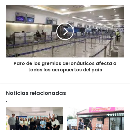
Paro de los gremios aeronáuticos afecta a
todos los aeropuertos del país
Noticias relacionadas