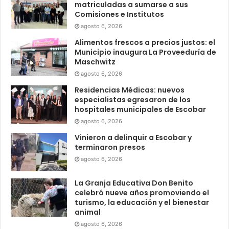
matriculadas a sumarse a sus
Comisiones e Institutos
agosto 6, 2026
Alimentos frescos a precios justos: el
Municipio inaugura La Proveeduría de
Maschwitz
agosto 6, 2026
Residencias Médicas: nuevos
especialistas egresaron de los
hospitales municipales de Escobar
agosto 6, 2026
Vinieron a delinquir a Escobar y
terminaron presos
agosto 6, 2026
La Granja Educativa Don Benito
celebró nueve años promoviendo el
turismo, la educación y el bienestar
animal
agosto 6, 2026