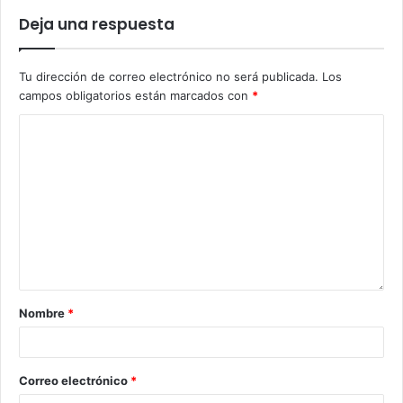
Deja una respuesta
Tu dirección de correo electrónico no será publicada.
Los
campos obligatorios están marcados con
*
Nombre
*
Correo electrónico
*