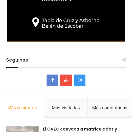
Seguinos!
Más recientes
Más visitadas
Más comentadas
El CAZC convoca a matriculados y