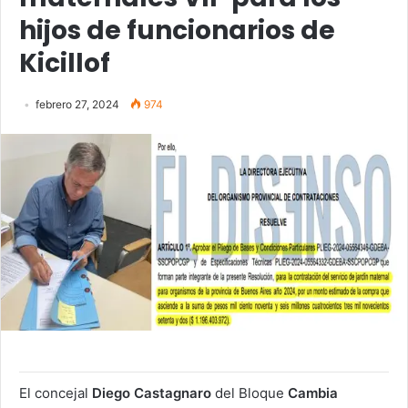
hijos de funcionarios de
Kicillof
febrero 27, 2024
974
El concejal
Diego Castagnaro
del Bloque
Cambia