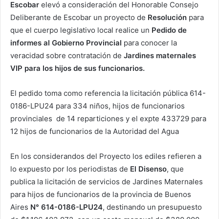
Escobar
elevó a consideración del Honorable Consejo
Deliberante de Escobar un proyecto de
Resolución
para
que el cuerpo legislativo local realice un
Pedido de
informes al Gobierno Provincial
para conocer la
veracidad sobre contratación de
Jardines maternales
VIP para los hijos de sus funcionarios.
El pedido toma como referencia la licitación pública 614-
0186-LPU24 para 334 niños, hijos de funcionarios
provinciales de 14 reparticiones y el expte 433729 para
12 hijos de funcionarios de la Autoridad del Agua
En los considerandos del Proyecto los ediles refieren a
lo expuesto por los periodistas de
El Disenso
, que
publica la licitación de servicios de Jardines Maternales
para hijos de funcionarios de la provincia de Buenos
Aires
N° 614-0186-LPU24
, destinando un presupuesto