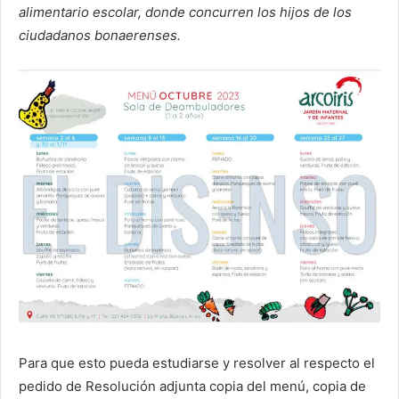
alimentario escolar, donde concurren los hijos de los
ciudadanos bonaerenses.
Para que esto pueda estudiarse y resolver al respecto el
pedido de Resolución adjunta copia del menú, copia de