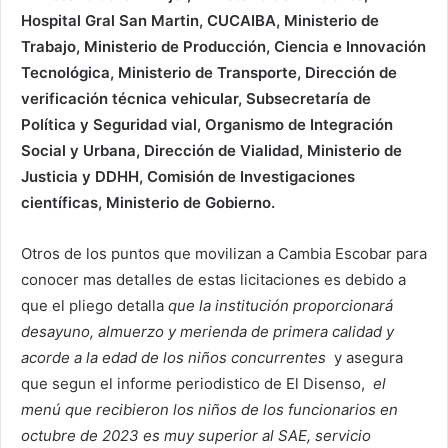
Hospital Gral San Martin, CUCAIBA, Ministerio de
Trabajo, Ministerio de Producción, Ciencia e Innovación
Tecnológica, Ministerio de Transporte, Dirección de
verificación técnica vehicular, Subsecretaría de
Política y Seguridad vial, Organismo de Integración
Social y Urbana, Dirección de Vialidad, Ministerio de
Justicia y DDHH, Comisión de Investigaciones
científicas, Ministerio de Gobierno.
Otros de los puntos que movilizan a Cambia Escobar para
conocer mas detalles de estas licitaciones es debido a
que el pliego detalla
que la institución proporcionará
desayuno, almuerzo y merienda de primera calidad y
acorde a la edad de los niños concurrentes
y asegura
que segun el informe periodistico de El Disenso,
el
menú que recibieron los niños de los funcionarios en
octubre de 2023 es muy superior al SAE, servicio