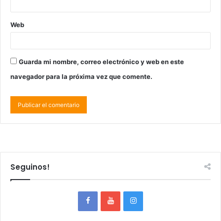
Web
Guarda mi nombre, correo electrónico y web en este
navegador para la próxima vez que comente.
Seguinos!