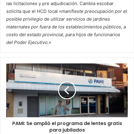
las licitaciones y pre adjudicación. Cambia escobar
solicita que el HCD local
«manifieste preocupación por el
posible privilegio de utilizar servicios de jardines
maternales por fuera de los establecimientos públicos, a
costo del estado provincial, para hijos de funcionarios
del Poder Ejecutivo.»
PAMI: Se amplió el programa de lentes gratis
para jubilados