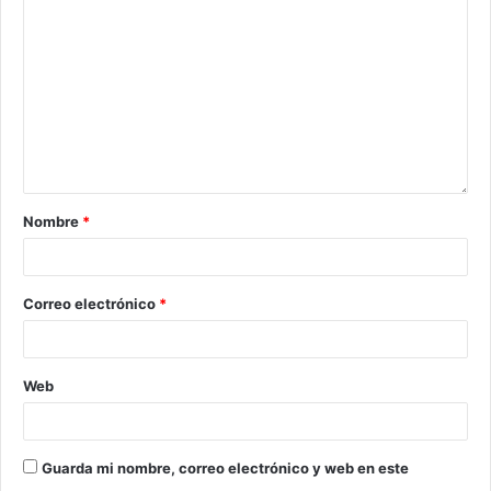
Nombre
*
Correo electrónico
*
Web
Guarda mi nombre, correo electrónico y web en este