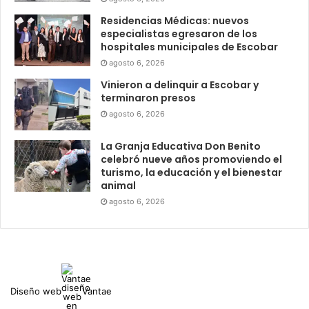
Residencias Médicas: nuevos
especialistas egresaron de los
hospitales municipales de Escobar
agosto 6, 2026
Vinieron a delinquir a Escobar y
terminaron presos
agosto 6, 2026
La Granja Educativa Don Benito
celebró nueve años promoviendo el
turismo, la educación y el bienestar
animal
agosto 6, 2026
Diseño web
Vantae