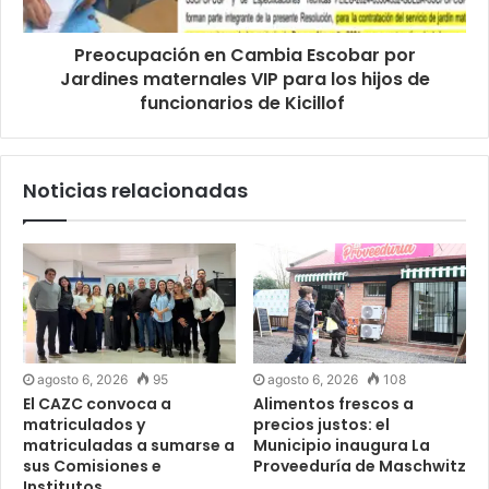
Preocupación en Cambia Escobar por
Jardines maternales VIP para los hijos de
funcionarios de Kicillof
Noticias relacionadas
agosto 6, 2026
95
agosto 6, 2026
108
El CAZC convoca a
Alimentos frescos a
matriculados y
precios justos: el
matriculadas a sumarse a
Municipio inaugura La
sus Comisiones e
Proveeduría de Maschwitz
Institutos