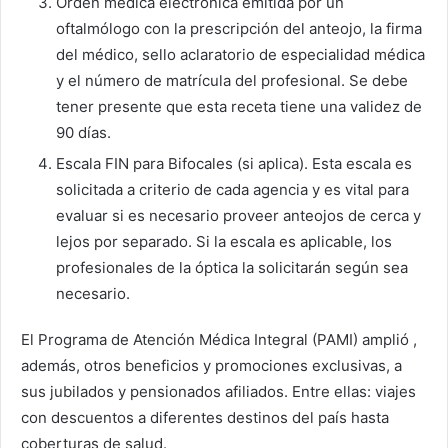
Orden médica electrónica emitida por un
oftalmólogo con la prescripción del anteojo, la firma
del médico, sello aclaratorio de especialidad médica
y el número de matrícula del profesional. Se debe
tener presente que esta receta tiene una validez de
90 días.
Escala FIN para Bifocales (si aplica). Esta escala es
solicitada a criterio de cada agencia y es vital para
evaluar si es necesario proveer anteojos de cerca y
lejos por separado. Si la escala es aplicable, los
profesionales de la óptica la solicitarán según sea
necesario.
El Programa de Atención Médica Integral (PAMI) amplió ,
además, otros beneficios y promociones exclusivas, a
sus jubilados y pensionados afiliados. Entre ellas: viajes
con descuentos a diferentes destinos del país hasta
coberturas de salud.