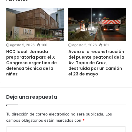
agosto 5, 2026
160
agosto 5, 2026
181
HCD local: Jornada
Avanza la reconstrucción
preparatoria para el X
del puente peatonal de la
Congreso argentino de
Av. Tapia de Cruz,
defensa técnica de la
destruida por un camión
niñez
el 23 de mayo
Deja una respuesta
Tu dirección de correo electrónico no será publicada.
Los
campos obligatorios están marcados con
*