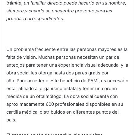
trámite, un familiar directo puede hacerlo en su nombre,
siempre y cuando se encuentre presente para las
pruebas correspondientes.
Un problema frecuente entre las personas mayores es la
falta de visión. Muchas personas necesitan un par de
anteojos para tener una experiencia visual adecuada, y la
obra social les otorga hasta dos pares gratis por
año. Para acceder a este beneficio de PAMI, es necesario
estar afiliado al organismo estatal y tener una orden
médica de un oftalmólogo. La obra social cuenta con
aproximadamente 600 profesionales disponibles en su
cartilla médica, distribuidos en diferentes puntos del
país.