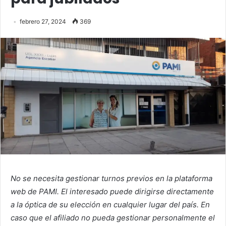
febrero 27, 2024
369
No se necesita gestionar turnos previos en la plataforma
web de PAMI. El interesado puede dirigirse directamente
a la óptica de su elección en cualquier lugar del país. En
caso que el afiliado no pueda gestionar personalmente el