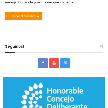
navegador para la próxima vez que comente.
Seguinos!