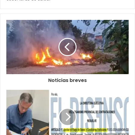
Noticias breves