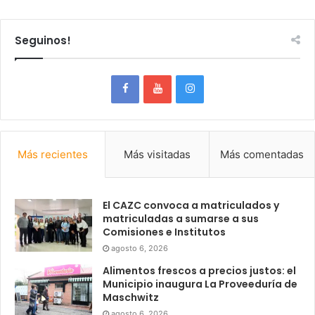
Seguinos!
Más recientes
Más visitadas
Más comentadas
El CAZC convoca a matriculados y
matriculadas a sumarse a sus
Comisiones e Institutos
agosto 6, 2026
Alimentos frescos a precios justos: el
Municipio inaugura La Proveeduría de
Maschwitz
agosto 6, 2026