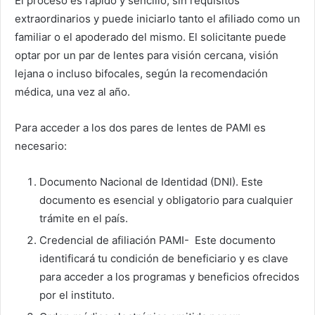
El proceso es rápido y sencillo, sin requisitos
extraordinarios y puede iniciarlo tanto el afiliado como un
familiar o el apoderado del mismo. El solicitante puede
optar por un par de lentes para visión cercana, visión
lejana o incluso bifocales, según la recomendación
médica, una vez al año.
Para acceder a los dos pares de lentes de PAMI es
necesario:
Documento Nacional de Identidad (DNI). Este
documento es esencial y obligatorio para cualquier
trámite en el país.
Credencial de afiliación PAMI- Este documento
identificará tu condición de beneficiario y es clave
para acceder a los programas y beneficios ofrecidos
por el instituto.