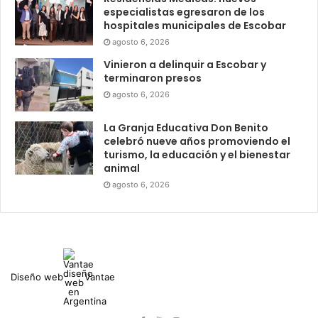
especialistas egresaron de los
hospitales municipales de Escobar
agosto 6, 2026
Vinieron a delinquir a Escobar y
terminaron presos
agosto 6, 2026
La Granja Educativa Don Benito
celebró nueve años promoviendo el
turismo, la educación y el bienestar
animal
agosto 6, 2026
Diseño web
Vantae