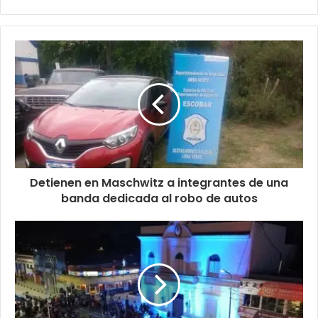
Detienen en Maschwitz a integrantes de una
banda dedicada al robo de autos