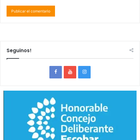
Seguinos!