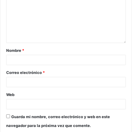
Nombre
*
Correo electrónico
*
Web
Guarda mi nombre, correo electrónico y web en este
navegador para la próxima vez que comente.