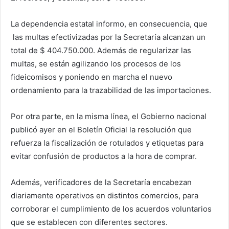
La dependencia estatal informo, en consecuencia, que
las multas efectivizadas por la Secretaría alcanzan un
total de $ 404.750.000. Además de regularizar las
multas, se están agilizando los procesos de los
fideicomisos y poniendo en marcha el nuevo
ordenamiento para la trazabilidad de las importaciones.
Por otra parte, en la misma línea, el Gobierno nacional
publicó ayer en el Boletín Oficial la resolución que
refuerza la fiscalización de rotulados y etiquetas para
evitar confusión de productos a la hora de comprar.
Además, verificadores de la Secretaría encabezan
diariamente operativos en distintos comercios, para
corroborar el cumplimiento de los acuerdos voluntarios
que se establecen con diferentes sectores.