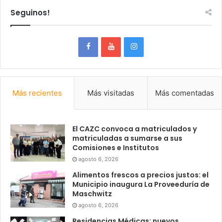
Seguinos!
Más recientes
Más visitadas
Más comentadas
El CAZC convoca a matriculados y
matriculadas a sumarse a sus
Comisiones e Institutos
agosto 6, 2026
Alimentos frescos a precios justos: el
Municipio inaugura La Proveeduría de
Maschwitz
agosto 6, 2026
Residencias Médicas: nuevos