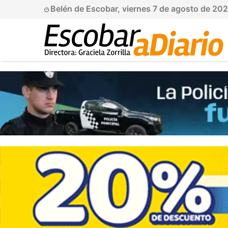
Belén de Escobar, viernes 7 de agosto de 20