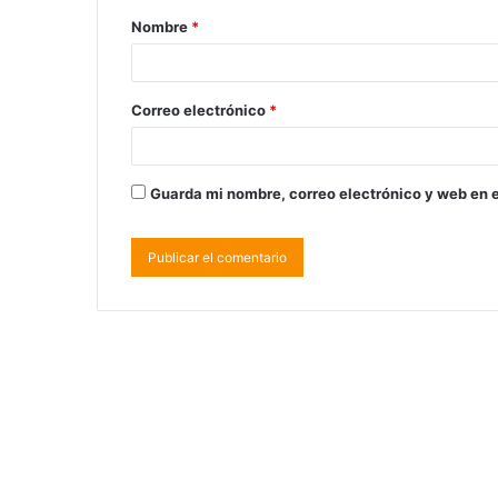
Nombre
*
Correo electrónico
*
Guarda mi nombre, correo electrónico y web en 