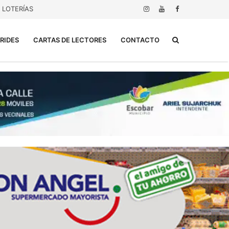
LOTERÍAS
Buscar...
RIDES
CARTAS DE LECTORES
CONTACTO