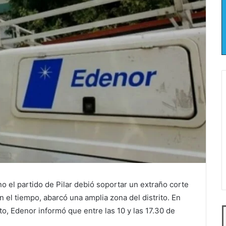
o el partido de Pilar debió soportar un extraño corte
 el tiempo, abarcó una amplia zona del distrito. En
to, Edenor informó que entre las 10 y las 17.30 de