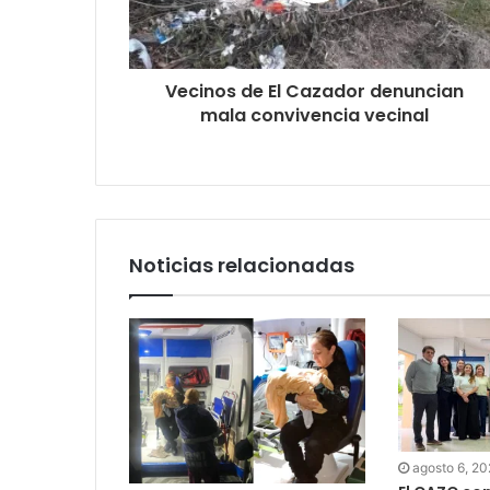
Vecinos de El Cazador denuncian
mala convivencia vecinal
Noticias relacionadas
agosto 6, 2