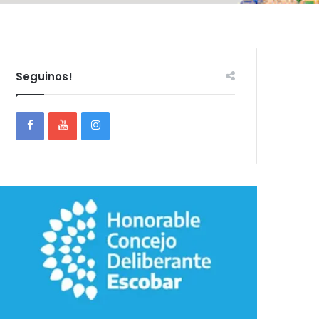
Seguinos!