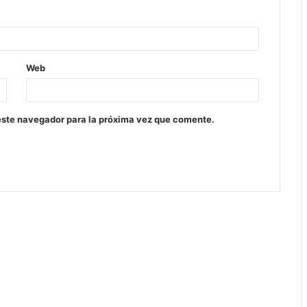
Web
este navegador para la próxima vez que comente.