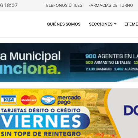
26 18:07
TELÉFONOS ÚTILES
FARMACIAS DE TURNO
QUIÉNES SOMOS
SECCIONES
EFEMÉ