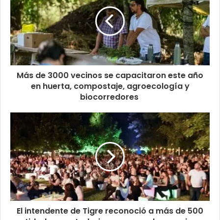
Más de 3000 vecinos se capacitaron este año
en huerta, compostaje, agroecología y
biocorredores
El intendente de Tigre reconoció a más de 500