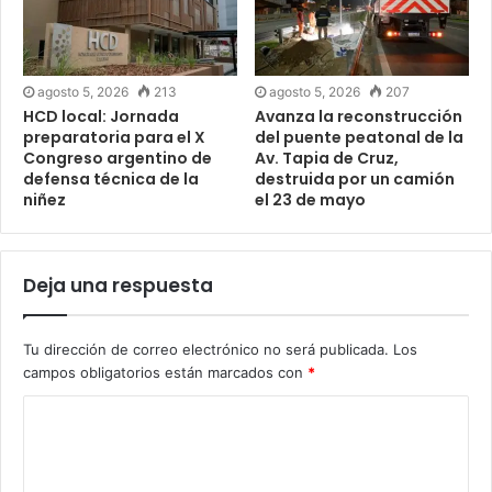
agosto 5, 2026
213
agosto 5, 2026
207
HCD local: Jornada
Avanza la reconstrucción
preparatoria para el X
del puente peatonal de la
Congreso argentino de
Av. Tapia de Cruz,
defensa técnica de la
destruida por un camión
niñez
el 23 de mayo
Deja una respuesta
Tu dirección de correo electrónico no será publicada.
Los
campos obligatorios están marcados con
*