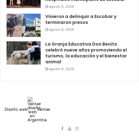
agosto 6, 2026
Vinieron a delinquir a Escobar y
terminaron presos
agosto 6, 2026
La Granja Educativa Don Benito
celebró nueve años promoviendo el
turismo, la educación y el bienestar
animal
agosto 6, 2026
Diseño web
Vantae