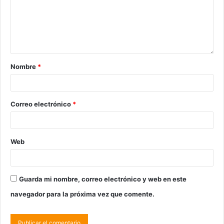
Nombre
*
Correo electrónico
*
Web
Guarda mi nombre, correo electrónico y web en este
navegador para la próxima vez que comente.