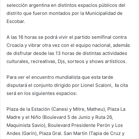
selección argentina en distintos espacios públicos del
distrito que fueron montados por la Municipalidad de
Escobar.
A las 16 horas se podrá vivir el partido semifinal contra
Croacia y vibrar otra vez con el equipo nacional, además
de disfrutar desde las 13 horas de distintas actividades
culturales, recreativas, Djs, sorteos y shows artísticos.
Para ver el encuentro mundialista que esta tarde
disputará el conjunto dirigido por Lionel Scaloni,
l
a cita
será en los siguientes espacios:
Plaza de la Estación (Canesi y Mitre, Matheu), Plaza La
Madre y el Niño (Boulevard 5 de Junio y Ruta 26,
Maquinista Savio), Boulevard Presidente Perón y Los
Andes (Garín), Plaza Gral. San Martín (Tapia de Cruz y