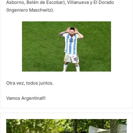
Asborno, Belén de Escobar), Villanueva y El Dorado
(Ingeniero Maschwitz).
Otra vez, todos juntos.
Vamos Argentina!!!