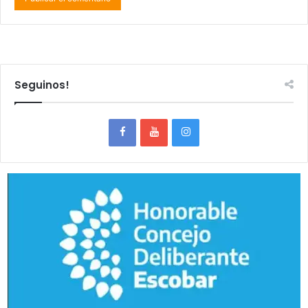
Seguinos!