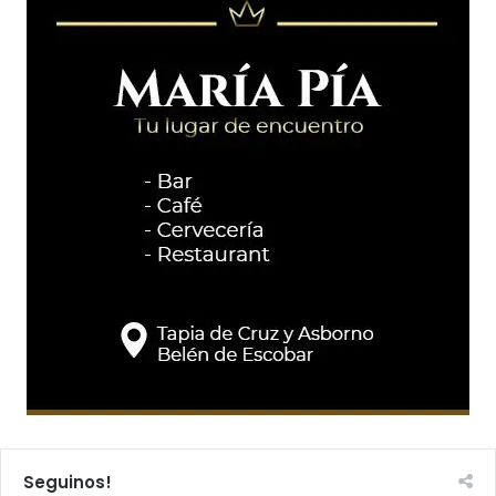
Seguinos!