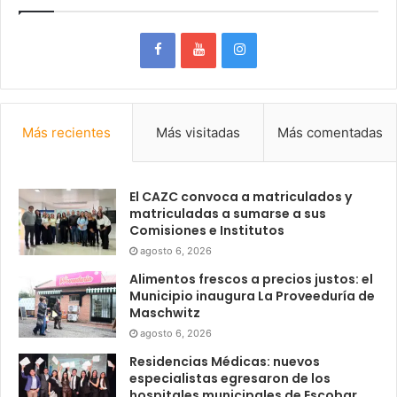
Más recientes
Más visitadas
Más comentadas
El CAZC convoca a matriculados y
matriculadas a sumarse a sus
Comisiones e Institutos
agosto 6, 2026
Alimentos frescos a precios justos: el
Municipio inaugura La Proveeduría de
Maschwitz
agosto 6, 2026
Residencias Médicas: nuevos
especialistas egresaron de los
hospitales municipales de Escobar