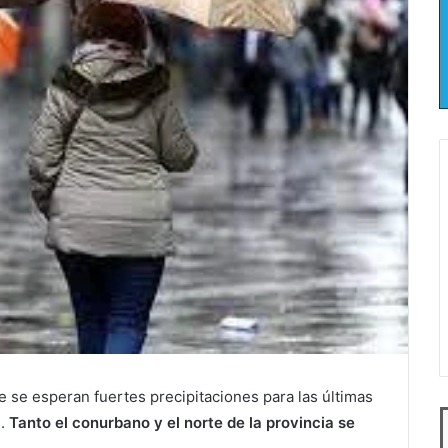
 se esperan fuertes precipitaciones para las últimas
.
Tanto
el conurbano y el norte de la provincia se