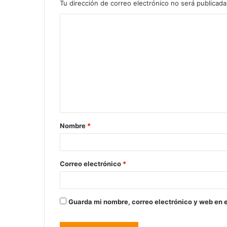
Tu dirección de correo electrónico no será publicada
Nombre
*
Correo electrónico
*
Guarda mi nombre, correo electrónico y web en 