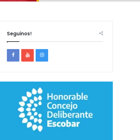
Seguinos!