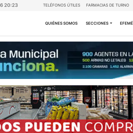
26 20:23
TELÉFONOS ÚTILES
FARMACIAS DE TURNO
QUIÉNES SOMOS
SECCIONES
EFEMÉ