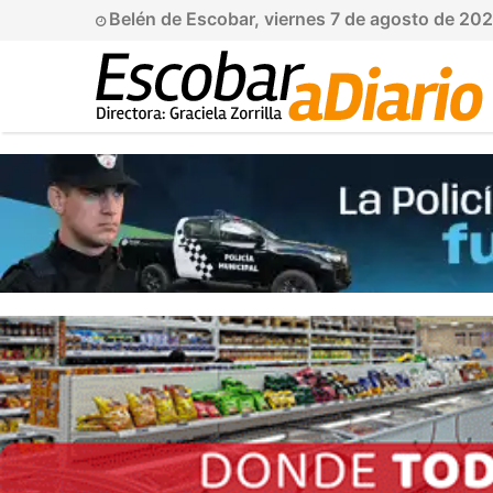
Belén de Escobar, viernes 7 de agosto de 20