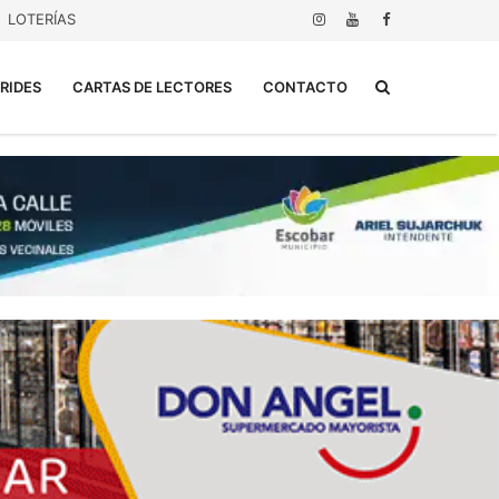
LOTERÍAS
Buscar...
RIDES
CARTAS DE LECTORES
CONTACTO