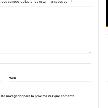
.
Los campos obligatorios están marcados con
*
Web
este navegador para la próxima vez que comente.