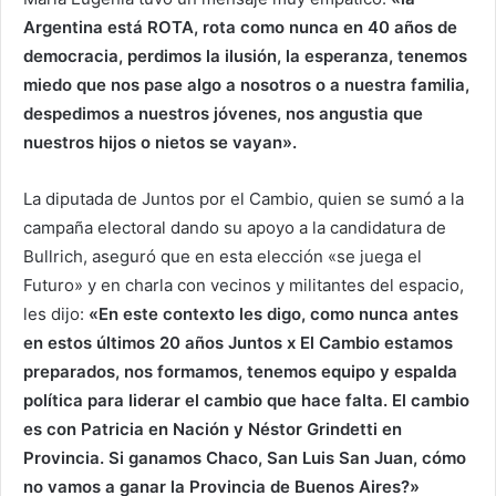
Argentina está ROTA, rota como nunca en 40 años de
democracia, perdimos la ilusión, la esperanza, tenemos
miedo que nos pase algo a nosotros o a nuestra familia,
despedimos a nuestros jóvenes, nos angustia que
nuestros hijos o nietos se vayan».
­La diputada de Juntos por el Cambio, quien se sumó a la
campaña electoral dando su apoyo a la candidatura de
Bullrich, aseguró que en esta elección «se juega el
Futuro» y en charla con vecinos y militantes del espacio,
les dijo:
«En este contexto les digo, como nunca antes
en estos últimos 20 años Juntos x El Cambio estamos
preparados, nos formamos, tenemos equipo y espalda
política para liderar el cambio que hace falta. El cambio
es con Patricia en Nación y Néstor Grindetti en
Provincia. Si ganamos Chaco, San Luis San Juan, cómo
no vamos a ganar la Provincia de Buenos Aires?»