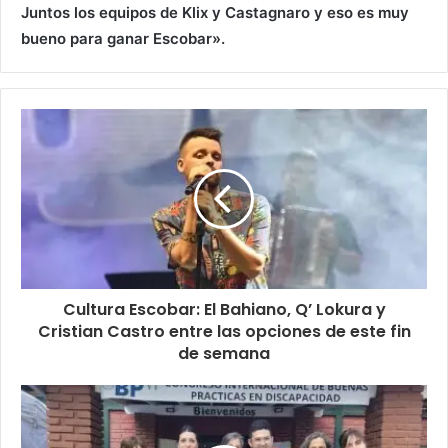
Juntos los equipos de Klix y Castagnaro y eso es muy
bueno para ganar Escobar».
Cultura Escobar: El Bahiano, Q’ Lokura y
Cristian Castro entre las opciones de este fin
de semana