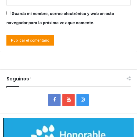
Guarda mi nombre, correo electrónico y web en este
navegador para la próxima vez que comente.
Seguinos!