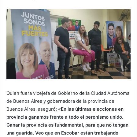
­Quien fuera vicejefa de Gobierno de la Ciudad Autónoma
de Buenos Aires y gobernadora de la provincia de
Buenos Aires, aseguró:
«En las últimas elecciones en
provincia ganamos frente a todo el peronismo unido.
Ganar la provincia es fundamental, para que no tengan
una guarida. Veo que en Escobar están trabajando