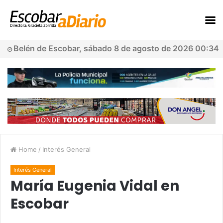
Belén de Escobar, sábado 8 de agosto de 2026 00:34
Home
/
Interés General
Interés General
María Eugenia Vidal en
Escobar