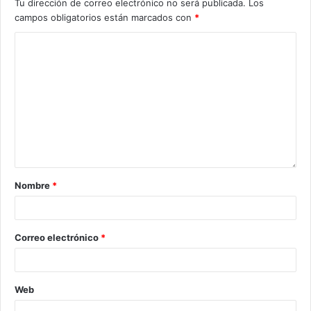
Tu dirección de correo electrónico no será publicada.
Los
campos obligatorios están marcados con
*
Nombre
*
Correo electrónico
*
Web