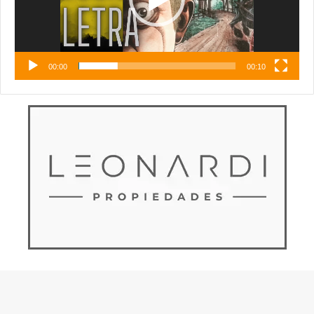
00:00
00:10