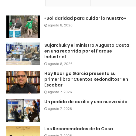
«Solidaridad para cuidar lo nuestro»
agosto 8, 2026
Sujarchuk y el ministro Augusto Costa
en una recorrida por el Parque
Industrial
agosto 8, 2026
Hoy Rodrigo García presenta su
primer libro “Cuentos Redonditos” en
Escobar
agosto 7, 2026
Un pedido de auxilio y una nueva vida
agosto 7, 2026
Los Recomendados de la Casa
agosto 7, 2026