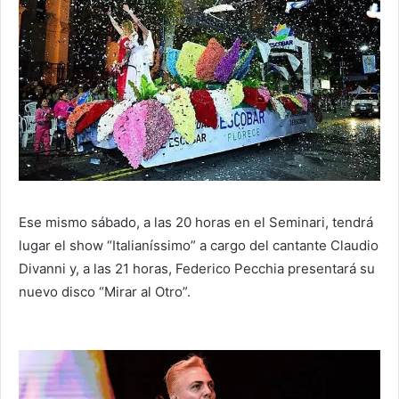
Ese mismo sábado, a las 20 horas en el Seminari, tendrá
lugar el show “Italianíssimo” a cargo del cantante Claudio
Divanni y, a las 21 horas, Federico Pecchia presentará su
nuevo disco “Mirar al Otro”.