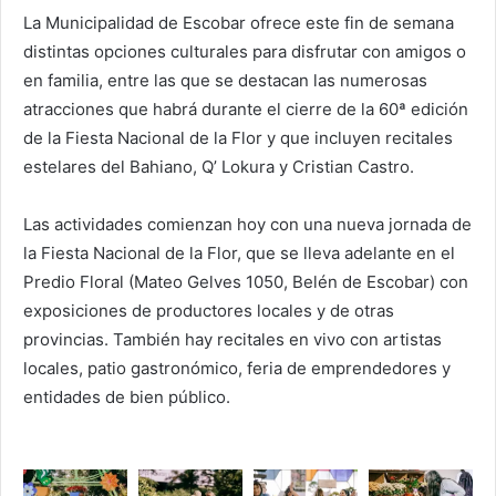
La Municipalidad de Escobar ofrece este fin de semana
distintas opciones culturales para disfrutar con amigos o
en familia, entre las que se destacan las numerosas
atracciones que habrá durante el cierre de la 60ª edición
de la Fiesta Nacional de la Flor y que incluyen recitales
estelares del Bahiano, Q’ Lokura y Cristian Castro.
Las actividades comienzan hoy con una nueva jornada de
la Fiesta Nacional de la Flor, que se lleva adelante en el
Predio Floral (Mateo Gelves 1050, Belén de Escobar) con
exposiciones de productores locales y de otras
provincias. También hay recitales en vivo con artistas
locales, patio gastronómico, feria de emprendedores y
entidades de bien público.