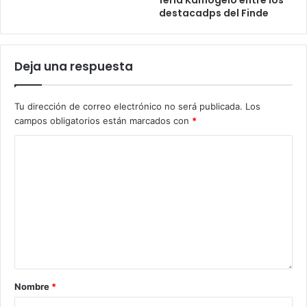
feria Kamogelo entre los
destacadps del Finde
Deja una respuesta
Tu dirección de correo electrónico no será publicada.
Los
campos obligatorios están marcados con
*
Nombre
*