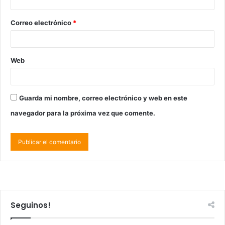
Correo electrónico
*
Web
Guarda mi nombre, correo electrónico y web en este
navegador para la próxima vez que comente.
Seguinos!