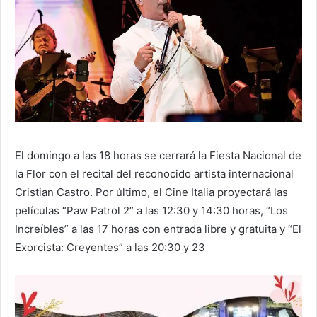
El domingo a las 18 horas se cerrará la Fiesta Nacional de
la Flor con el recital del reconocido artista internacional
Cristian Castro. Por último, el Cine Italia proyectará las
películas “Paw Patrol 2” a las 12:30 y 14:30 horas, “Los
Increíbles” a las 17 horas con entrada libre y gratuita y “El
Exorcista: Creyentes” a las 20:30 y 23