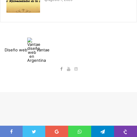
Diseño web
Vantae