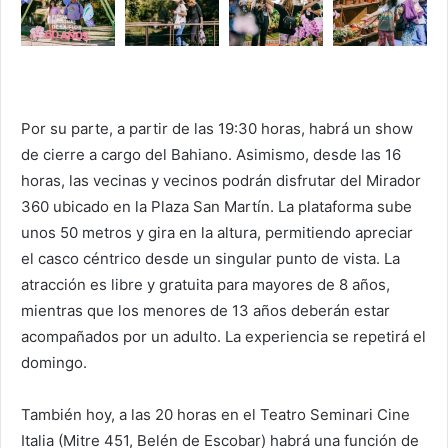
Por su parte, a partir de las 19:30 horas, habrá un show
de cierre a cargo del Bahiano. Asimismo, desde las 16
horas, las vecinas y vecinos podrán disfrutar del Mirador
360 ubicado en la Plaza San Martín. La plataforma sube
unos 50 metros y gira en la altura, permitiendo apreciar
el casco céntrico desde un singular punto de vista. La
atracción es libre y gratuita para mayores de 8 años,
mientras que los menores de 13 años deberán estar
acompañados por un adulto. La experiencia se repetirá el
domingo.
También hoy, a las 20 horas en el Teatro Seminari Cine
Italia (Mitre 451, Belén de Escobar) habrá una función de