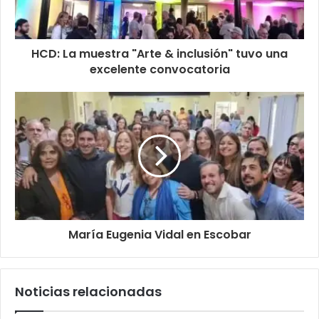
HCD: La muestra "Arte & inclusión" tuvo una
excelente convocatoria
María Eugenia Vidal en Escobar
Noticias relacionadas