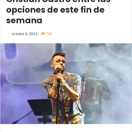
opciones de este fin de
semana
octubre 6, 2023
794