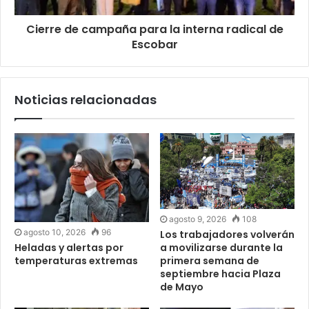
Cierre de campaña para la interna radical de
Escobar
Noticias relacionadas
agosto 9, 2026
108
agosto 10, 2026
96
Los trabajadores volverán
a movilizarse durante la
Heladas y alertas por
primera semana de
temperaturas extremas
septiembre hacia Plaza
de Mayo