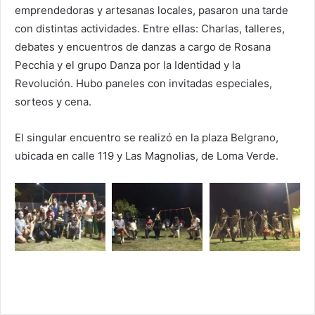
emprendedoras y artesanas locales, pasaron una tarde
con distintas actividades. Entre ellas: Charlas, talleres,
debates y encuentros de danzas a cargo de Rosana
Pecchia y el grupo Danza por la Identidad y la
Revolución. Hubo paneles con invitadas especiales,
sorteos y cena.
El singular encuentro se realizó en la plaza Belgrano,
ubicada en calle 119 y Las Magnolias, de Loma Verde.