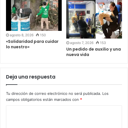
agosto 8, 2026
150
«Solidaridad para cuidar
agosto 7, 2026
153
lo nuestro»
Un pedido de auxilio y una
nueva vida
Deja una respuesta
Tu dirección de correo electrónico no será publicada.
Los
campos obligatorios están marcados con
*