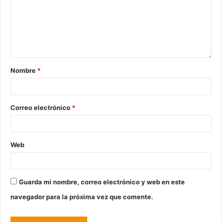
Nombre
*
Correo electrónico
*
Web
Guarda mi nombre, correo electrónico y web en este
navegador para la próxima vez que comente.