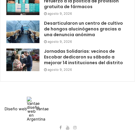
refuerzo a la política de provisión
gratuita de fármacos
agosto 9, 2026
Desarticularon un centro de cultivo
de hongos alucinógenos gracias a
una denuncia anónima
agosto 9, 2026
Jornadas Solidarias: vecinos de
Escobar dedicaron su sábado a
mejorar 14 instituciones del distrito
agosto 9, 2026
Diseño web
Vantae