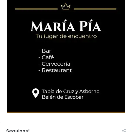
Seguinos!