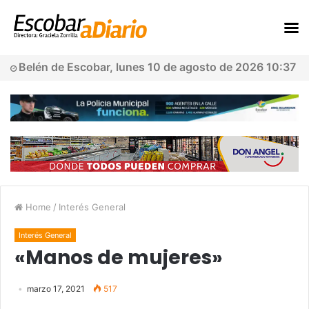
Belén de Escobar, lunes 10 de agosto de 2026 10:37
Home
/
Interés General
Interés General
«Manos de mujeres»
marzo 17, 2021
517