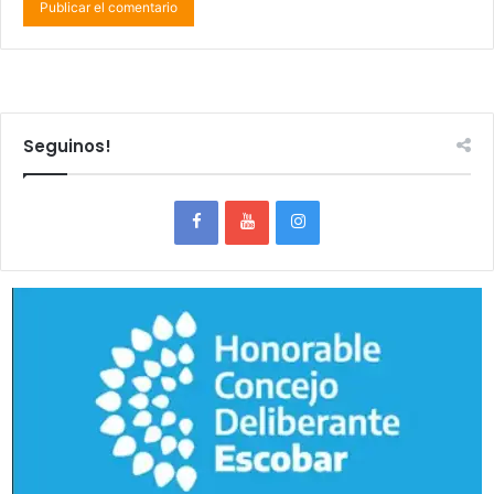
Seguinos!