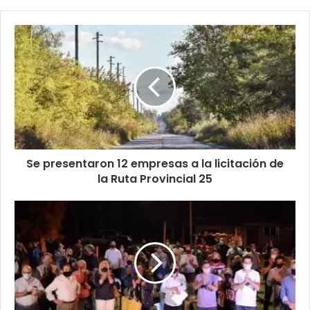
Se presentaron 12 empresas a la licitación de
la Ruta Provincial 25