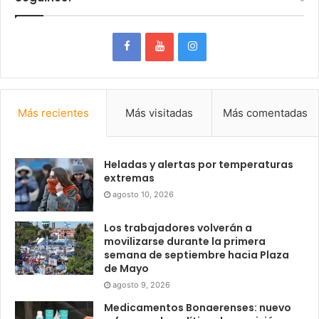
Más recientes
Más visitadas
Más comentadas
Heladas y alertas por temperaturas
extremas
agosto 10, 2026
Los trabajadores volverán a
movilizarse durante la primera
semana de septiembre hacia Plaza
de Mayo
agosto 9, 2026
Medicamentos Bonaerenses: nuevo