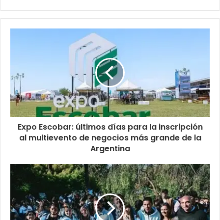
Expo Escobar: últimos días para la inscripción
al multievento de negocios más grande de la
Argentina