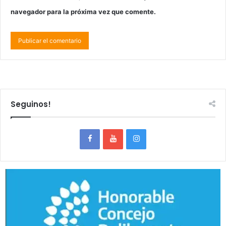
navegador para la próxima vez que comente.
Seguinos!