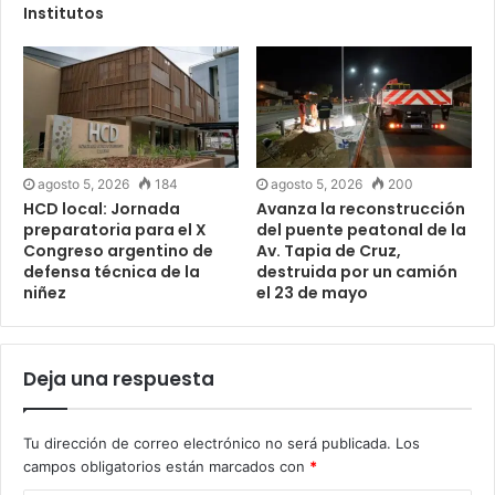
Institutos
agosto 5, 2026
184
agosto 5, 2026
200
HCD local: Jornada
Avanza la reconstrucción
preparatoria para el X
del puente peatonal de la
Congreso argentino de
Av. Tapia de Cruz,
defensa técnica de la
destruida por un camión
niñez
el 23 de mayo
Deja una respuesta
Tu dirección de correo electrónico no será publicada.
Los
campos obligatorios están marcados con
*