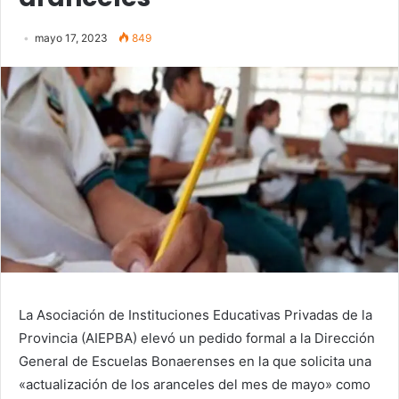
mayo 17, 2023
849
La Asociación de Instituciones Educativas Privadas de la
Provincia (AIEPBA) elevó un pedido formal a la Dirección
General de Escuelas Bonaerenses en la que solicita una
«actualización de los aranceles del mes de mayo» como