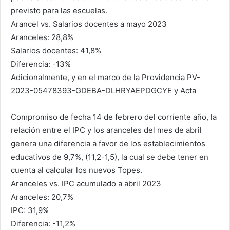
previsto para las escuelas.
Arancel vs. Salarios docentes a mayo 2023
Aranceles: 28,8%
Salarios docentes: 41,8%
Diferencia: -13%
Adicionalmente, y en el marco de la Providencia PV-
2023-05478393-GDEBA-
DLHRYAEPDGCYE y Acta
Compromiso de fecha 14 de febrero del corriente año, la
relación entre el IPC y los aranceles del mes de abril
genera una diferencia a favor de los establecimientos
educativos de 9,7%, (11,2-1,5), la cual se debe tener en
cuenta al calcular los nuevos Topes.
Aranceles vs. IPC acumulado a abril 2023
Aranceles: 20,7%
IPC: 31,9%
Diferencia: -11,2%