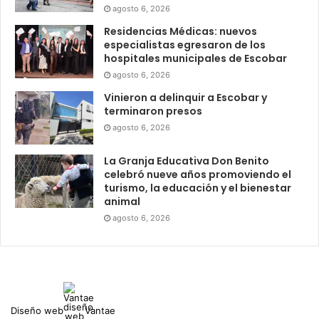
agosto 6, 2026
Residencias Médicas: nuevos
especialistas egresaron de los
hospitales municipales de Escobar
agosto 6, 2026
Vinieron a delinquir a Escobar y
terminaron presos
agosto 6, 2026
La Granja Educativa Don Benito
celebró nueve años promoviendo el
turismo, la educación y el bienestar
animal
agosto 6, 2026
Diseño web
Vantae