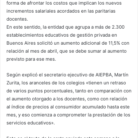
forma de afrontar los costos que implican los nuevos
incrementos salariales acordados en las paritarias
docentes.
En este sentido, la entidad que agrupa a más de 2.300
establecimientos educativos de gestión privada en
Buenos Aires solicitó un aumento adicional de 11,5% con
relación al mes de abril, que se debe sumar al aumento
previsto para ese mes.
Según explicó el secretario ejecutivo de AIEPBA, Martín
Zurita, los aranceles de los colegios «tienen un retraso
de varios puntos porcentuales, tanto en comparación con
el aumento otorgado a los docentes, como con relación
al índice de precios al consumidor acumulado hasta este
mes, y eso comienza a comprometer la prestación de los
servicios educativos».