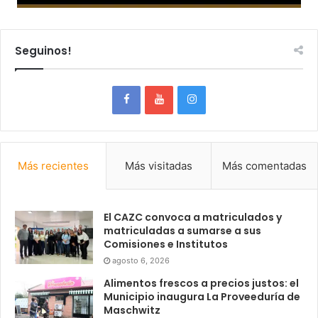
Seguinos!
Más recientes
Más visitadas
Más comentadas
El CAZC convoca a matriculados y
matriculadas a sumarse a sus
Comisiones e Institutos
agosto 6, 2026
Alimentos frescos a precios justos: el
Municipio inaugura La Proveeduría de
Maschwitz