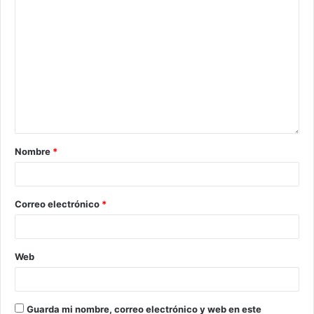
Nombre
*
Correo electrónico
*
Web
Guarda mi nombre, correo electrónico y web en este