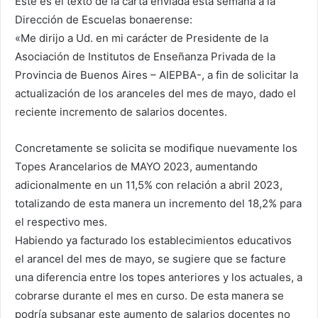
Este es el texto de la carta enviada esta semana a la
Dirección de Escuelas bonaerense:
«Me dirijo a Ud. en mi carácter de Presidente de la
Asociación de Institutos de Enseñanza Privada de la
Provincia de Buenos Aires – AIEPBA-, a fin de solicitar la
actualización de los aranceles del mes de mayo, dado el
reciente incremento de salarios docentes.
Concretamente se solicita se modifique nuevamente los
Topes Arancelarios de MAYO 2023, aumentando
adicionalmente en un 11,5% con relación a abril 2023,
totalizando de esta manera un incremento del 18,2% para
el respectivo mes.
Habiendo ya facturado los establecimientos educativos
el arancel del mes de mayo, se sugiere que se facture
una diferencia entre los topes anteriores y los actuales, a
cobrarse durante el mes en curso. De esta manera se
podría subsanar este aumento de salarios docentes no