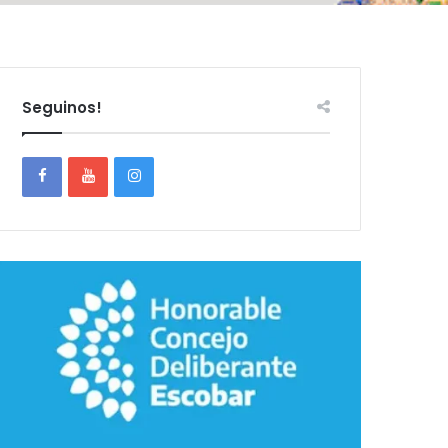
Seguinos!