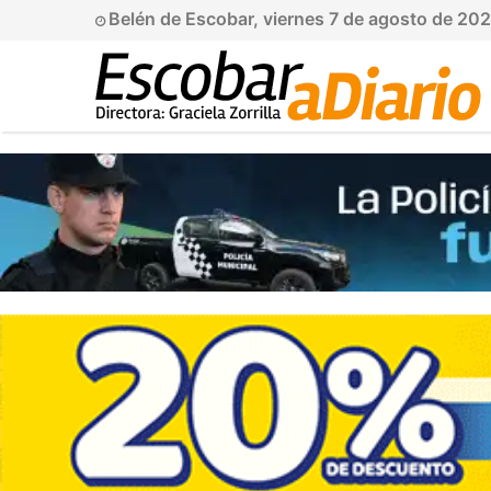
Belén de Escobar, viernes 7 de agosto de 20