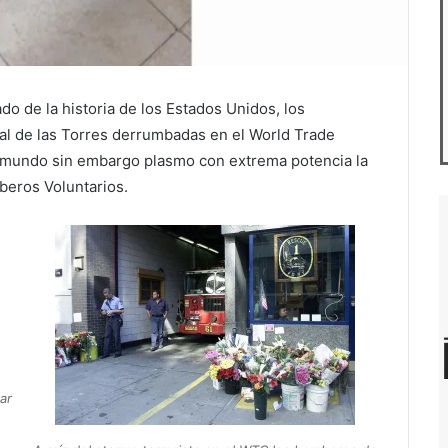
o de la historia de los Estados Unidos, los
al de las Torres derrumbadas en el World Trade
l mundo sin embargo plasmo con extrema potencia la
mberos Voluntarios.
ar