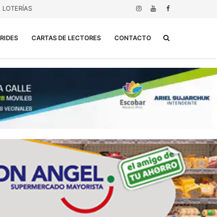
LOTERÍAS
Buscar...
RIDES
CARTAS DE LECTORES
CONTACTO