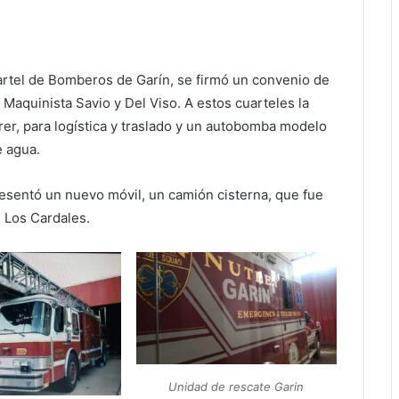
artel de Bomberos de Garín, se firmó un convenio de
 Maquinista Savio y Del Viso. A estos cuarteles la
er, para logística y traslado y un autobomba modelo
e agua.
presentó un nuevo móvil, un camión cisterna, que fue
 Los Cardales.
Unidad de rescate Garin