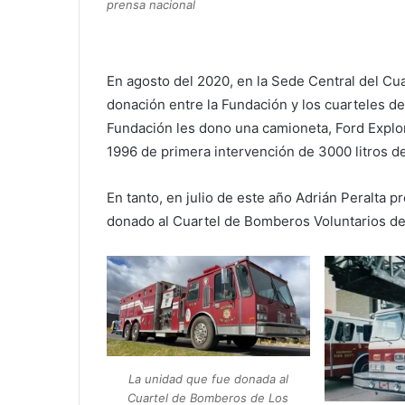
prensa nacional
En agosto del 2020, en la Sede Central del Cu
donación entre la Fundación y los cuarteles de
Fundación les dono una camioneta, Ford Explor
1996 de primera intervención de 3000 litros d
En tanto, en julio de este año Adrián Peralta 
donado al Cuartel de Bomberos Voluntarios de
La unidad que fue donada al
Cuartel de Bomberos de Los