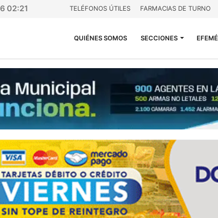
26 02:21
TELÉFONOS ÚTILES
FARMACIAS DE TURNO
QUIÉNES SOMOS
SECCIONES
EFEMÉ