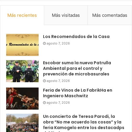
Más recientes
Más visitadas
Más comentadas
Los Recomendados de la Casa
agosto 7, 2026
Escobar suma la nueva Patrulla
Ambiental para el control y
prevención de microbasurales
agosto 7, 2026
Feria de Vinos de La FabrikHa en
Ingeniero Maschwitz
agosto 7, 2026
Un concierto de Teresa Parodi, la
obra “No me acuerdo las cosas” y la
feria Kamogelo entre los destacadps