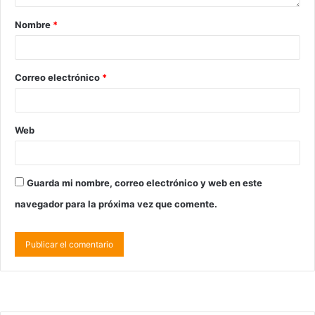
Nombre
*
Correo electrónico
*
Web
Guarda mi nombre, correo electrónico y web en este
navegador para la próxima vez que comente.