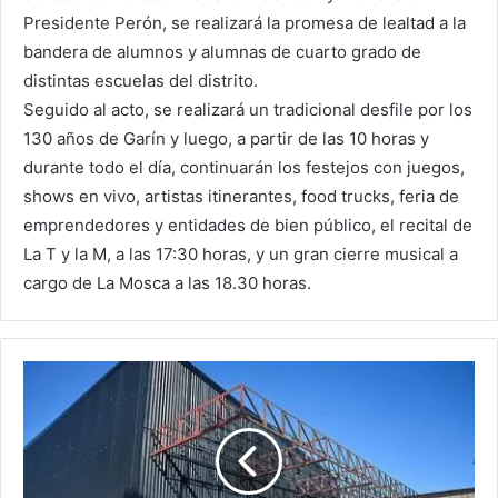
Presidente Perón, se realizará la promesa de lealtad a la
bandera de alumnos y alumnas de cuarto grado de
distintas escuelas del distrito.
Seguido al acto, se realizará un tradicional desfile por los
130 años de Garín y luego, a partir de las 10 horas y
durante todo el día, continuarán los festejos con juegos,
shows en vivo, artistas itinerantes, food trucks, feria de
emprendedores y entidades de bien público, el recital de
La T y la M, a las 17:30 horas, y un gran cierre musical a
cargo de La Mosca a las 18.30 horas.