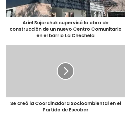
Ariel Sujarchuk supervisó la obra de
construcción de un nuevo Centro Comunitario
en el barrio La Chechela
Se creó la Coordinadora Socioambiental en el
Partido de Escobar