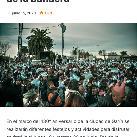
junio 15, 2023
1.670
En el marco del 130º aniversario de la ciudad de Garín se
realizarán diferentes festejos y actividades para disfrutar