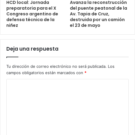
HCD local: Jornada
Avanza la reconstrucción
preparatoria para el X
del puente peatonal de la
Congreso argentino de
Av. Tapia de Cruz,
defensa técnica de la
destruida por un camión
niñez
el 23 de mayo
Deja una respuesta
Tu dirección de correo electrónico no será publicada.
Los
campos obligatorios están marcados con
*