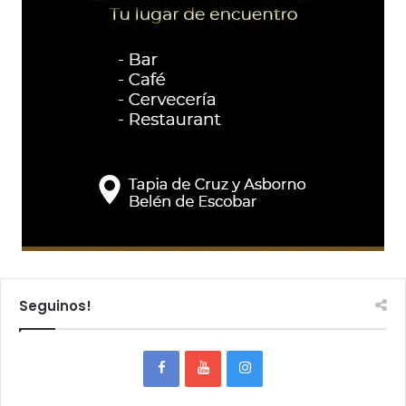
Seguinos!