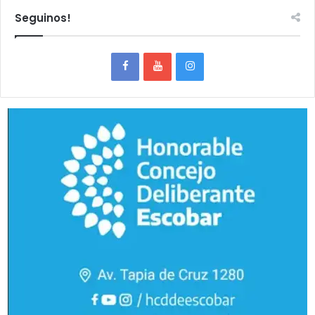
Seguinos!