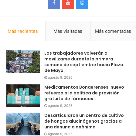
Más recientes
Más visitadas
Más comentadas
Los trabajadores volverán a
movilizarse durante la primera
semana de septiembre hacia Plaza
de Mayo
agosto 9, 2026
Medicamentos Bonaerenses: nuevo
refuerzo a la política de provisión
gratuita de fármacos
agosto 9, 2026
Desarticularon un centro de cultivo
de hongos alucinógenos gracias a
una denuncia anónima
agosto 9, 2026