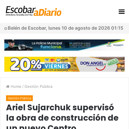
Belén de Escobar, lunes 10 de agosto de 2026 01:15
Home
/
Gestión Pública
Gestión Pública
Ariel Sujarchuk supervisó
la obra de construcción de
un nuevo Centro