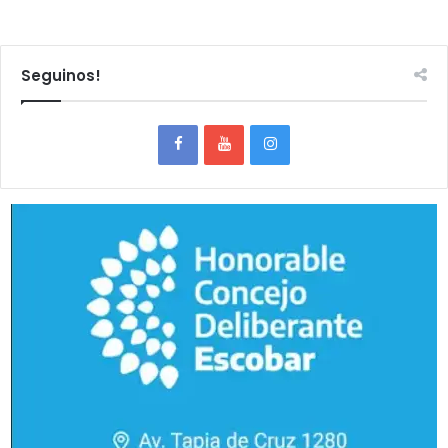
Seguinos!