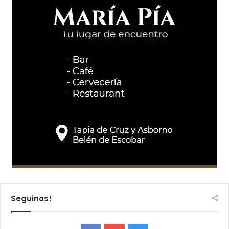
Seguinos!