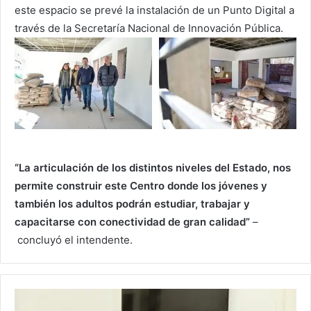
este espacio se prevé la instalación de un Punto Digital a
través de la Secretaría Nacional de Innovación Pública.
“La articulación de los distintos niveles del Estado, nos
permite construir este Centro donde los jóvenes y
también los adultos podrán estudiar, trabajar y
capacitarse con conectividad de gran calidad”
–
concluyó el intendente.