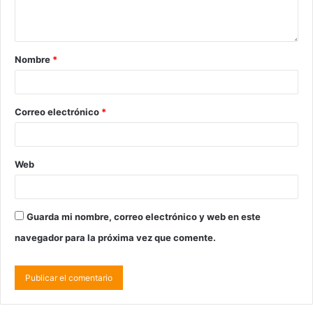
Nombre
*
Correo electrónico
*
Web
Guarda mi nombre, correo electrónico y web en este
navegador para la próxima vez que comente.