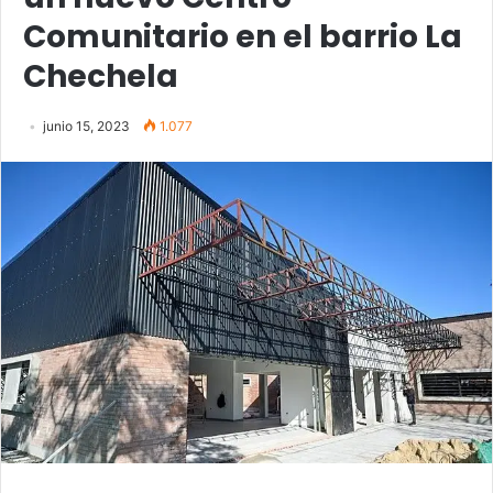
Comunitario en el barrio La
Chechela
junio 15, 2023
1.077