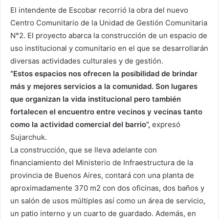
El intendente de Escobar recorrió la obra del nuevo
Centro Comunitario de la Unidad de Gestión Comunitaria
N°2. El proyecto abarca la construcción de un espacio de
uso institucional y comunitario en el que se desarrollarán
diversas actividades culturales y de gestión.
“Estos espacios nos ofrecen la posibilidad de brindar
más y mejores servicios a la comunidad. Son lugares
que organizan la vida institucional pero también
fortalecen el encuentro entre vecinos y vecinas tanto
como la actividad comercial del barrio”,
expresó
Sujarchuk.
La construcción, que se lleva adelante con
financiamiento del Ministerio de Infraestructura de la
provincia de Buenos Aires, contará con una planta de
aproximadamente 370 m2 con dos oficinas, dos baños y
un salón de usos múltiples así como un área de servicio,
un patio interno y un cuarto de guardado. Además, en