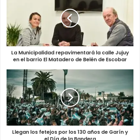
La Municipalidad repavimentará la calle Jujuy
en el barrio El Matadero de Belén de Escobar
Llegan los fetejos por los 130 años de Garín y
el Día de la Bandera