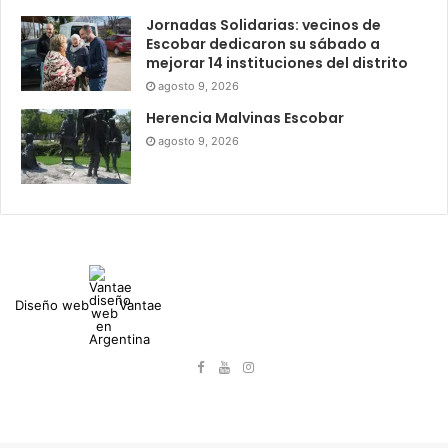
Jornadas Solidarias: vecinos de
Escobar dedicaron su sábado a
mejorar 14 instituciones del distrito
agosto 9, 2026
Herencia Malvinas Escobar
agosto 9, 2026
Diseño web
Vantae