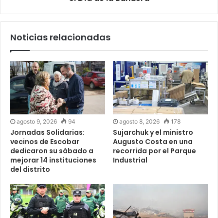
Noticias relacionadas
agosto 9, 2026
94
agosto 8, 2026
178
Jornadas Solidarias:
Sujarchuk y el ministro
vecinos de Escobar
Augusto Costa en una
dedicaron su sábado a
recorrida por el Parque
mejorar 14 instituciones
Industrial
del distrito