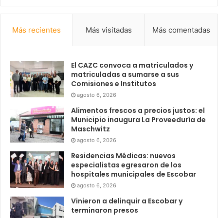
Más recientes
Más visitadas
Más comentadas
El CAZC convoca a matriculados y
matriculadas a sumarse a sus
Comisiones e Institutos
agosto 6, 2026
Alimentos frescos a precios justos: el
Municipio inaugura La Proveeduría de
Maschwitz
agosto 6, 2026
Residencias Médicas: nuevos
especialistas egresaron de los
hospitales municipales de Escobar
agosto 6, 2026
Vinieron a delinquir a Escobar y
terminaron presos