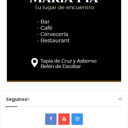
Seguinos!