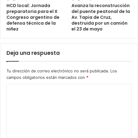
HCD local: Jornada
Avanza la reconstrucción
preparatoria para el X
del puente peatonal de la
Congreso argentino de
Av. Tapia de Cruz,
defensa técnica de la
destruida por un camión
niñez
el 23 de mayo
Deja una respuesta
Tu dirección de correo electrónico no será publicada.
Los
campos obligatorios están marcados con
*