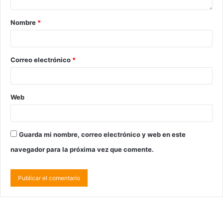
Nombre
*
Correo electrónico
*
Web
Guarda mi nombre, correo electrónico y web en este
navegador para la próxima vez que comente.