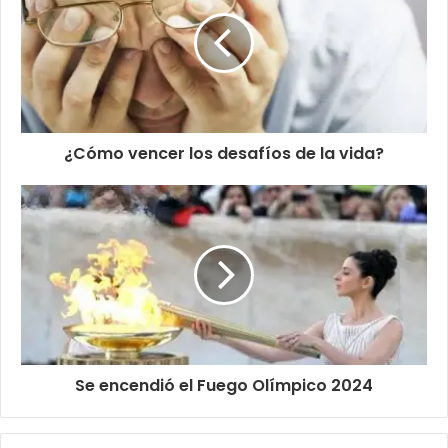
¿Cómo vencer los desafíos de la vida?
Se encendió el Fuego Olímpico 2024