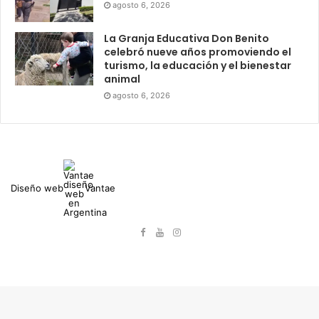
agosto 6, 2026
La Granja Educativa Don Benito
celebró nueve años promoviendo el
turismo, la educación y el bienestar
animal
agosto 6, 2026
Diseño web
Vantae