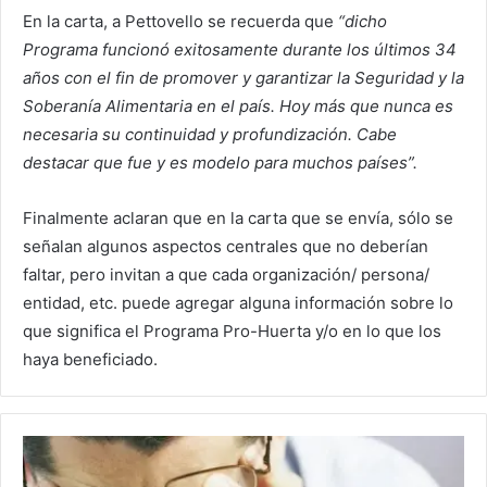
En la carta, a Pettovello se recuerda que
“dicho
Programa funcionó exitosamente durante los últimos 34
años con el fin de promover y garantizar la Seguridad y la
Soberanía Alimentaria en el país. Hoy más que nunca es
necesaria su continuidad y profundización. Cabe
destacar que fue y es modelo para muchos países”.
Finalmente aclaran que en la carta que se envía, sólo se
señalan algunos aspectos centrales que no deberían
faltar, pero invitan a que cada organización/ persona/
entidad, etc. puede agregar alguna información sobre lo
que significa el Programa Pro-Huerta y/o en lo que los
haya beneficiado.