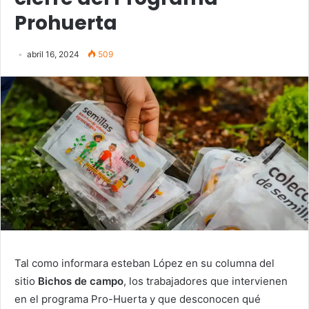
Prohuerta
abril 16, 2024
509
Tal como informara esteban López en su columna del
sitio
Bichos de campo
, los trabajadores que intervienen
en el programa Pro-Huerta y que desconocen qué