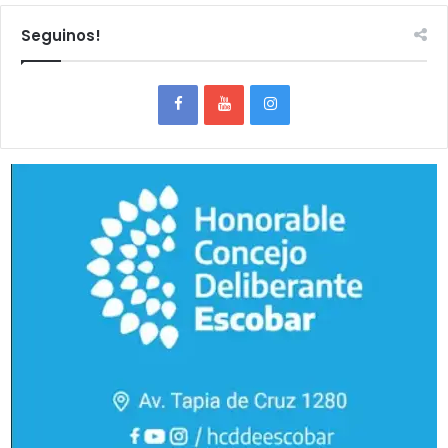
Seguinos!