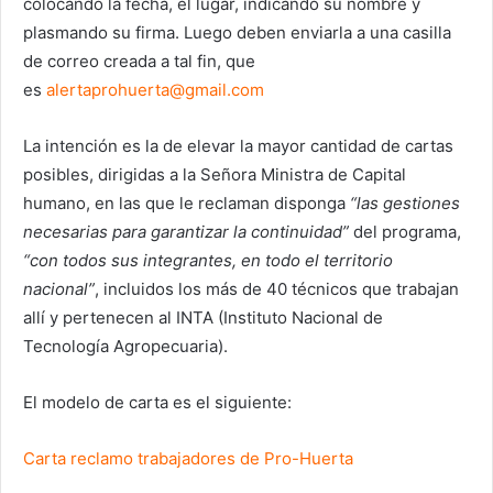
colocando la fecha, el lugar, indicando su nombre y
plasmando su firma. Luego deben enviarla a una casilla
de correo creada a tal fin, que
es
alertaprohuerta@gmail.com
La intención es la de elevar la mayor cantidad de cartas
posibles, dirigidas a la Señora Ministra de Capital
humano, en las que le reclaman disponga
“las gestiones
necesarias para garantizar la continuidad”
del programa,
“con todos sus integrantes, en todo el territorio
nacional”
, incluidos los más de 40 técnicos que trabajan
allí y pertenecen al INTA (Instituto Nacional de
Tecnología Agropecuaria).
El modelo de carta es el siguiente:
Carta reclamo trabajadores de Pro-Huerta