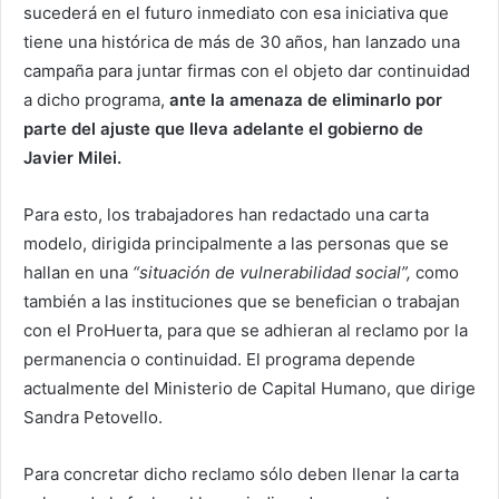
sucederá en el futuro inmediato con esa iniciativa que
tiene una histórica de más de 30 años, han lanzado una
campaña para juntar firmas con el objeto dar continuidad
a dicho programa,
ante la amenaza de eliminarlo por
parte del ajuste que lleva adelante el gobierno de
Javier Milei.
Para esto, los trabajadores han redactado una carta
modelo, dirigida principalmente a las personas que se
hallan en una
“situación de vulnerabilidad social”,
como
también a las instituciones que se benefician o trabajan
con el ProHuerta, para que se adhieran al reclamo por la
permanencia o continuidad. El programa depende
actualmente del Ministerio de Capital Humano, que dirige
Sandra Petovello.
Para concretar dicho reclamo sólo deben llenar la carta