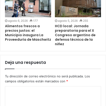
agosto 6, 2026
177
agosto 5, 2026
255
Alimentos frescos a
HCD local: Jornada
precios justos: el
preparatoria para el X
Municipio inaugura La
Congreso argentino de
Proveeduría de Maschwitz
defensa técnica de la
niñez
Deja una respuesta
Tu dirección de correo electrónico no será publicada.
Los
campos obligatorios están marcados con
*