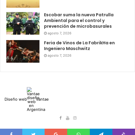
Escobar suma la nueva Patrulla
Ambiental para el control y
prevención de microbasurales
agosto 7, 2026
Feria de Vinos de La FabrikHa en
Ingeniero Maschwitz
agosto 7, 2026
Diseño web
Vantae