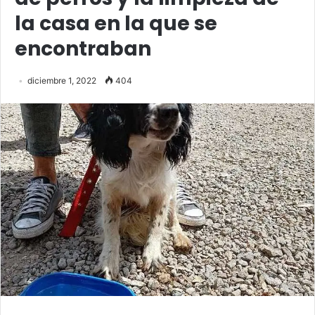
la casa en la que se
encontraban
diciembre 1, 2022
404