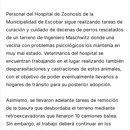
Personal del Hospital de Zoonosis de la
Municipalidad de Escobar sigue realizando tareas de
curación y cuidado de decenas de perros rescatados
de un terreno de Ingeniero Maschwitz donde una
vecina con problemas psicológicos los mantenía en
muy mal estado. Veterinarios del hospital se
encuentran trabajando en el lugar realizando también
desparasitaciones y castraciones de estos animales,
con el objetivo de poder eventualmente llevarlos a
hogares de tránsito para su posterior adopción.
Asimismo, se llevaron adelante tareas de remoción
de la basura que desbordaba el terreno mediante
retroexcavadoras que llenaron 10 camiones batea.
Sin embargo, el trabajo deberá continuar en los