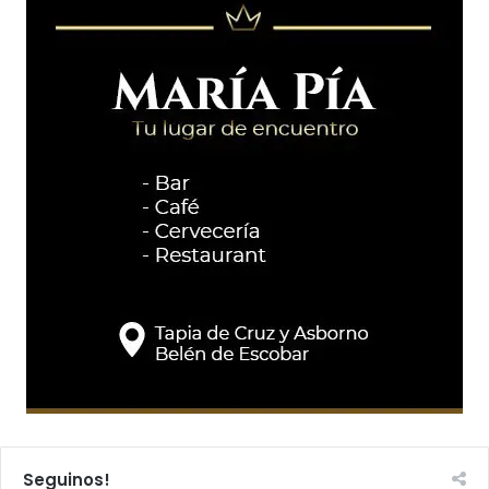
Seguinos!