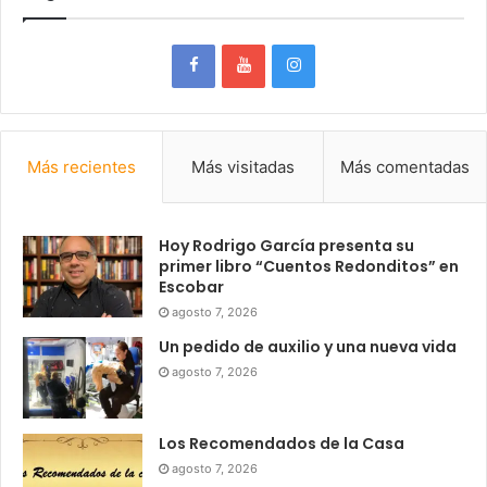
Más recientes
Más visitadas
Más comentadas
Hoy Rodrigo García presenta su
primer libro “Cuentos Redonditos” en
Escobar
agosto 7, 2026
Un pedido de auxilio y una nueva vida
agosto 7, 2026
Los Recomendados de la Casa
agosto 7, 2026