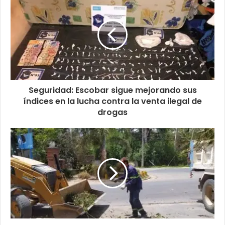
Seguridad: Escobar sigue mejorando sus
índices en la lucha contra la venta ilegal de
drogas