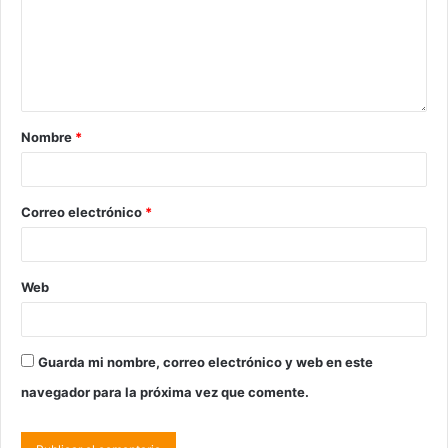
Nombre
*
Correo electrónico
*
Web
Guarda mi nombre, correo electrónico y web en este
navegador para la próxima vez que comente.