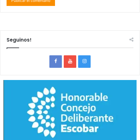
Seguinos!