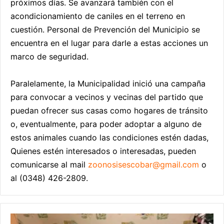
próximos días. Se avanzará también con el
acondicionamiento de caniles en el terreno en
cuestión. Personal de Prevención del Municipio se
encuentra en el lugar para darle a estas acciones un
marco de seguridad.
Paralelamente, la Municipalidad inició una campaña
para convocar a vecinos y vecinas del partido que
puedan ofrecer sus casas como hogares de tránsito
o, eventualmente, para poder adoptar a alguno de
estos animales cuando las condiciones estén dadas,
Quienes estén interesados o interesadas, pueden
comunicarse al mail
zoonosisescobar@gmail.com
o
al (0348) 426-2809.