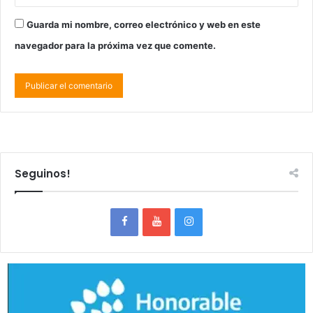
Guarda mi nombre, correo electrónico y web en este
navegador para la próxima vez que comente.
Seguinos!