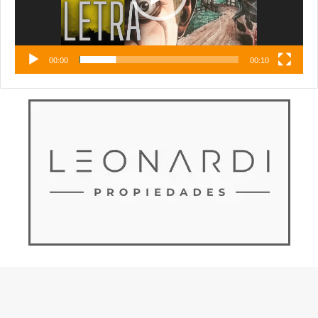
00:00
00:10