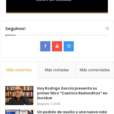
Seguinos!
Más recientes
Más visitadas
Más comentadas
Hoy Rodrigo García presenta su
primer libro “Cuentos Redonditos” en
Escobar
agosto 7, 2026
Un pedido de auxilio y una nueva vida