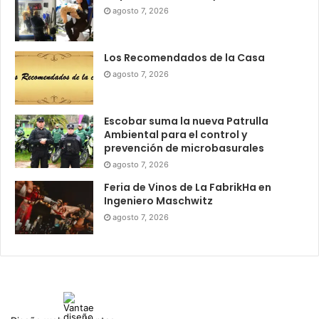
agosto 7, 2026
Los Recomendados de la Casa
agosto 7, 2026
Escobar suma la nueva Patrulla
Ambiental para el control y
prevención de microbasurales
agosto 7, 2026
Feria de Vinos de La FabrikHa en
Ingeniero Maschwitz
agosto 7, 2026