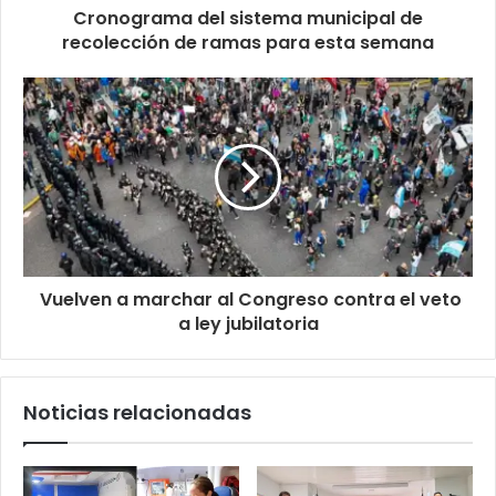
Cronograma del sistema municipal de
recolección de ramas para esta semana
Vuelven a marchar al Congreso contra el veto
a ley jubilatoria
Noticias relacionadas