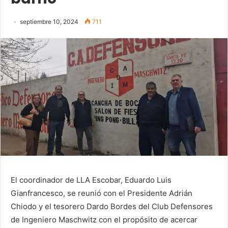
septiembre 10, 2024
711
El coordinador de LLA Escobar, Eduardo Luis
Gianfrancesco, se reunió con el Presidente Adrián
Chiodo y el tesorero Dardo Bordes del Club Defensores
de Ingeniero Maschwitz con el propósito de acercar