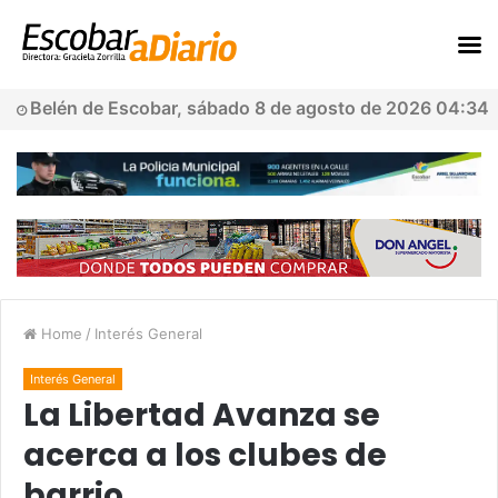
Belén de Escobar, sábado 8 de agosto de 2026 04:34
Home
/
Interés General
Interés General
La Libertad Avanza se
acerca a los clubes de
barrio