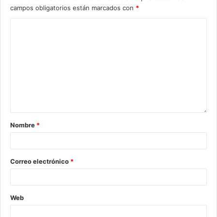
campos obligatorios están marcados con
*
Nombre
*
Correo electrónico
*
Web