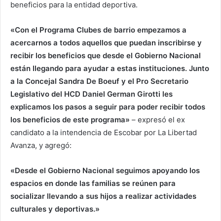
beneficios para la entidad deportiva.
«Con el Programa Clubes de barrio empezamos a
acercarnos a todos aquellos que puedan inscribirse y
recibir los beneficios que desde el Gobierno Nacional
están llegando para ayudar a estas instituciones. Junto
a la Concejal Sandra De Boeuf y el Pro Secretario
Legislativo del HCD Daniel German Girotti les
explicamos los pasos a seguir para poder recibir todos
los beneficios de este programa»
– expresó el ex
candidato a la intendencia de Escobar por La Libertad
Avanza, y agregó:
«Desde el Gobierno Nacional seguimos apoyando los
espacios en donde las familias se reúnen para
socializar llevando a sus hijos a realizar actividades
culturales y deportivas.»