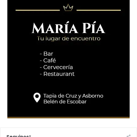
Seguinos!