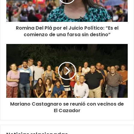
Romina Del Plá por el Juicio Político: “Es el
comienzo de una farsa sin destino”
Mariano Castagnaro se reunió con vecinos de
El Cazador