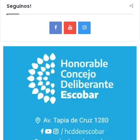
Seguinos!