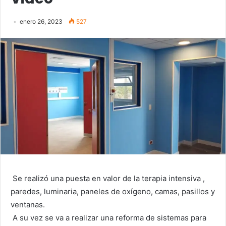
enero 26, 2023
527
Se realizó una puesta en valor de la terapia intensiva ,
paredes, luminaria, paneles de oxígeno, camas, pasillos y
ventanas.
A su vez se va a realizar una reforma de sistemas para