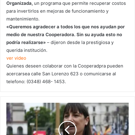
Organizada,
un programa que permite recuperar costos
para invertirlos en mejoras de funcionamiento y
mantenimiento.
«Queremos agradecer a todos los que nos ayudan por
medio de nuestra Cooperadora. Sin su ayuda esto no
podría realizarse»
– dijeron desde la prestigiosa y
querida institución.
ver video
Quienes deseen colaborar con la Cooperadpra pueden
acercarsea calle San Lorenzo 623 o comunicarse al
telefono: (0348) 468- 1453.