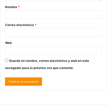
Nombre
*
Correo electrónico
*
Web
Guarda mi nombre, correo electrónico y web en este
navegador para la próxima vez que comente.