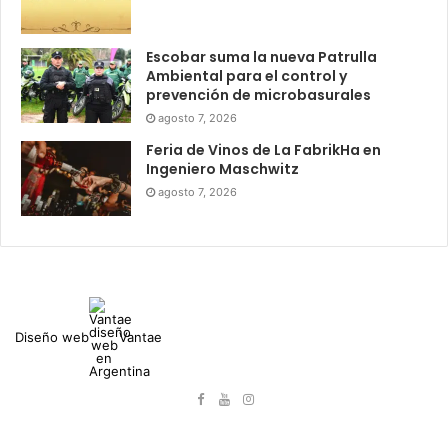
Escobar suma la nueva Patrulla
Ambiental para el control y
prevención de microbasurales
agosto 7, 2026
Feria de Vinos de La FabrikHa en
Ingeniero Maschwitz
agosto 7, 2026
Diseño web
Vantae