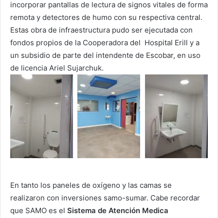
incorporar pantallas de lectura de signos vitales de forma
remota y detectores de humo con su respectiva central.
Estas obra de infraestructura pudo ser ejecutada con
fondos propios de la Cooperadora del Hospital Erill y a
un subsidio de parte del intendente de Escobar, en uso
de licencia Ariel Sujarchuk.
En tanto los paneles de oxígeno y las camas se
realizaron con inversiones samo-sumar. Cabe recordar
que SAMO es el
Sistema de Atención Medica