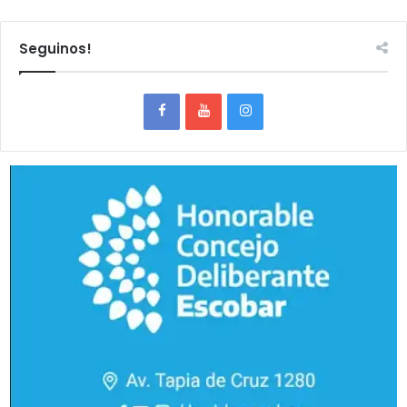
Seguinos!