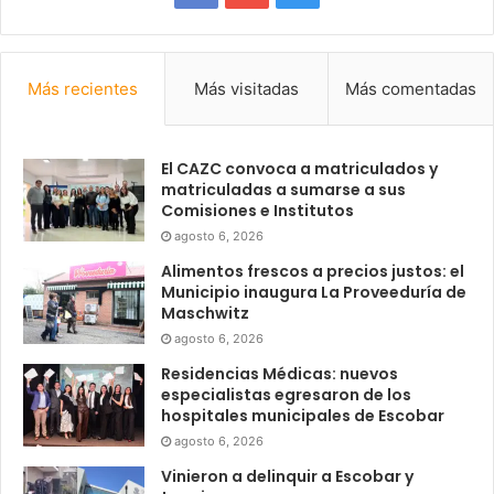
Más recientes
Más visitadas
Más comentadas
El CAZC convoca a matriculados y
matriculadas a sumarse a sus
Comisiones e Institutos
agosto 6, 2026
Alimentos frescos a precios justos: el
Municipio inaugura La Proveeduría de
Maschwitz
agosto 6, 2026
Residencias Médicas: nuevos
especialistas egresaron de los
hospitales municipales de Escobar
agosto 6, 2026
Vinieron a delinquir a Escobar y