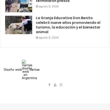
terminaron presos
agosto 6, 2026
La Granja Educativa Don Benito
celebró nueve años promoviendo el
turismo, la educación y el bienestar
animal
agosto 6, 2026
Diseño web
Vantae