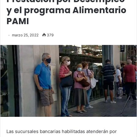
y el programa Alimentario
PAMI
marzo 25, 2022
379
Las sucursales bancarias habilitadas atenderán por