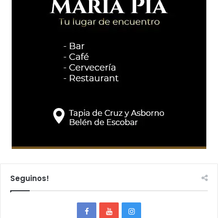
Seguinos!