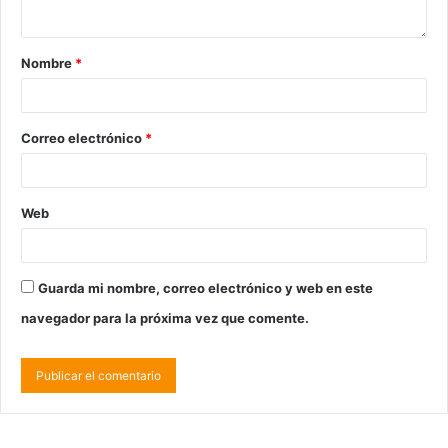
Nombre
*
Correo electrónico
*
Web
Guarda mi nombre, correo electrónico y web en este
navegador para la próxima vez que comente.