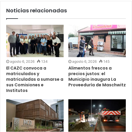
Noticias relacionadas
agosto 6, 2026
134
agosto 6, 2026
145
El CAZC convoca a
Alimentos frescos a
matriculados y
precios justos: el
matriculadas a sumarse a
Municipio inaugura La
sus Comisiones e
Proveeduría de Maschwitz
Institutos