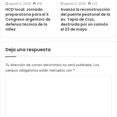
agosto 5, 2026
218
agosto 5, 2026
214
HCD local: Jornada
Avanza la reconstrucción
preparatoria para el X
del puente peatonal de la
Congreso argentino de
Av. Tapia de Cruz,
defensa técnica de la
destruida por un camión
niñez
el 23 de mayo
Deja una respuesta
Tu dirección de correo electrónico no será publicada.
Los
campos obligatorios están marcados con
*