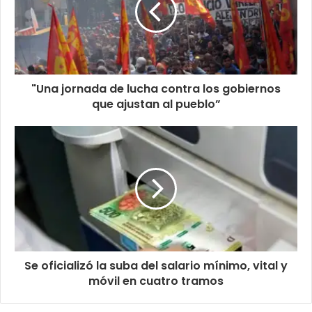
"Una jornada de lucha contra los gobiernos
que ajustan al pueblo”
Se oficializó la suba del salario mínimo, vital y
móvil en cuatro tramos