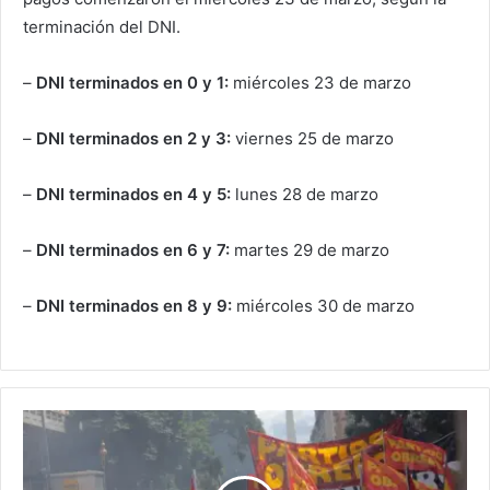
terminación del DNI.
–
DNI terminados en 0 y 1:
miércoles 23 de marzo
–
DNI terminados en 2 y 3:
viernes 25 de marzo
–
DNI terminados en 4 y 5:
lunes 28 de marzo
–
DNI terminados en 6 y 7:
martes 29 de marzo
–
DNI terminados en 8 y 9:
miércoles 30 de marzo