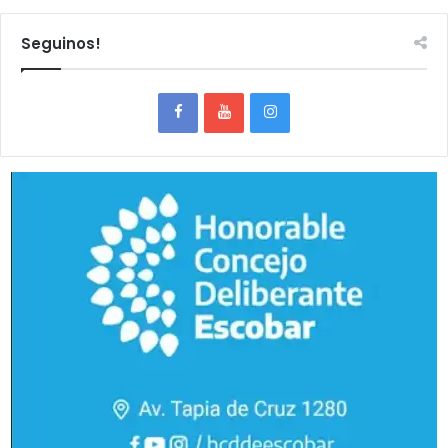
Seguinos!