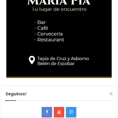
Seguinos!