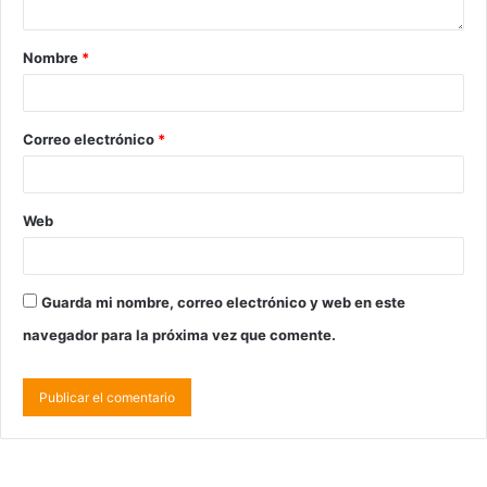
Nombre
*
Correo electrónico
*
Web
Guarda mi nombre, correo electrónico y web en este
navegador para la próxima vez que comente.