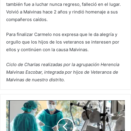
también fue a luchar nunca regreso, falleció en el lugar.
Volvió a Malvinas hace 2 años y rindió homenaje a sus
compañeros caídos.
Para finalizar Carmelo nos expresa que le da alegría y
orgullo que los hijos de los veteranos se interesen por
ellos y continúen con la causa Malvinas.
Ciclo de Charlas realizadas por la agrupación Herencia
Malvinas Escobar, integrada por hijos de Veteranos de
Malvinas de nuestro distrito.