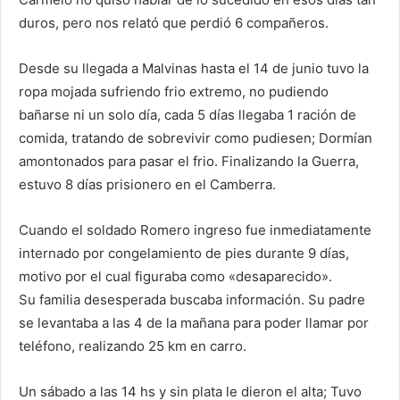
duros, pero nos relató que perdió 6 compañeros.
Desde su llegada a Malvinas hasta el 14 de junio tuvo la
ropa mojada sufriendo frio extremo, no pudiendo
bañarse ni un solo día, cada 5 días llegaba 1 ración de
comida, tratando de sobrevivir como pudiesen; Dormían
amontonados para pasar el frio. Finalizando la Guerra,
estuvo 8 días prisionero en el Camberra.
Cuando el soldado Romero ingreso fue inmediatamente
internado por congelamiento de pies durante 9 días,
motivo por el cual figuraba como «desaparecido».
Su familia desesperada buscaba información. Su padre
se levantaba a las 4 de la mañana para poder llamar por
teléfono, realizando 25 km en carro.
Un sábado a las 14 hs y sin plata le dieron el alta; Tuvo