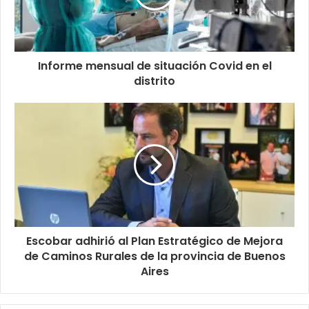
Informe mensual de situación Covid en el
distrito
Escobar adhirió al Plan Estratégico de Mejora
de Caminos Rurales de la provincia de Buenos
Aires