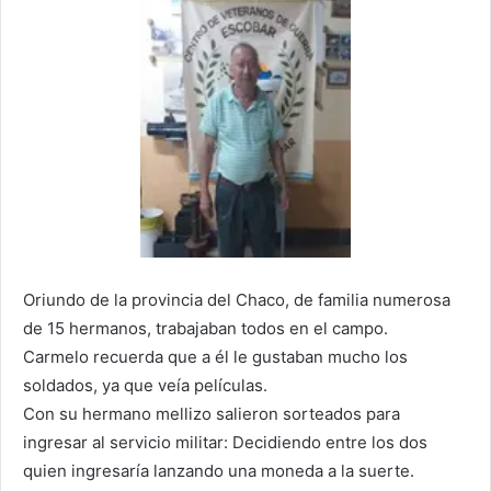
Oriundo de la provincia del Chaco, de familia numerosa
de 15 hermanos, trabajaban todos en el campo.
Carmelo recuerda que a él le gustaban mucho los
soldados, ya que veía películas.
Con su hermano mellizo salieron sorteados para
ingresar al servicio militar: Decidiendo entre los dos
quien ingresaría lanzando una moneda a la suerte.