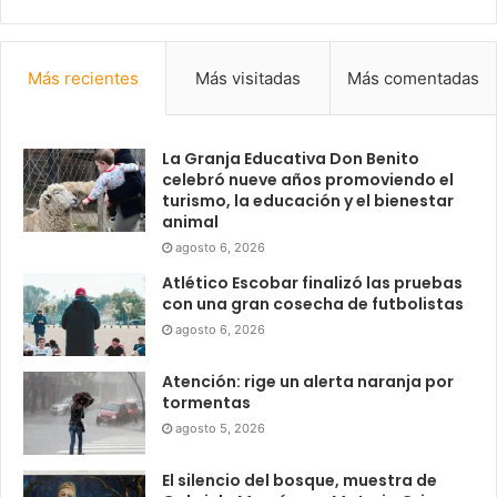
Más recientes
Más visitadas
Más comentadas
La Granja Educativa Don Benito
celebró nueve años promoviendo el
turismo, la educación y el bienestar
animal
agosto 6, 2026
Atlético Escobar finalizó las pruebas
con una gran cosecha de futbolistas
agosto 6, 2026
Atención: rige un alerta naranja por
tormentas
agosto 5, 2026
El silencio del bosque, muestra de