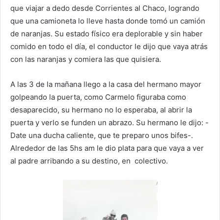
que viajar a dedo desde Corrientes al Chaco, logrando
que una camioneta lo lleve hasta donde tomó un camión
de naranjas. Su estado físico era deplorable y sin haber
comido en todo el día, el conductor le dijo que vaya atrás
con las naranjas y comiera las que quisiera.
A las 3 de la mañana llego a la casa del hermano mayor
golpeando la puerta, como Carmelo figuraba como
desaparecido, su hermano no lo esperaba, al abrir la
puerta y verlo se funden un abrazo. Su hermano le dijo: -
Date una ducha caliente, que te preparo unos bifes-.
Alrededor de las 5hs am le dio plata para que vaya a ver
al padre arribando a su destino, en colectivo.