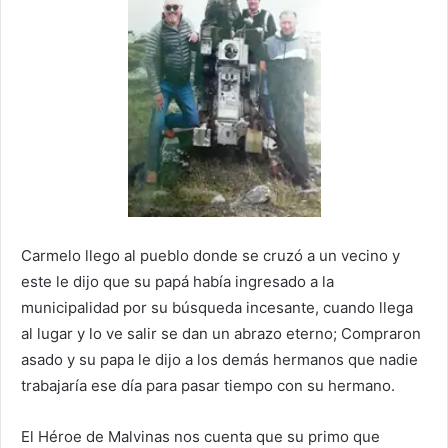
Carmelo llego al pueblo donde se cruzó a un vecino y
este le dijo que su papá había ingresado a la
municipalidad por su búsqueda incesante, cuando llega
al lugar y lo ve salir se dan un abrazo eterno; Compraron
asado y su papa le dijo a los demás hermanos que nadie
trabajaría ese día para pasar tiempo con su hermano.
El Héroe de Malvinas nos cuenta que su primo que