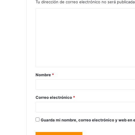
Tu dirección de correo electrónico no será publicada
Nombre
*
Correo electrónico
*
Guarda mi nombre, correo electrónico y web en 