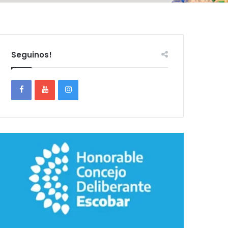
Seguinos!