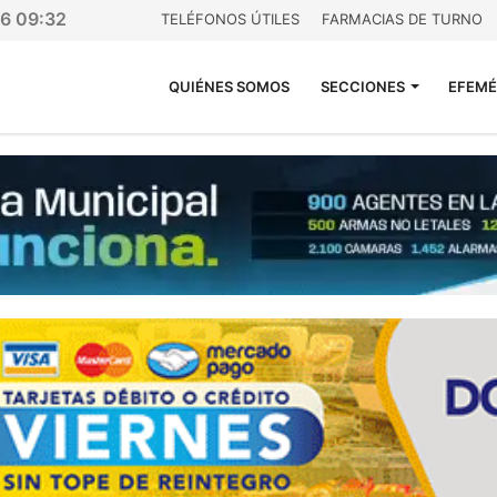
26 09:32
TELÉFONOS ÚTILES
FARMACIAS DE TURNO
QUIÉNES SOMOS
SECCIONES
EFEMÉ