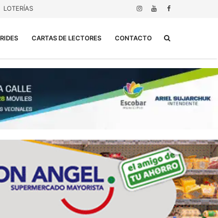
LOTERÍAS
Buscar...
RIDES
CARTAS DE LECTORES
CONTACTO