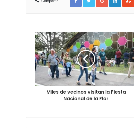
Compartir
Miles de vecinos visitan la Fiesta
Nacional de la Flor