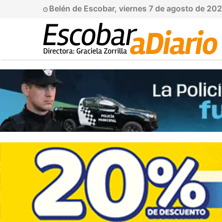
Belén de Escobar, viernes 7 de agosto de 20