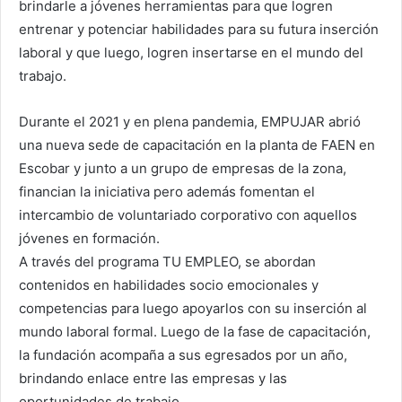
brindarle a jóvenes herramientas para que logren
entrenar y potenciar habilidades para su futura inserción
laboral y que luego, logren insertarse en el mundo del
trabajo.
Durante el 2021 y en plena pandemia, EMPUJAR abrió
una nueva sede de capacitación en la planta de FAEN en
Escobar y junto a un grupo de empresas de la zona,
financian la iniciativa pero además fomentan el
intercambio de voluntariado corporativo con aquellos
jóvenes en formación.
A través del programa TU EMPLEO, se abordan
contenidos en habilidades socio emocionales y
competencias para luego apoyarlos con su inserción al
mundo laboral formal. Luego de la fase de capacitación,
la fundación acompaña a sus egresados por un año,
brindando enlace entre las empresas y las
oportunidades de trabajo.