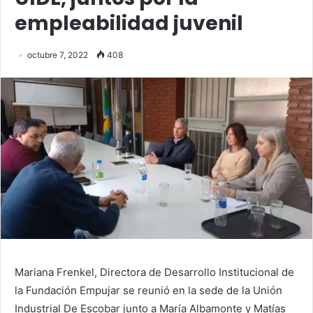
empleabilidad juvenil
octubre 7, 2022
408
Mariana Frenkel, Directora de Desarrollo Institucional de
la Fundación Empujar se reunió en la sede de la Unión
Industrial De Escobar junto a María Albamonte y Matías