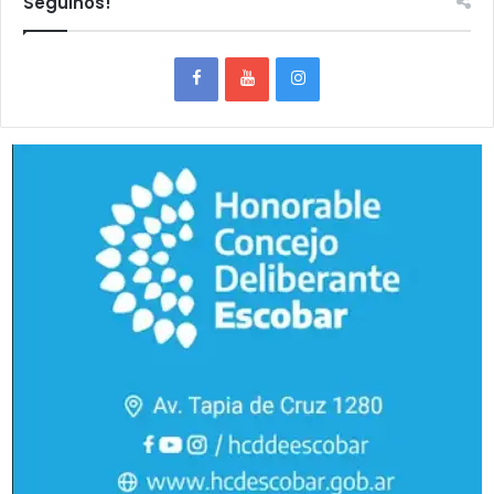
Seguinos!