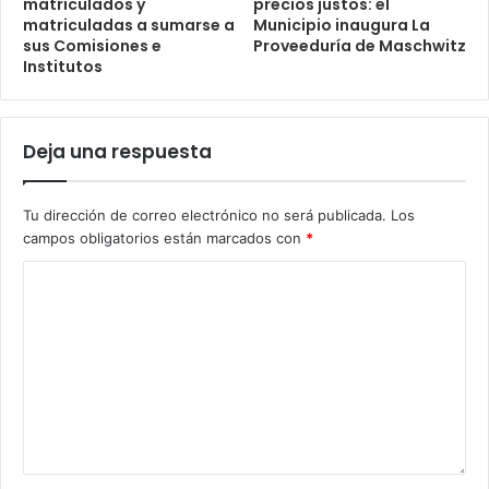
matriculados y
precios justos: el
matriculadas a sumarse a
Municipio inaugura La
sus Comisiones e
Proveeduría de Maschwitz
Institutos
Deja una respuesta
Tu dirección de correo electrónico no será publicada.
Los
campos obligatorios están marcados con
*