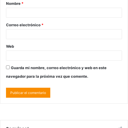
Nombre
*
Correo electrónico
*
Web
Guarda mi nombre, correo electrónico y web en este
navegador para la próxima vez que comente.