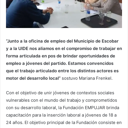
“Junto a la oficina de empleo del Municipio de Escobar
y a la UIDE nos aliamos en el compromiso de trabajar en
forma articulada en pos de brindar oportunidades de
empleo a jóvenes del partido. Estamos convencidos
que el trabajo articulado entre los distintos actores es
motor del desarrollo local”
sostuvo Mariana Frenkel.
Con el objetivo de unir jóvenes de contextos sociales
vulnerables con el mundo del trabajo y comprometidos
con su desarrollo laboral, la Fundación EMPUJAR brinda
capacitación para la inserción laboral a jóvenes de 18 a
24 años. El objetivo principal de la Fundación consiste en