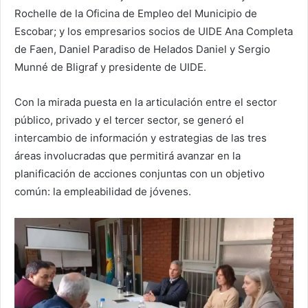
Rochelle de la Oficina de Empleo del Municipio de
Escobar; y los empresarios socios de UIDE Ana Completa
de Faen, Daniel Paradiso de Helados Daniel y Sergio
Munné de Bligraf y presidente de UIDE.
Con la mirada puesta en la articulación entre el sector
público, privado y el tercer sector, se generó el
intercambio de información y estrategias de las tres
áreas involucradas que permitirá avanzar en la
planificación de acciones conjuntas con un objetivo
común: la empleabilidad de jóvenes.