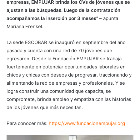
empresas, EMPUJAR brinda los CVs de jóvenes que se
ajustan a las búsquedas. Luego de la contratación
acompañamos la inserción por 3 meses”
– apunta
Mariana Frenkel.
La sede ESCOBAR se inauguró en septiembre del año
pasado y cuenta con una red de 70 jóvenes que
egresaron. Desde la Fundación EMPUJAR se trabaja
fuertemente en potenciar oportunidades laborales en
chicos y chicas con deseos de progresar, traccionando y
alimentando la red de empresas y profesionales. Y se
logra construir una comunidad que capacita, se
compromete, brinda empleo y empatiza con las historias
de los jóvenes que más necesitan.
Para conocer más:
https://www.fundacionempujar.org