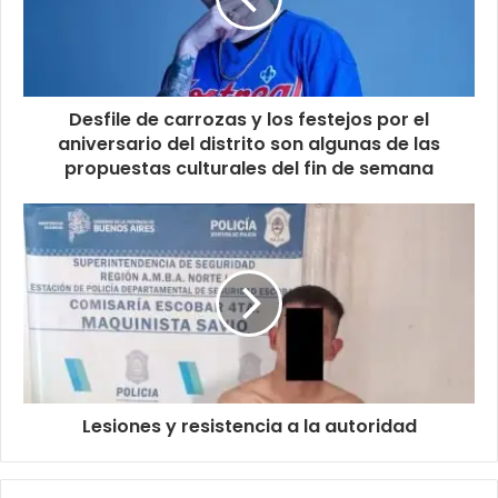
Desfile de carrozas y los festejos por el
aniversario del distrito son algunas de las
propuestas culturales del fin de semana
Lesiones y resistencia a la autoridad