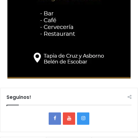
Seguinos!