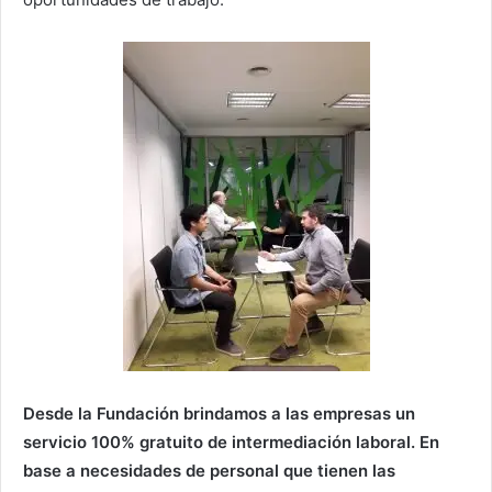
Desde la Fundación brindamos a las empresas un
servicio 100% gratuito de intermediación laboral. En
base a necesidades de personal que tienen las