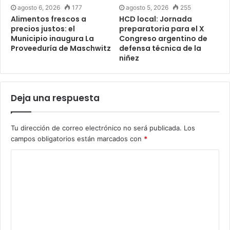
agosto 6, 2026
177
agosto 5, 2026
255
Alimentos frescos a
HCD local: Jornada
precios justos: el
preparatoria para el X
Municipio inaugura La
Congreso argentino de
Proveeduría de Maschwitz
defensa técnica de la
niñez
Deja una respuesta
Tu dirección de correo electrónico no será publicada.
Los
campos obligatorios están marcados con
*