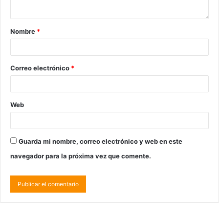
Nombre
*
Correo electrónico
*
Web
Guarda mi nombre, correo electrónico y web en este
navegador para la próxima vez que comente.