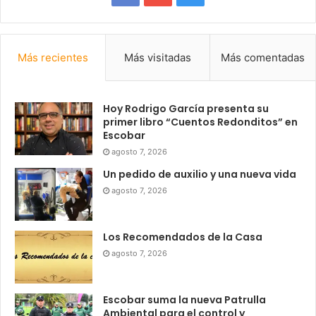
Más recientes
Más visitadas
Más comentadas
Hoy Rodrigo García presenta su
primer libro “Cuentos Redonditos” en
Escobar
agosto 7, 2026
Un pedido de auxilio y una nueva vida
agosto 7, 2026
Los Recomendados de la Casa
agosto 7, 2026
Escobar suma la nueva Patrulla
Ambiental para el control y