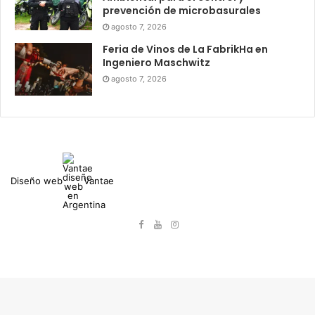
prevención de microbasurales
agosto 7, 2026
Feria de Vinos de La FabrikHa en
Ingeniero Maschwitz
agosto 7, 2026
Diseño web
Vantae