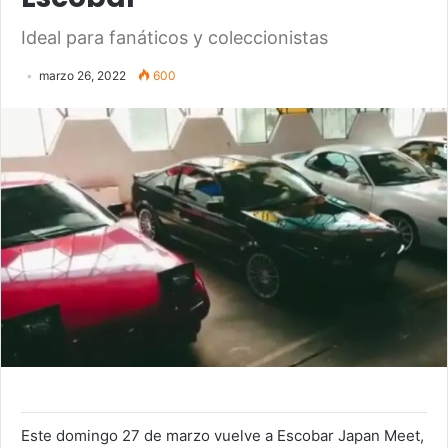
Ideal para fanáticos y coleccionistas
marzo 26, 2022
600
Este domingo 27 de marzo vuelve a Escobar Japan Meet,