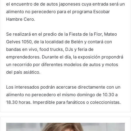
el encuentro de de autos japoneses cuya entrada será un
alimento no perecedero para el programa Escobar
Hambre Cero.
Se realizará en el predio de la Fiesta de la Flor, Mateo
Gelves 1050, de la localidad de Belén y contará con
bandas en vivo, food trucks, DJs y feria de
emprendedores. Durante el día, la exposición propondrá
un recorrido por diferentes modelos de autos y motos
del país asiático.
Los interesados podrán acercarse directamente con un
alimento no perecedero el mismo domingo de 10.30 a
18.30 horas. Imperdible para fanáticos o coleccionistas.