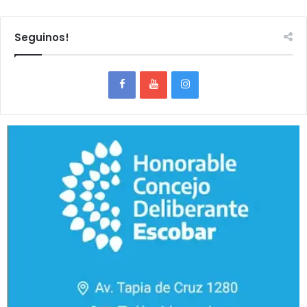
Seguinos!