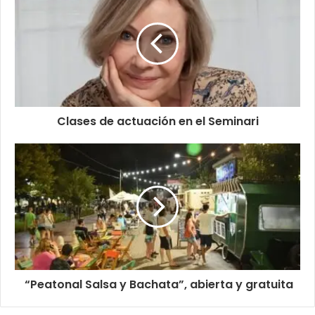
Clases de actuación en el Seminari
“Peatonal Salsa y Bachata”, abierta y gratuita