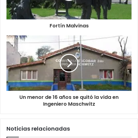
Fortín Malvinas
Un menor de 16 años se quitó la vida en
Ingeniero Maschwitz
Noticias relacionadas