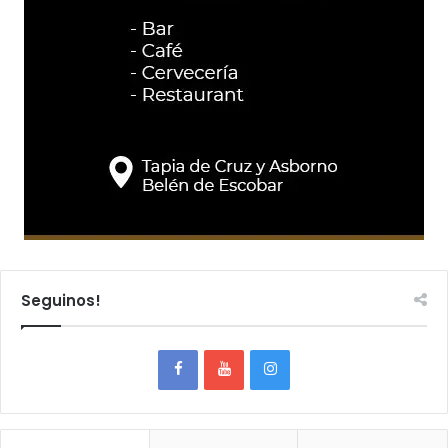
Seguinos!