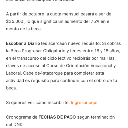
A partir de octubre la cuota mensual pasará a ser de
$35.000 , lo que significa un aumento del 75% en el
monto de la beca.
Escobar a Diario
les acercaun nuevo requisito: Si cobras
la Beca Progresar Obligatorio y tenes entre 16 y 18 años,
en el transcurso del ciclo lectivo recibirás por mail las
claves de acceso al Curso de Orientación Vocacional y
Laboral. Cabe de4stacarque para completar esta
actividad es requisito para continuar con el cobro de tu
beca.
Si quieres ver cómo inscribirte:
Ingresar aquí
Cronograma de
FECHAS DE PAGO
según terminación
del DNI: