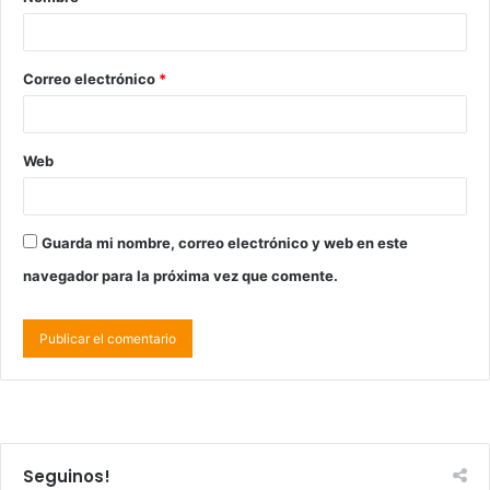
Correo electrónico
*
Web
Guarda mi nombre, correo electrónico y web en este
navegador para la próxima vez que comente.
Seguinos!