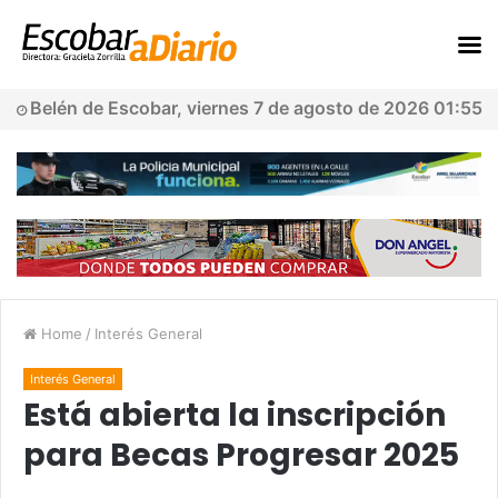
Belén de Escobar, viernes 7 de agosto de 2026 01:55
Home
/
Interés General
Interés General
Está abierta la inscripción
para Becas Progresar 2025