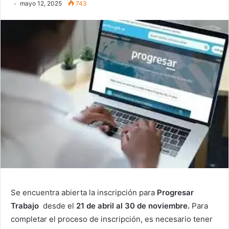
mayo 12, 2025
743
Se encuentra abierta la inscripción para
Progresar
Trabajo
desde el
21 de abril al 30 de noviembre.
Para
completar el proceso de inscripción, es necesario tener