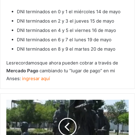
DNI terminados en 0 y 1 el miércoles 14 de mayo
DNI terminados en 2 y 3 el jueves 15 de mayo
DNI terminados en 4 y 5 el viernes 16 de mayo
DNI terminados en 6 y 7 el lunes 19 de mayo
DNI terminados en 8 y 9 el martes 20 de mayo
Lesrecordamosque ahora pueden cobrar a través de
Mercado Pago
cambiando tu “lugar de pago” en mi
Anses:
ingresar aquí