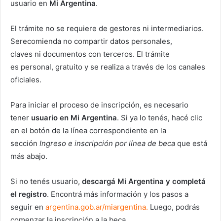
usuario en
Mi Argentina
.
El trámite no se requiere de gestores ni intermediarios.
Serecomienda no compartir datos personales,
claves ni documentos con terceros. El trámite
es personal, gratuito y se realiza a través de los canales
oficiales.
Para iniciar el proceso de inscripción, es necesario
tener
usuario en Mi Argentina
. Si ya lo tenés, hacé clic
en el botón de la línea correspondiente en la
sección
Ingreso e inscripción por línea de beca
que está
más abajo.
Si no tenés usuario,
descargá Mi Argentina y completá
el registro
. Encontrá más información y los pasos a
seguir en
argentina.gob.ar/miargentina.
Luego, podrás
comenzar la inscripción a la beca.