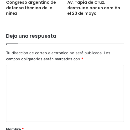
Congreso argentino de
Av. Tapia de Cruz,
defensa técnica de la
destruida por un camión
niñez
el 23 de mayo
Deja una respuesta
Tu dirección de correo electrónico no será publicada.
Los
campos obligatorios están marcados con
*
Nombre
*