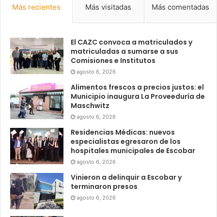
Más recientes
Más visitadas
Más comentadas
El CAZC convoca a matriculados y
matriculadas a sumarse a sus
Comisiones e Institutos
agosto 6, 2026
Alimentos frescos a precios justos: el
Municipio inaugura La Proveeduría de
Maschwitz
agosto 6, 2026
Residencias Médicas: nuevos
especialistas egresaron de los
hospitales municipales de Escobar
agosto 6, 2026
Vinieron a delinquir a Escobar y
terminaron presos
agosto 6, 2026