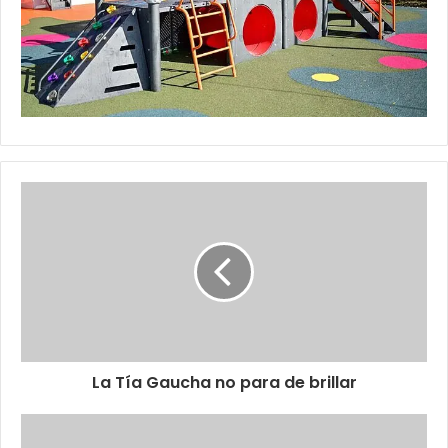
La Tía Gaucha no para de brillar