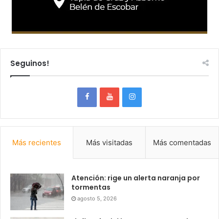
Seguinos!
Más recientes
Más visitadas
Más comentadas
Atención: rige un alerta naranja por
tormentas
agosto 5, 2026