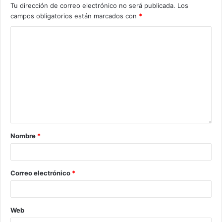
Tu dirección de correo electrónico no será publicada.
Los
campos obligatorios están marcados con
*
Nombre
*
Correo electrónico
*
Web