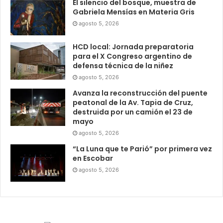
El silencio del bosque, muestra de
Gabriela Mensías en Materia Gris
agosto 5, 2026
HCD local: Jornada preparatoria
para el X Congreso argentino de
defensa técnica de la niñez
agosto 5, 2026
Avanza la reconstrucción del puente
peatonal de la Av. Tapia de Cruz,
destruida por un camión el 23 de
mayo
agosto 5, 2026
“La Luna que te Parió” por primera vez
en Escobar
agosto 5, 2026