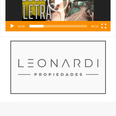
00:00
00:10