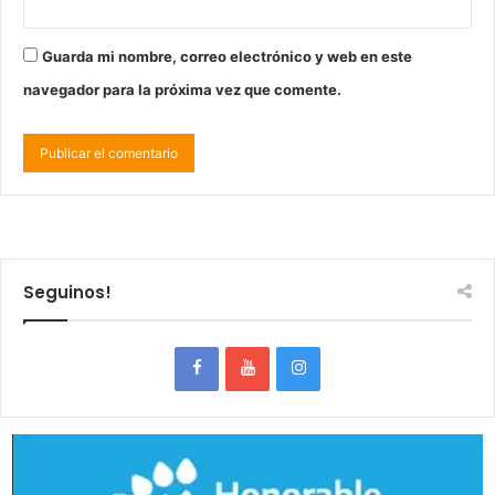
Guarda mi nombre, correo electrónico y web en este
navegador para la próxima vez que comente.
Seguinos!