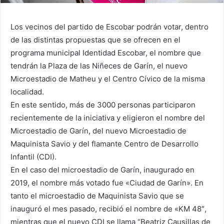
Los vecinos del partido de Escobar podrán votar, dentro
de las distintas propuestas que se ofrecen en el
programa municipal Identidad Escobar, el nombre que
tendrán la Plaza de las Niñeces de Garín, el nuevo
Microestadio de Matheu y el Centro Cívico de la misma
localidad.
En este sentido, más de 3000 personas participaron
recientemente de la iniciativa y eligieron el nombre del
Microestadio de Garín, del nuevo Microestadio de
Maquinista Savio y del flamante Centro de Desarrollo
Infantil (CDI).
En el caso del microestadio de Garín, inaugurado en
2019, el nombre más votado fue «Ciudad de Garín». En
tanto el microestadio de Maquinista Savio que se
inauguró el mes pasado, recibió el nombre de «KM 48″,
mientras que el nuevo CDI se llama “Beatriz Causillas de