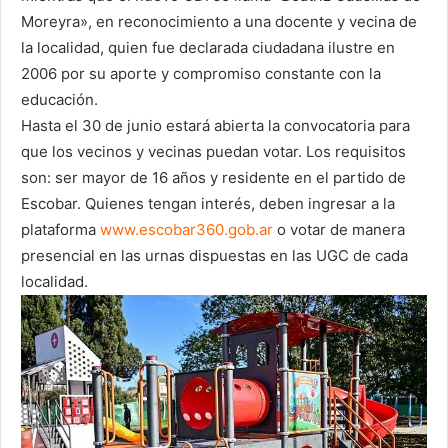
Moreyra», en reconocimiento a una docente y vecina de
la localidad, quien fue declarada ciudadana ilustre en
2006 por su aporte y compromiso constante con la
educación.
Hasta el 30 de junio estará abierta la convocatoria para
que los vecinos y vecinas puedan votar. Los requisitos
son: ser mayor de 16 años y residente en el partido de
Escobar. Quienes tengan interés, deben ingresar a la
plataforma
www.escobar360.gob.ar
o votar de manera
presencial en las urnas dispuestas en las UGC de cada
localidad.