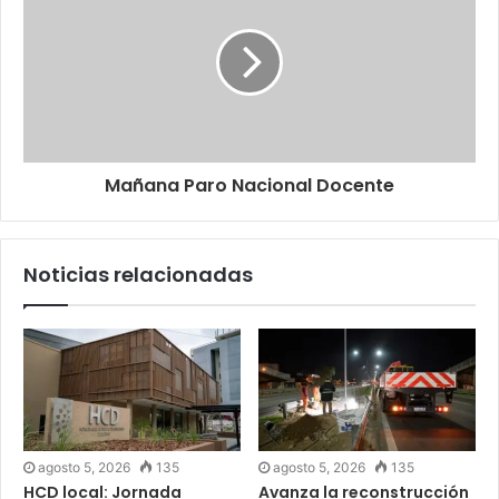
Mañana Paro Nacional Docente
Noticias relacionadas
agosto 5, 2026
135
agosto 5, 2026
135
HCD local: Jornada
Avanza la reconstrucción