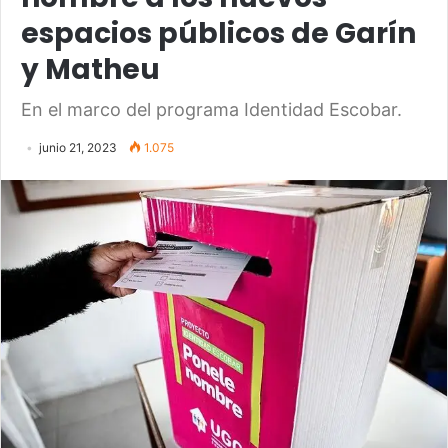
espacios públicos de Garín
y Matheu
En el marco del programa Identidad Escobar.
junio 21, 2023
1.075