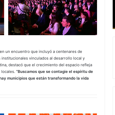
 en un encuentro que incluyó a centenares de
institucionales vinculados al desarrollo local y
ina, destacó que el crecimiento del espacio refleja
 locales.
“Buscamos que se contagie el espíritu de
hay municipios que están transformando la vida