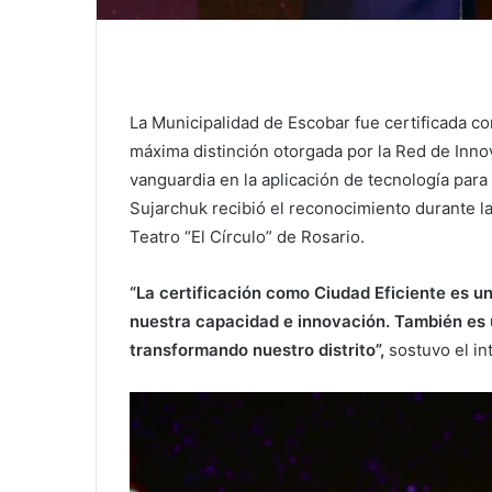
La Municipalidad de Escobar fue certificada 
máxima distinción otorgada por la Red de Innov
vanguardia en la aplicación de tecnología para 
Sujarchuk recibió el reconocimiento durante la
Teatro “El Círculo” de Rosario.
“La certificación como Ciudad Eficiente es 
nuestra capacidad e innovación. También es 
transformando nuestro distrito”,
sostuvo el in