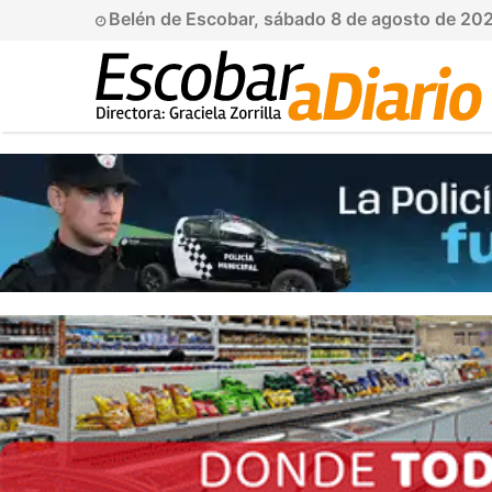
Belén de Escobar, sábado 8 de agosto de 20