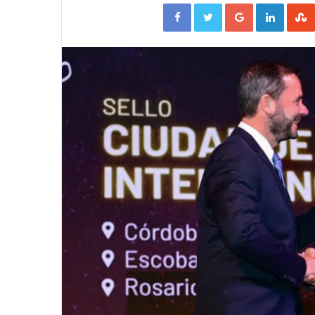
Facebook
Twitter
Google+
Linked