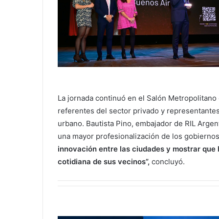
La jornada continuó en el Salón Metropolitano
referentes del sector privado y representantes 
urbano. Bautista Pino, embajador de RIL Argent
una mayor profesionalización de los gobiernos
innovación entre las ciu
dades y mostrar que 
cotidiana de sus vecinos”,
concluyó.