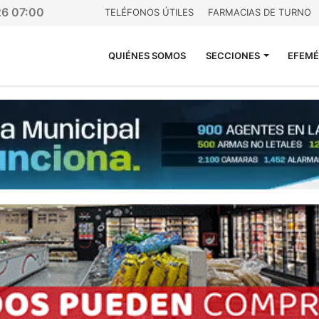
26 07:00
TELÉFONOS ÚTILES
FARMACIAS DE TURNO
QUIÉNES SOMOS
SECCIONES
EFEMÉ