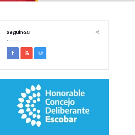
Seguinos!