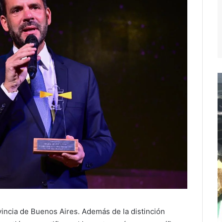
ovincia de Buenos Aires. Además de la distinción