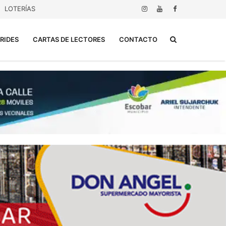
LOTERÍAS
Buscar...
RIDES
CARTAS DE LECTORES
CONTACTO