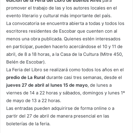
edición de la Feria del Libro de Buenos Aires
para
promover el trabajo de las y los autores locales en el
evento literario y cultural más importante del país.
La convocatoria se encuentra abierta a todas y todos los
escritores residentes de Escobar que cuenten con al
menos una obra publicada. Quienes estén interesados
en participar, pueden hacerlo acercándose el 10 y 11 de
abril, de 8 a 18 horas, a la Casa de la Cultura (Mitre 450,
Belén de Escobar).
La Feria del Libro se realizará como todos los años en el
predio de La Rural
durante casi tres semanas, desde el
jueves 27 de abril al lunes 15 de mayo
, de lunes a
viernes de 14 a 22 horas y sábados, domingos y lunes 1º
de mayo de 13 a 22 horas.
Las entradas pueden adquirirse de forma online o a
partir del 27 de abril de manera presencial en las
boleterías de la feria.