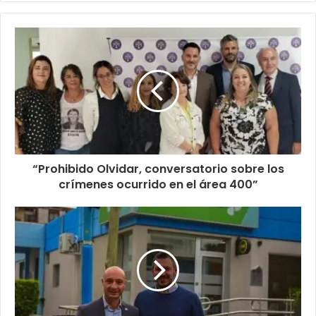
“Prohibido Olvidar, conversatorio sobre los
crímenes ocurrido en el área 400”