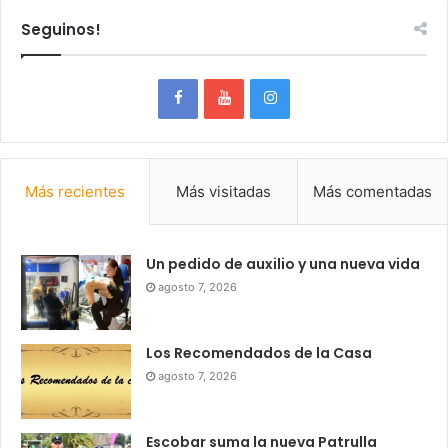
Seguinos!
Más recientes
Más visitadas
Más comentadas
Un pedido de auxilio y una nueva vida
agosto 7, 2026
Los Recomendados de la Casa
agosto 7, 2026
Escobar suma la nueva Patrulla