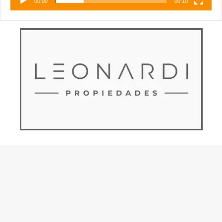
00:00
00:10