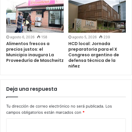
agosto 6, 2026
158
agosto 5, 2026
239
Alimentos frescos a
HCD local: Jornada
precios justos: el
preparatoria para el X
Municipio inaugura La
Congreso argentino de
Proveeduría de Maschwitz
defensa técnica de la
niñez
Deja una respuesta
Tu dirección de correo electrónico no será publicada.
Los
campos obligatorios están marcados con
*