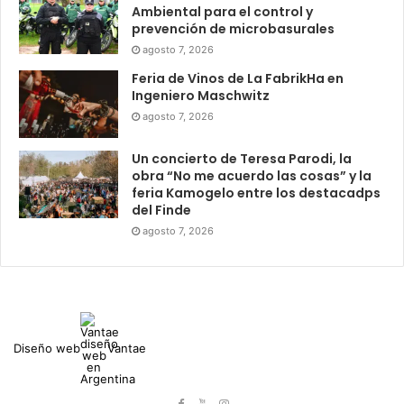
Ambiental para el control y
prevención de microbasurales
agosto 7, 2026
Feria de Vinos de La FabrikHa en
Ingeniero Maschwitz
agosto 7, 2026
Un concierto de Teresa Parodi, la
obra “No me acuerdo las cosas” y la
feria Kamogelo entre los destacadps
del Finde
agosto 7, 2026
Diseño web
Vantae