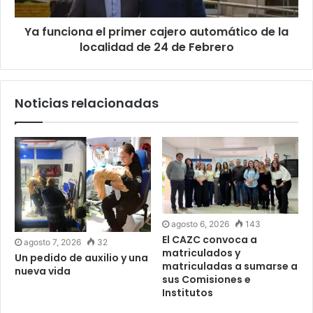
Ya funciona el primer cajero automático de la
localidad de 24 de Febrero
Noticias relacionadas
agosto 6, 2026
143
El CAZC convoca a
agosto 7, 2026
32
matriculados y
Un pedido de auxilio y una
matriculadas a sumarse a
nueva vida
sus Comisiones e
Institutos