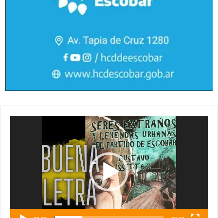
Reproductor
de
vídeo