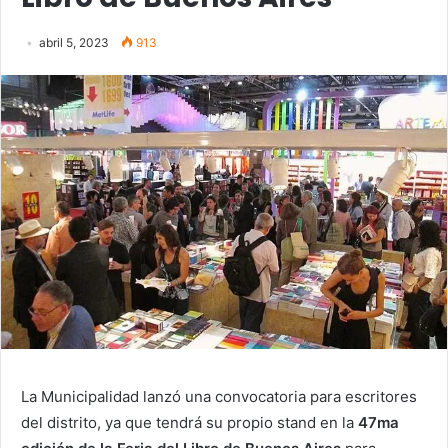
abril 5, 2023
913
La Municipalidad lanzó una convocatoria para escritores
del distrito, ya que tendrá su propio stand en la
47ma