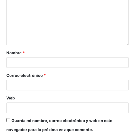
Nombre
*
Correo electrónico
*
Web
Guarda mi nombre, correo electrónico y web en este
navegador para la próxima vez que comente.