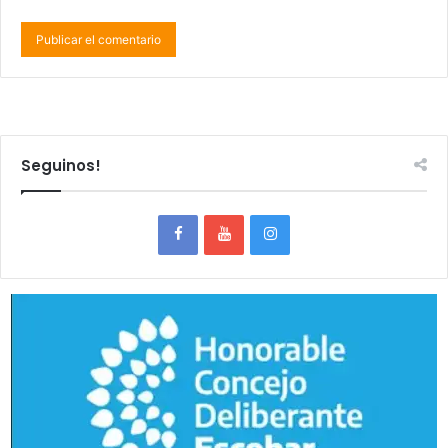
Seguinos!