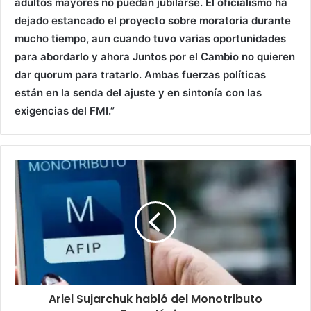
adultos mayores no puedan jubilarse. El oficialismo ha
dejado estancado el proyecto sobre moratoria durante
mucho tiempo, aun cuando tuvo varias oportunidades
para abordarlo y ahora Juntos por el Cambio no quieren
dar quorum para tratarlo. Ambas fuerzas políticas
están en la senda del ajuste y en sintonía con las
exigencias del FMI.”
Ariel Sujarchuk habló del Monotributo