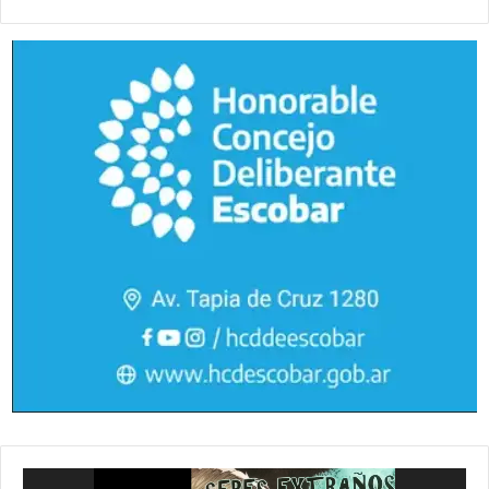
Reproductor