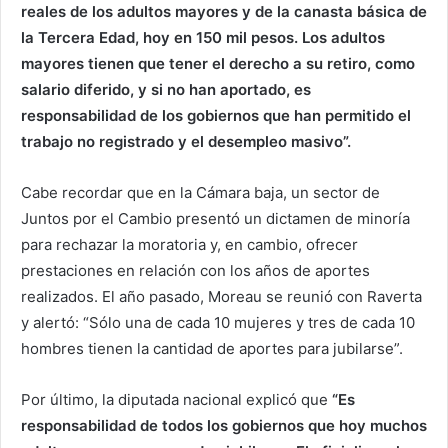
reales de los adultos mayores y de la canasta básica de
la Tercera Edad, hoy en 150 mil pesos. Los adultos
mayores tienen que tener el derecho a su retiro, como
salario diferido, y si no han aportado, es
responsabilidad de los gobiernos que han permitido el
trabajo no registrado y el desempleo masivo”.
Cabe recordar que en la Cámara baja, un sector de
Juntos por el Cambio presentó un dictamen de minoría
para rechazar la moratoria y, en cambio, ofrecer
prestaciones en relación con los años de aportes
realizados. El año pasado, Moreau se reunió con Raverta
y alertó: “Sólo una de cada 10 mujeres y tres de cada 10
hombres tienen la cantidad de aportes para jubilarse”.
Por último, la diputada nacional explicó que
“Es
responsabilidad de todos los gobiernos que hoy muchos