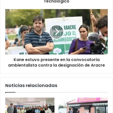
Tecnológico
Kane estuvo presente en la convocatoria
ambientalista contra la designación de Aracre
Noticias relacionadas