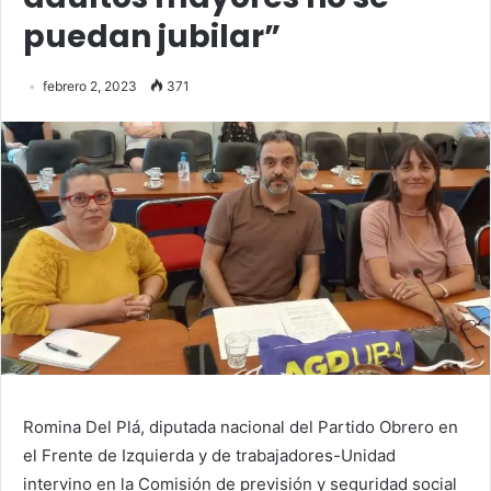
puedan jubilar”
febrero 2, 2023
371
Romina Del Plá, diputada nacional del Partido Obrero en
el Frente de Izquierda y de trabajadores-Unidad
intervino en la Comisión de previsión y seguridad social