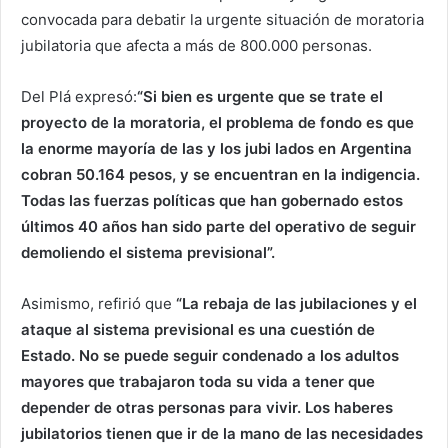
convocada para debatir la urgente situación de moratoria
jubilatoria que afecta a más de 800.000 personas.
Del Plá expresó:
“Si bien es urgente que se trate el
proyecto de la moratoria, el problema de fondo es que
la enorme mayoría de las y los jubi lados en Argentina
cobran 50.164 pesos, y se encuentran en la indigencia.
Todas las fuerzas políticas que han gobernado estos
últimos 40 años han sido parte del operativo de seguir
demoliendo el sistema previsional”.
Asimismo, refirió que
“La rebaja de las jubilaciones y el
ataque al sistema previsional es una cuestión de
Estado. No se puede seguir condenado a los adultos
mayores que trabajaron toda su vida a tener que
depender de otras personas para vivir. Los haberes
jubilatorios tienen que ir de la mano de las necesidades