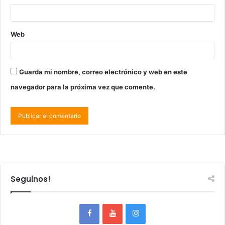
Web
Guarda mi nombre, correo electrónico y web en este
navegador para la próxima vez que comente.
Seguinos!