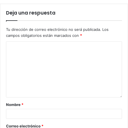
Deja una respuesta
Tu dirección de correo electrónico no será publicada.
Los
campos obligatorios están marcados con
*
Nombre
*
Correo electrónico
*