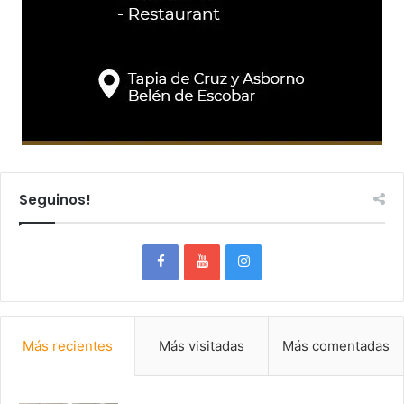
Seguinos!
Más recientes
Más visitadas
Más comentadas