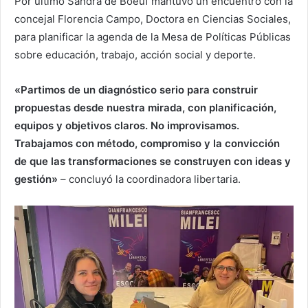
Por último Sandra de Boeuf mantuvo un encuentro con la
concejal Florencia Campo, Doctora en Ciencias Sociales,
para planificar la agenda de la Mesa de Políticas Públicas
sobre educación, trabajo, acción social y deporte.
«Partimos de un diagnóstico serio para construir
propuestas desde nuestra mirada, con planificación,
equipos y objetivos claros. No improvisamos.
Trabajamos con método, compromiso y la convicción
de que las transformaciones se construyen con ideas y
gestión»
– concluyó la coordinadora libertaria.