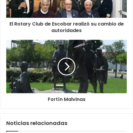
El Rotary Club de Escobar realizó su cambio de
autoridades
Fortín Malvinas
Noticias relacionadas