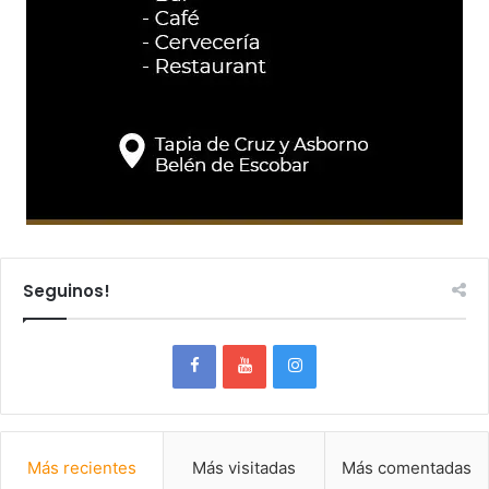
Seguinos!
Más recientes
Más visitadas
Más comentadas