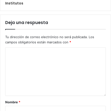
Institutos
Deja una respuesta
Tu dirección de correo electrónico no será publicada.
Los
campos obligatorios están marcados con
*
Nombre
*