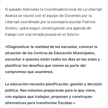
El pasado miércoles la Coordinadora local de La Libertad
Avanza se reunió con el equipo de Docentes por la
Libertad coordinado por la consejera escolar Patricia
Siviero,
«para seguir construyendo una agenda de
trabajo con una mirada puesta en el futuro».
«Diagnosticar la realidad de las escuelas, conocer la
situación de los Centros de Educación Municipales,
escuchar a quienes están todos los días en las aulas y
planificar los desafíos que vienen es parte del
compromiso que asumimos.
La educación necesita planificación, gestión y decisión
política. Nos estamos preparando para lo que viene,
con equipos que trabajan, proponen y construyen
alternativas para transformar Escobar.»