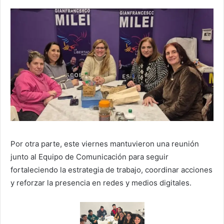
Por otra parte, este viernes mantuvieron una reunión
junto al Equipo de Comunicación para seguir
fortaleciendo la estrategia de trabajo, coordinar acciones
y reforzar la presencia en redes y medios digitales.