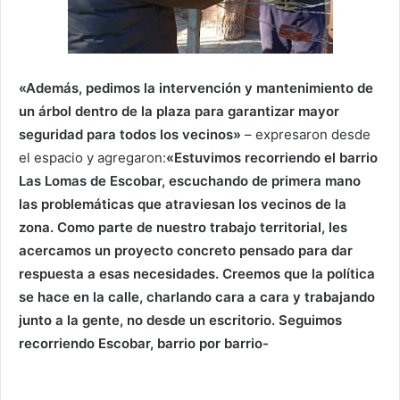
«Además, pedimos la intervención y mantenimiento de
un árbol dentro de la plaza para garantizar mayor
seguridad para todos los vecinos»
– expresaron desde
el espacio y agregaron:
«Estuvimos recorriendo el barrio
Las Lomas de Escobar, escuchando de primera mano
las problemáticas que atraviesan los vecinos de la
zona.
Como parte de nuestro trabajo territorial, les
acercamos un proyecto concreto pensado para dar
respuesta a esas necesidades. Creemos que la política
se hace en la calle, charlando cara a cara y trabajando
junto a la gente, no desde un escritorio.
Seguimos
recorriendo Escobar, barrio por barrio-