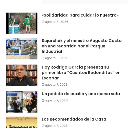
«Solidaridad para cuidar lo nuestro»
agosto 8, 2026
Sujarchuk y el ministro Augusto Costa
en una recorrida por el Parque
Industrial
agosto 8, 2026
Hoy Rodrigo García presenta su
primer libro “Cuentos Redonditos” en
Escobar
agosto 7, 2026
Un pedido de auxilio y una nueva vida
agosto 7, 2026
Los Recomendados de la Casa
agosto 7, 2026