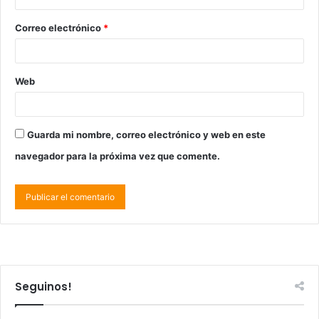
Correo electrónico
*
Web
Guarda mi nombre, correo electrónico y web en este
navegador para la próxima vez que comente.
Seguinos!