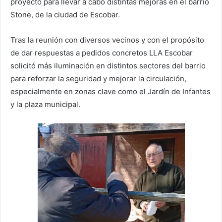
proyecto para llevar a cabo distintas mejoras en el barrio
Stone, de la ciudad de Escobar.
Tras la reunión con diversos vecinos y con el propósito
de dar respuestas a pedidos concretos LLA Escobar
solicitó más iluminación en distintos sectores del barrio
para reforzar la seguridad y mejorar la circulación,
especialmente en zonas clave como el Jardín de Infantes
y la plaza municipal.