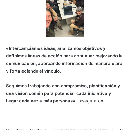
«Intercambiamos ideas, analizamos objetivos y
definimos líneas de acción para continuar mejorando la
comunicación, acercando información de manera clara
y fortaleciendo el vínculo.
Seguimos trabajando con compromiso, planificación y
una visión común para potenciar cada iniciativa y
llegar cada vez a más personas»
– aseguraron.