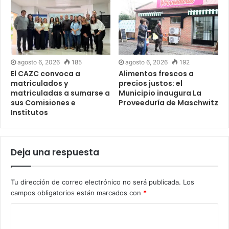
agosto 6, 2026
185
agosto 6, 2026
192
El CAZC convoca a
Alimentos frescos a
matriculados y
precios justos: el
matriculadas a sumarse a
Municipio inaugura La
sus Comisiones e
Proveeduría de Maschwitz
Institutos
Deja una respuesta
Tu dirección de correo electrónico no será publicada.
Los
campos obligatorios están marcados con
*