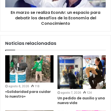
En marzo se realiza EconAr: un espacio para
debatir los desafíos de la Economía del
Conocimiento
Noticias relacionadas
agosto 8, 2026
118
«Solidaridad para cuidar
agosto 7, 2026
124
lo nuestro»
Un pedido de auxilio y una
nueva vida