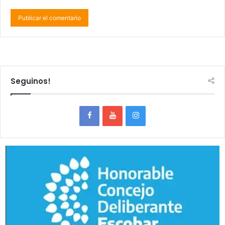
Seguinos!