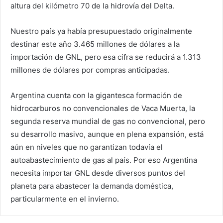
altura del kilómetro 70 de la hidrovía del Delta.
Nuestro país ya había presupuestado originalmente
destinar este año 3.465 millones de dólares a la
importación de GNL, pero esa cifra se reducirá a 1.313
millones de dólares por compras anticipadas.
Argentina cuenta con la gigantesca formación de
hidrocarburos no convencionales de Vaca Muerta, la
segunda reserva mundial de gas no convencional, pero
su desarrollo masivo, aunque en plena expansión, está
aún en niveles que no garantizan todavía el
autoabastecimiento de gas al país. Por eso Argentina
necesita importar GNL desde diversos puntos del
planeta para abastecer la demanda doméstica,
particularmente en el invierno.