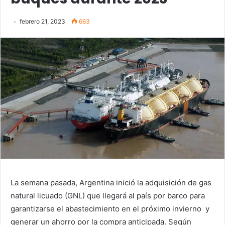
febrero 21, 2023
663
La semana pasada, Argentina inició la adquisición de gas
natural licuado (GNL) que llegará al país por barco para
garantizarse el abastecimiento en el próximo invierno y
generar un ahorro por la compra anticipada. Según