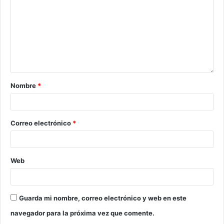
Nombre
*
Correo electrónico
*
Web
Guarda mi nombre, correo electrónico y web en este
navegador para la próxima vez que comente.