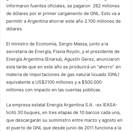
informaron fuentes oficiales, se pagaron 262 millones
de dólares por el primer cargamento de GNL. Esto va a
permitir a Argentina ahorrar este año 2.100 millones de
dólares.
El ministro de Economía, Sergio Massa, junto a la
secretaria de Energía, Flavia Royón, y el presidente de
Energía Argentina (Enarsa), Agustín Gerez, anunciaron
esta tarde que en este año se producirá un “ahorro” en
materia de importaciones de gas natural licuado (GNL)
equivalente a US$2100 millones y a $500.000
millones con impacto en las cuentas públicas.
La empresa estatal Energía Argentina S.A. -ex IEASA-
licitó 30 buques, en tres etapas de 10 barcos cada una,
que descargarán su suministro entre marzo y agosto en
el puerto de GNL que desde junio de 2011 funciona a la