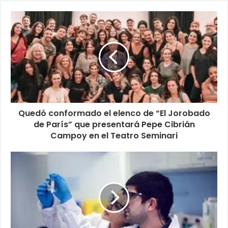
Quedó conformado el elenco de “El Jorobado
de París” que presentará Pepe Cibrián
Campoy en el Teatro Seminari