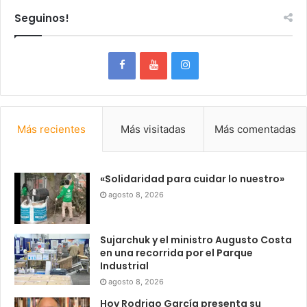
Seguinos!
Más recientes
Más visitadas
Más comentadas
«Solidaridad para cuidar lo nuestro»
agosto 8, 2026
Sujarchuk y el ministro Augusto Costa
en una recorrida por el Parque
Industrial
agosto 8, 2026
Hoy Rodrigo García presenta su