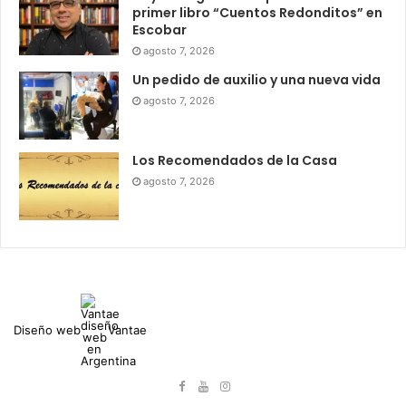
primer libro “Cuentos Redonditos” en
Escobar
agosto 7, 2026
Un pedido de auxilio y una nueva vida
agosto 7, 2026
Los Recomendados de la Casa
agosto 7, 2026
Diseño web
Vantae