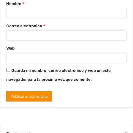
Nombre
*
Correo electrónico
*
Web
Guarda mi nombre, correo electrónico y web en este
navegador para la próxima vez que comente.