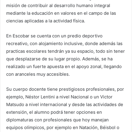
misión de contribuir al desarrollo humano integral
mediante la educación en valores en el campo de las
ciencias aplicadas a la actividad física.
En Escobar se cuenta con un predio deportivo
recreativo, con alojamiento inclusive, donde además las
practicas escolares tendrán ya su espacio, todo sin tener
que desplazarse de su lugar propio. Además, se ha
realizado un fuerte apuesta en el apoyo zonal, llegando
con aranceles muy accesibles.
Su cuerpo docente tiene prestigiosos profesionales, por
ejemplo, Néstor Lentini a nivel Nacional o un Victor
Matsudo a nivel internacional y desde las actividades de
extensión, el alumno podrá tener opciones en
diplomaturas con profesionales que hoy manejan
equipos olímpicos, por ejemplo en Natación, Béisbol o