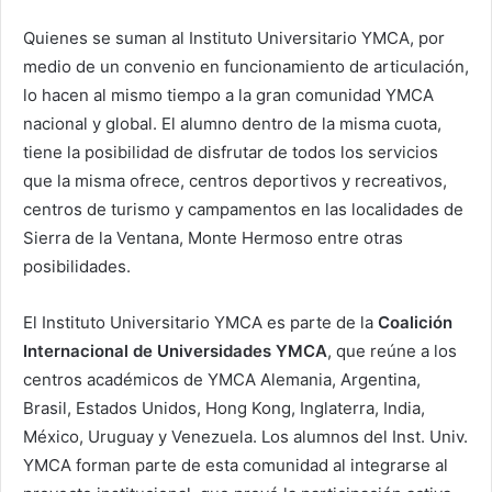
Quienes se suman al Instituto Universitario YMCA, por
medio de un convenio en funcionamiento de articulación,
lo hacen al mismo tiempo a la gran comunidad YMCA
nacional y global. El alumno dentro de la misma cuota,
tiene la posibilidad de disfrutar de todos los servicios
que la misma ofrece, centros deportivos y recreativos,
centros de turismo y campamentos en las localidades de
Sierra de la Ventana, Monte Hermoso entre otras
posibilidades.
El Instituto Universitario YMCA es parte de la
Coalición
Internacional de Universidades YMCA
, que reúne a los
centros académicos de YMCA Alemania, Argentina,
Brasil, Estados Unidos, Hong Kong, Inglaterra, India,
México, Uruguay y Venezuela. Los alumnos del Inst. Univ.
YMCA forman parte de esta comunidad al integrarse al