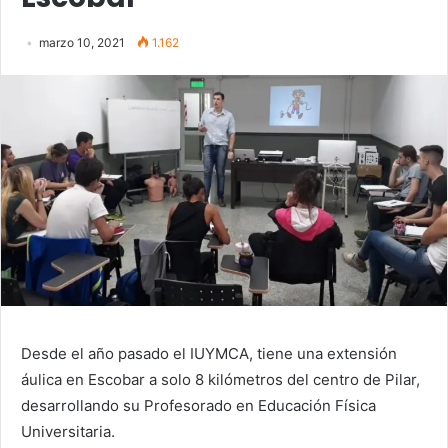
marzo 10, 2021
1.162
Desde el año pasado el IUYMCA, tiene una extensión
áulica en Escobar a solo 8 kilómetros del centro de Pilar,
desarrollando su Profesorado en Educación Física
Universitaria.