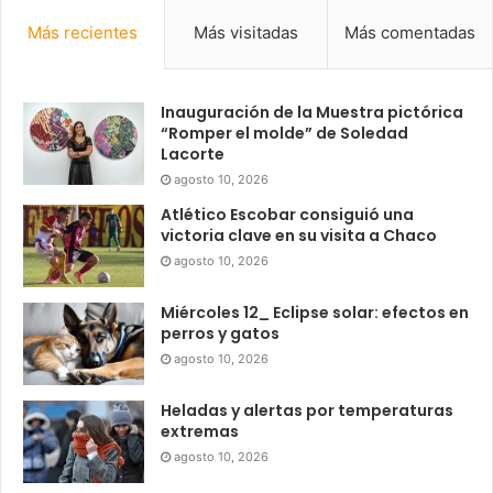
Más recientes
Más visitadas
Más comentadas
Inauguración de la Muestra pictórica
“Romper el molde” de Soledad
Lacorte
agosto 10, 2026
Atlético Escobar consiguió una
victoria clave en su visita a Chaco
agosto 10, 2026
Miércoles 12_ Eclipse solar: efectos en
perros y gatos
agosto 10, 2026
Heladas y alertas por temperaturas
extremas
agosto 10, 2026