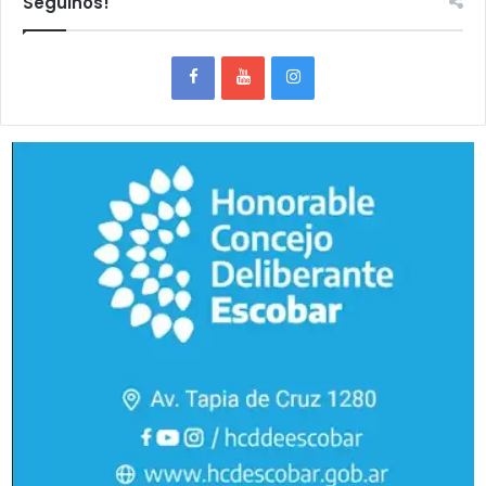
Seguinos!