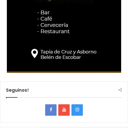
Seguinos!