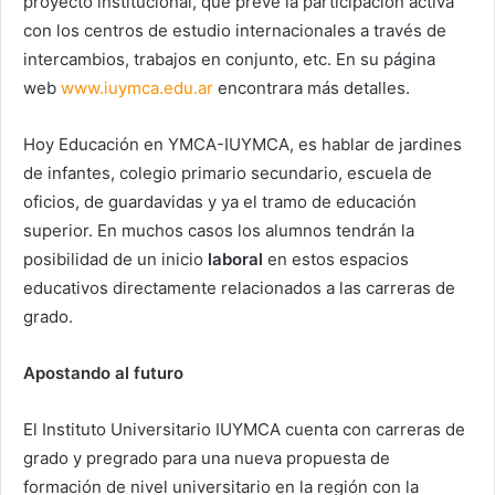
proyecto institucional, que prevé la participación activa
con los centros de estudio internacionales a través de
intercambios, trabajos en conjunto, etc. En su página
web
www.iuymca.edu.ar
encontrara más detalles.
Hoy Educación en YMCA-IUYMCA, es hablar de jardines
de infantes, colegio primario secundario, escuela de
oficios, de guardavidas y ya el tramo de educación
superior. En muchos casos los alumnos tendrán la
posibilidad de un inicio
laboral
en estos espacios
educativos directamente relacionados a las carreras de
grado.
Apostando al futuro
El Instituto Universitario IUYMCA cuenta con carreras de
grado y pregrado para una nueva propuesta de
formación de nivel universitario en la región con la