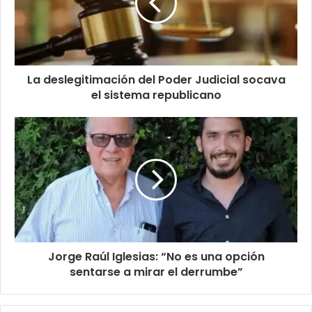
La deslegitimación del Poder Judicial socava
el sistema republicano
Jorge Raúl Iglesias: “No es una opción
sentarse a mirar el derrumbe”