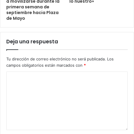
a movilizarse durante la
lo nuestro»
primera semana de
septiembre hacia Plaza
de Mayo
Deja una respuesta
Tu dirección de correo electrónico no será publicada.
Los
campos obligatorios están marcados con
*