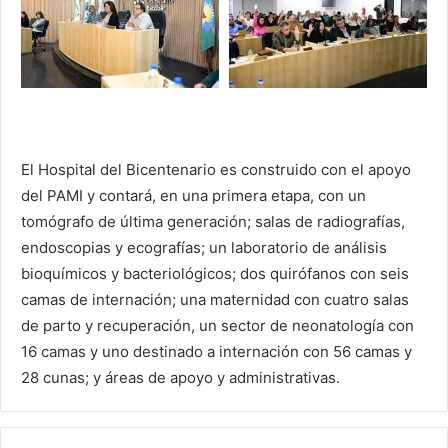
El Hospital del Bicentenario es construido con el apoyo
del PAMI y contará, en una primera etapa, con un
tomógrafo de última generación; salas de radiografías,
endoscopias y ecografías; un laboratorio de análisis
bioquímicos y bacteriológicos; dos quirófanos con seis
camas de internación; una maternidad con cuatro salas
de parto y recuperación, un sector de neonatología con
16 camas y uno destinado a internación con 56 camas y
28 cunas; y áreas de apoyo y administrativas.