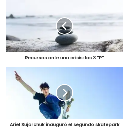
Recursos ante una crisis: las 3 "P"
Ariel Sujarchuk inauguró el segundo skatepark