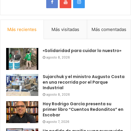
Más recientes
Más visitadas
Más comentadas
«Solidaridad para cuidar lo nuestro»
agosto 8, 2026
Sujarchuk y el ministro Augusto Costa
en una recorrida por el Parque
Industrial
agosto 8, 2026
Hoy Rodrigo García presenta su
primer libro “Cuentos Redonditos” en
Escobar
agosto 7, 2026