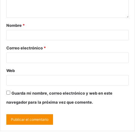
Nombre
*
Correo electrónico
*
Web
Guarda mi nombre, correo electrónico y web en este
navegador para la próxima vez que comente.