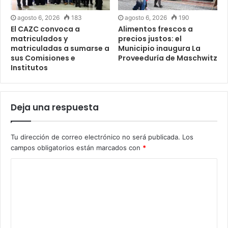
agosto 6, 2026
183
agosto 6, 2026
190
El CAZC convoca a
Alimentos frescos a
matriculados y
precios justos: el
matriculadas a sumarse a
Municipio inaugura La
sus Comisiones e
Proveeduría de Maschwitz
Institutos
Deja una respuesta
Tu dirección de correo electrónico no será publicada.
Los
campos obligatorios están marcados con
*