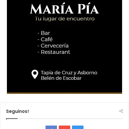
Seguinos!