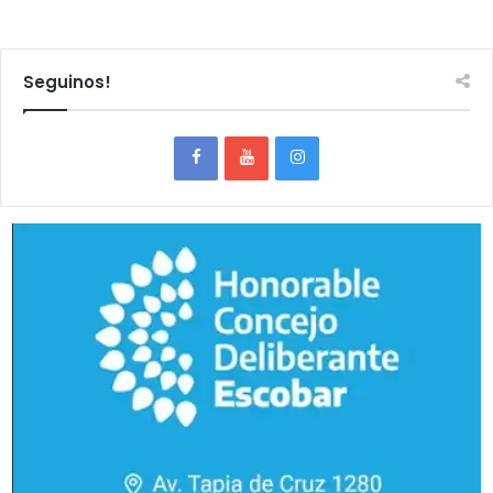
Seguinos!