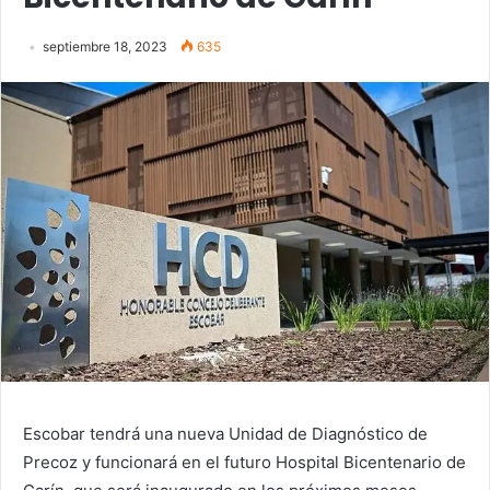
septiembre 18, 2023
635
Escobar tendrá una nueva Unidad de Diagnóstico de
Precoz y funcionará en el futuro Hospital Bicentenario de