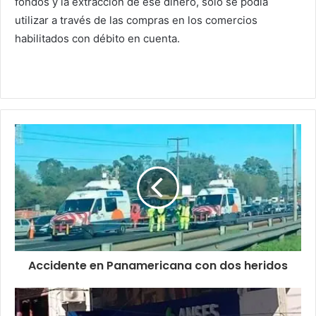
fondos y la extracción de ese dinero, sólo se podía
utilizar a través de las compras en los comercios
habilitados con débito en cuenta.
Accidente en Panamericana con dos heridos