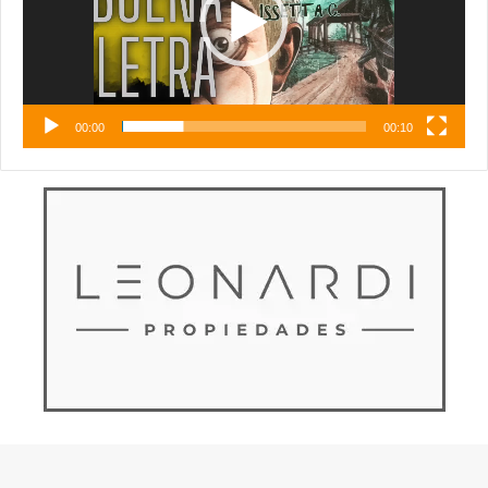
00:00
00:10