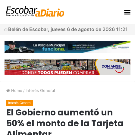
Belén de Escobar, jueves 6 de agosto de 2026 11:21
Home
/
Interés General
Interés General
El Gobierno aumentó un
50% el monto de la Tarjeta
Alimentar