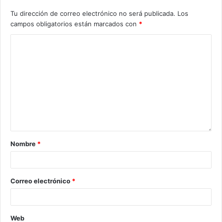
Tu dirección de correo electrónico no será publicada.
Los
campos obligatorios están marcados con
*
Nombre
*
Correo electrónico
*
Web