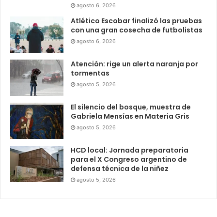
agosto 6, 2026
Atlético Escobar finalizó las pruebas
con una gran cosecha de futbolistas
agosto 6, 2026
Atención: rige un alerta naranja por
tormentas
agosto 5, 2026
El silencio del bosque, muestra de
Gabriela Mensías en Materia Gris
agosto 5, 2026
HCD local: Jornada preparatoria
para el X Congreso argentino de
defensa técnica de la niñez
agosto 5, 2026