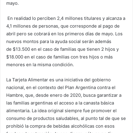
mayo.
En realidad lo perciben 2,4 millones titulares y alcanza a
4,1 millones de personas, que corresponde al pago de
abril pero se cobrará en los primeros días de mayo. Los
nuevos montos para la ayuda social serán además
de $13.500 en el caso de familias que tienen 2 hijos y
$18.000 en el caso de familias con tres hijos o más
menores en la misma condición.
La Tarjeta Alimentar es una iniciativa del gobierno
nacional, en el contexto del Plan Argentina contra el
Hambre, que, desde enero de 2020, busca garantizar a
las familias argentinas el acceso a la canasta básica
alimentaria. La idea original siempre fue promover el
consumo de productos saludables, al punto tal de que se
prohibió la compra de bebidas alcohólicas con esos