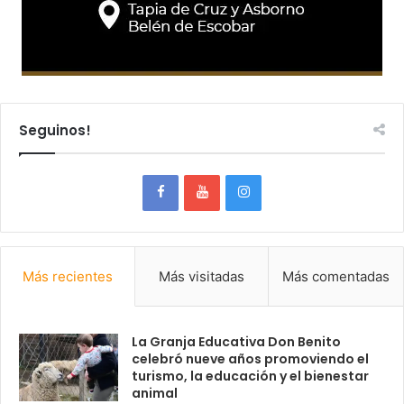
Seguinos!
Más recientes
Más visitadas
Más comentadas
La Granja Educativa Don Benito
celebró nueve años promoviendo el
turismo, la educación y el bienestar
animal