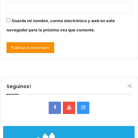
Guarda mi nombre, correo electrónico y web en este
navegador para la próxima vez que comente.
Seguinos!