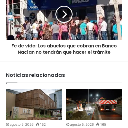
Fe de vida: Los abuelos que cobran en Banco
Nacían no tendrán que hacer el trámite
Noticias relacionadas
agosto 5, 2026
152
agosto 5, 2026
165