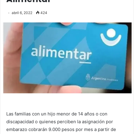
abril 6, 2022
424
Las familias con un hijo menor de 14 años o con
discapacidad o quienes perciben la asignación por
embarazo cobrarán 9.000 pesos por mes a partir de