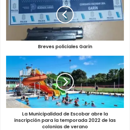
Breves policiales Garin
La Municipalidad de Escobar abre la
inscripción para la temporada 2022 de las
colonias de verano