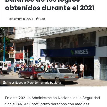
obtenidos durante el 2021
diciembre 9, 2021
438
Anses Escobar (Foto Sermanario Regional)
En este 2021 la Administración Nacional de la Seguridad
Social (ANSES) profundizó derechos con medidas