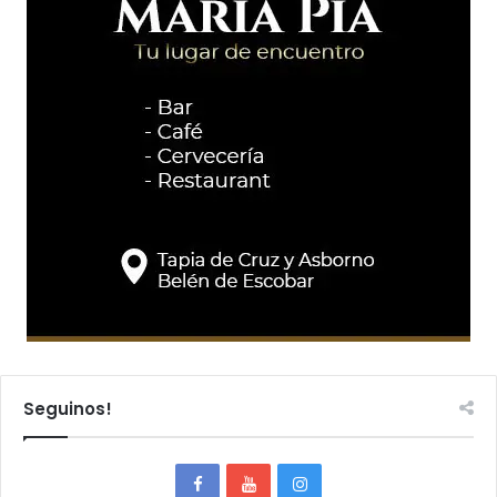
Seguinos!