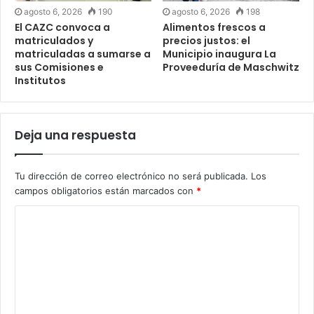
agosto 6, 2026
190
agosto 6, 2026
198
El CAZC convoca a
Alimentos frescos a
matriculados y
precios justos: el
matriculadas a sumarse a
Municipio inaugura La
sus Comisiones e
Proveeduría de Maschwitz
Institutos
Deja una respuesta
Tu dirección de correo electrónico no será publicada.
Los
campos obligatorios están marcados con
*