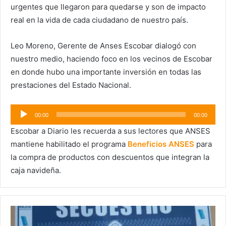
urgentes que llegaron para quedarse y son de impacto
real en la vida de cada ciudadano de nuestro país.
Leo Moreno, Gerente de Anses Escobar dialogó con
nuestro medio, haciendo foco en los vecinos de Escobar
en donde hubo una importante inversión en todas las
prestaciones del Estado Nacional.
Reproductor
00:00
00:00
de
Escobar a Diario les recuerda a sus lectores que ANSES
audio
mantiene habilitado el programa
Beneficios ANSES
para
la compra de productos con descuentos que integran la
caja navideña.