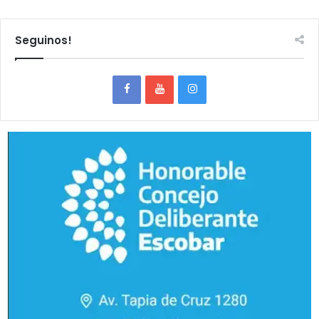
Seguinos!