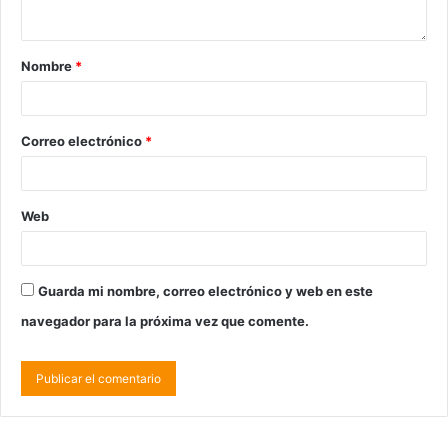
Nombre
*
Correo electrónico
*
Web
Guarda mi nombre, correo electrónico y web en este
navegador para la próxima vez que comente.