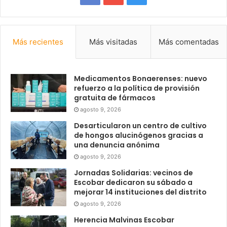
Más recientes
Más visitadas
Más comentadas
Medicamentos Bonaerenses: nuevo
refuerzo a la política de provisión
gratuita de fármacos
agosto 9, 2026
Desarticularon un centro de cultivo
de hongos alucinógenos gracias a
una denuncia anónima
agosto 9, 2026
Jornadas Solidarias: vecinos de
Escobar dedicaron su sábado a
mejorar 14 instituciones del distrito
agosto 9, 2026
Herencia Malvinas Escobar